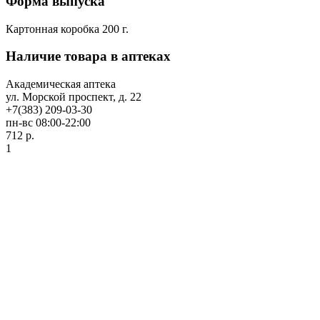
Форма выпуска
Картонная коробка 200 г.
Наличие товара в аптеках
Академическая аптека
ул. Морской проспект, д. 22
+7(383) 209-03-30
пн-вс 08:00-22:00
712 р.
1