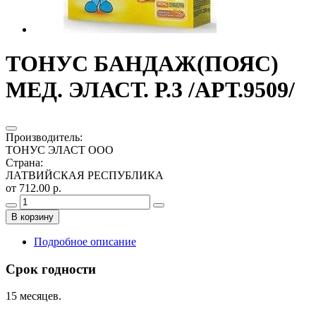
ТОНУС БАНДАЖ(ПОЯС)
МЕД. ЭЛАСТ. Р.3 /АРТ.9509/
Производитель
:
ТОНУС ЭЛАСТ ООО
Страна
:
ЛАТВИЙСКАЯ РЕСПУБЛИКА
от 712.00 р.
В корзину
Подробное описание
Срок годности
15 месяцев.