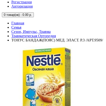
Регистрация
Авторизация
0
товар(ов) - 0.00 р.
Главная
Семья
Сезон, Импульс, Травма
Травматическая Ортопедия
ТОНУС БАНДАЖ(ПОЯС) МЕД. ЭЛАСТ. Р.3 /АРТ.9509/