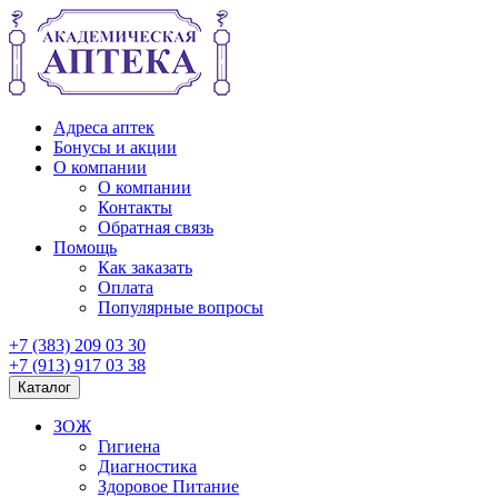
Адреса аптек
Бонусы и акции
О компании
О компании
Контакты
Обратная связь
Помощь
Как заказать
Оплата
Популярные вопросы
+7 (383) 209 03 30
+7 (913) 917 03 38
Каталог
ЗОЖ
Гигиена
Диагностика
Здоровое Питание