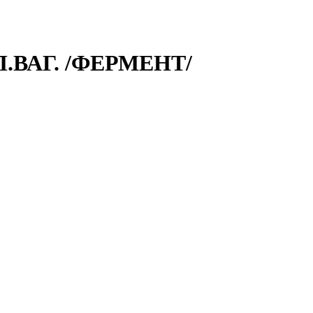
.ВАГ. /ФЕРМЕНТ/