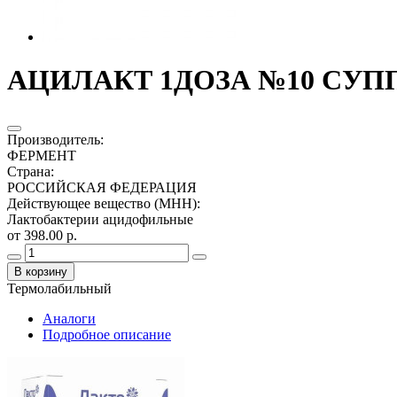
АЦИЛАКТ 1ДОЗА №10 СУПП
Производитель
:
ФЕРМЕНТ
Страна
:
РОССИЙСКАЯ ФЕДЕРАЦИЯ
Действующее вещество (МНН)
:
Лактобактерии ацидофильные
от 398.00 р.
В корзину
Термолабильный
Аналоги
Подробное описание