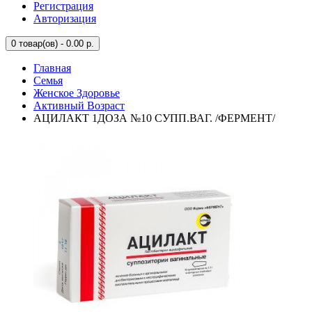
Регистрация
Авторизация
0
товар(ов) - 0.00 р.
Главная
Семья
Женское Здоровье
Активный Возраст
АЦИЛАКТ 1ДОЗА №10 СУПП.ВАГ. /ФЕРМЕНТ/