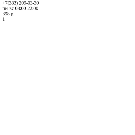
+7(383) 209-03-30
пн-вс 08:00-22:00
398 р.
1