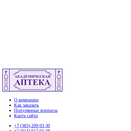
О компании
Как заказать
Популярные вопросы
Карта сайта
+7 (383) 209 03 30
+7 (913) 917 03 38