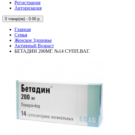
Регистрация
Авторизация
0
товар(ов) - 0.00 р.
Главная
Семья
Женское Здоровье
Активный Возраст
БЕТАДИН 200МГ. №14 СУПП.ВАГ.