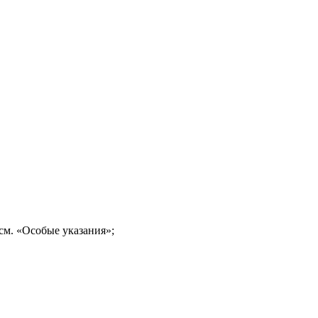
см. «Особые указания»;