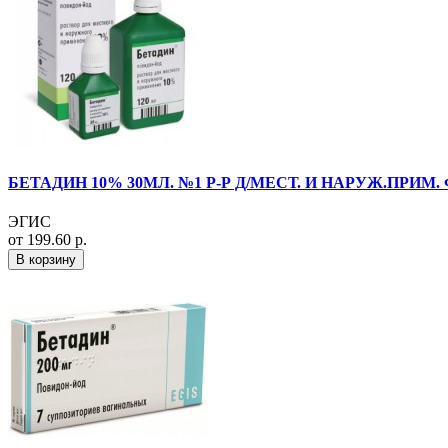
БЕТАДИН 10% 30МЛ. №1 Р-Р Д/МЕСТ. И НАРУЖ.ПРИМ. Ф
ЭГИС
от 199.60 р.
В корзину