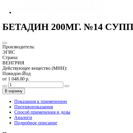
БЕТАДИН 200МГ. №14 СУПП
Производитель
:
ЭГИС
Страна
:
ВЕНГРИЯ
Действующее вещество (МНН)
:
Повидон-Йод
от 1 048.00 р.
В корзину
Показания к применению
Противопоказания
Способ применения и дозы
Аналоги
Подробное описание