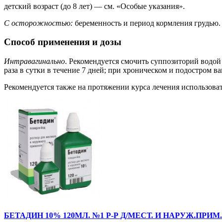
детский возраст (до 8 лет) — см. «Особые указания».
С осторожностью:
беременность и период кормления грудью.
Способ применения и дозы
Интравагинально
. Рекомендуется смочить суппозиторий водой 
раза в сутки в течение 7 дней; при хроническом и подостром в
Рекомендуется также на протяжении курса лечения использова
БЕТАДИН 10% 120МЛ. №1 Р-Р Д/МЕСТ. И НАРУЖ.ПРИМ. 