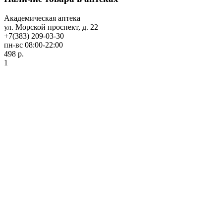
Академическая аптека
ул. Морской проспект, д. 22
+7(383) 209-03-30
пн-вс 08:00-22:00
498 р.
1