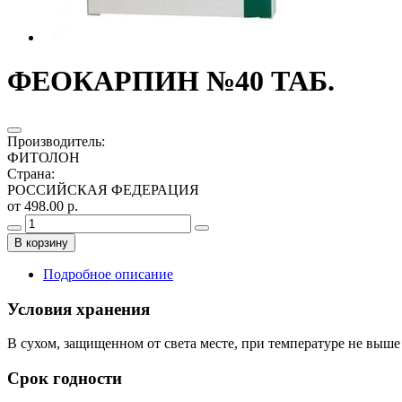
ФЕОКАРПИН №40 ТАБ.
Производитель
:
ФИТОЛОН
Страна
:
РОССИЙСКАЯ ФЕДЕРАЦИЯ
от 498.00 р.
В корзину
Подробное описание
Условия хранения
В сухом, защищенном от света месте, при температуре не выше
Срок годности