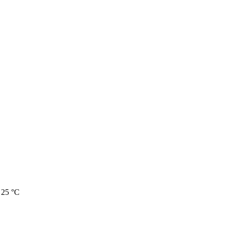
 25 °C