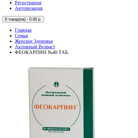
Регистрация
Авторизация
0
товар(ов) - 0.00 р.
Главная
Семья
Женское Здоровье
Активный Возраст
ФЕОКАРПИН №40 ТАБ.