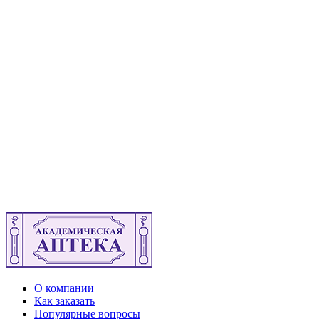
О компании
Как заказать
Популярные вопросы