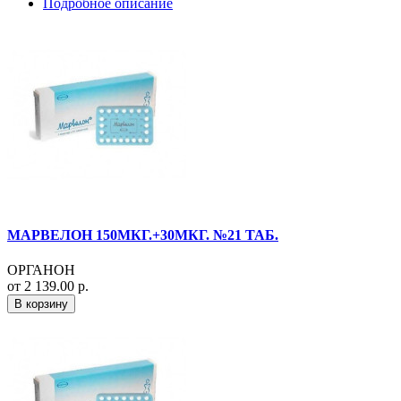
Подробное описание
МАРВЕЛОН 150МКГ.+30МКГ. №21 ТАБ.
ОРГАНОН
от 2 139.00 р.
В корзину