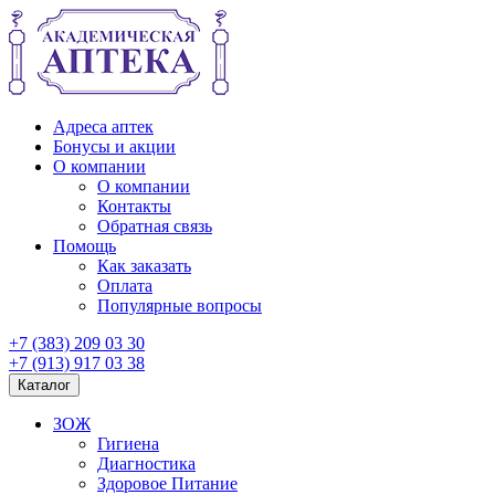
Адреса аптек
Бонусы и акции
О компании
О компании
Контакты
Обратная связь
Помощь
Как заказать
Оплата
Популярные вопросы
+7 (383) 209 03 30
+7 (913) 917 03 38
Каталог
ЗОЖ
Гигиена
Диагностика
Здоровое Питание