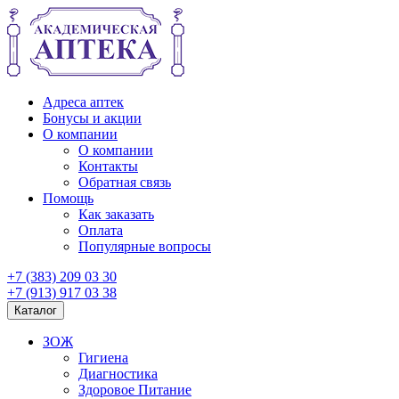
Адреса аптек
Бонусы и акции
О компании
О компании
Контакты
Обратная связь
Помощь
Как заказать
Оплата
Популярные вопросы
+7 (383) 209 03 30
+7 (913) 917 03 38
Каталог
ЗОЖ
Гигиена
Диагностика
Здоровое Питание