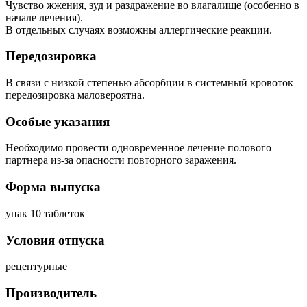
Чувство жжения, зуд и раздражение во влагалище (особенно в
начале лечения).
В отдельных случаях возможны аллергические реакции.
Передозировка
В связи с низкой степенью абсорбции в системный кровоток
передозировка маловероятна.
Особые указания
Необходимо провести одновременное лечение полового
партнера из-за опасности повторного заражения.
Форма выпуска
упак 10 таблеток
Условия отпуска
рецептурные
Производитель