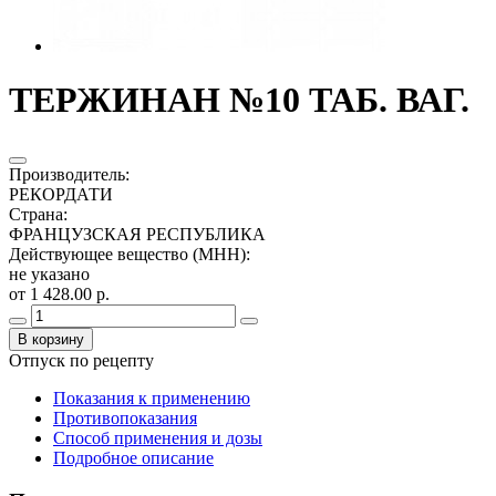
ТЕРЖИНАН №10 ТАБ. ВАГ.
Производитель
:
РЕКОРДАТИ
Страна
:
ФРАНЦУЗСКАЯ РЕСПУБЛИКА
Действующее вещество (МНН)
:
не указано
от 1 428.00 р.
В корзину
Отпуск по рецепту
Показания к применению
Противопоказания
Способ применения и дозы
Подробное описание