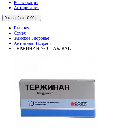
Регистрация
Авторизация
0
товар(ов) - 0.00 р.
Главная
Семья
Женское Здоровье
Активный Возраст
ТЕРЖИНАН №10 ТАБ. ВАГ.