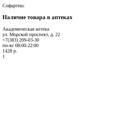
Софартекс
Наличие товара в аптеках
Академическая аптека
ул. Морской проспект, д. 22
+7(383) 209-03-30
пн-вс 08:00-22:00
1428 р.
1