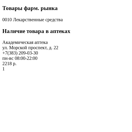
Товары фарм. рынка
0010 Лекарственные средства
Наличие товара в аптеках
Академическая аптека
ул. Морской проспект, д. 22
+7(383) 209-03-30
пн-вс 08:00-22:00
2218 р.
1