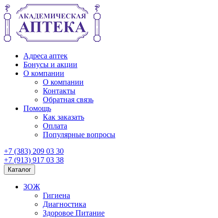
Адреса аптек
Бонусы и акции
О компании
О компании
Контакты
Обратная связь
Помощь
Как заказать
Оплата
Популярные вопросы
+7 (383) 209 03 30
+7 (913) 917 03 38
Каталог
ЗОЖ
Гигиена
Диагностика
Здоровое Питание