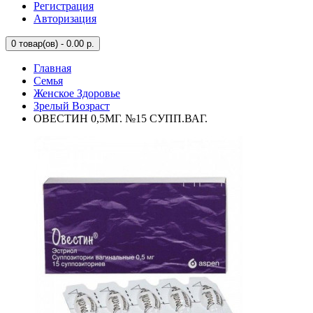
Регистрация
Авторизация
0
товар(ов) - 0.00 р.
Главная
Семья
Женское Здоровье
Зрелый Возраст
ОВЕСТИН 0,5МГ. №15 СУПП.ВАГ.