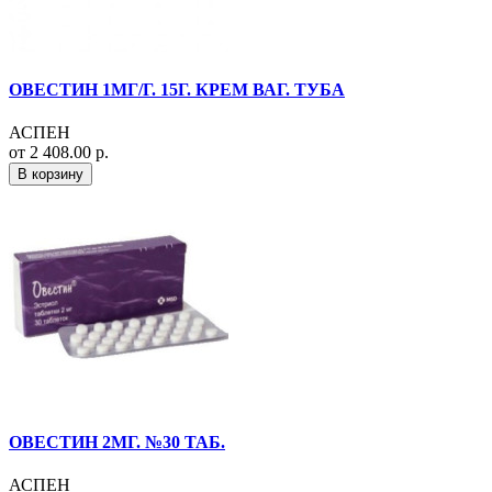
ОВЕСТИН 1МГ/Г. 15Г. КРЕМ ВАГ. ТУБА
АСПЕН
от 2 408.00 р.
В корзину
ОВЕСТИН 2МГ. №30 ТАБ.
АСПЕН