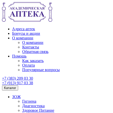
Адреса аптек
Бонусы и акции
О компании
О компании
Контакты
Обратная связь
Помощь
Как заказать
Оплата
Популярные вопросы
+7 (383) 209 03 30
+7 (913) 917 03 38
Каталог
ЗОЖ
Гигиена
Диагностика
Здоровое Питание