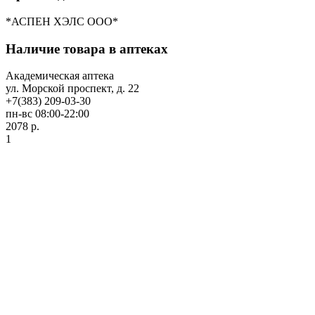
*АСПЕН ХЭЛС ООО*
Наличие товара в аптеках
Академическая аптека
ул. Морской проспект, д. 22
+7(383) 209-03-30
пн-вс 08:00-22:00
2078 р.
1