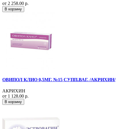
от 2 258.00 р.
В корзину
ОВИПОЛ КЛИО 0,5МГ. №15 СУПП.ВАГ. /АКРИХИН/
АКРИХИН
от 1 128.00 р.
В корзину