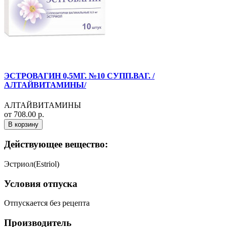
ЭСТРОВАГИН 0,5МГ. №10 СУПП.ВАГ. /
АЛТАЙВИТАМИНЫ/
АЛТАЙВИТАМИНЫ
от 708.00 р.
В корзину
Действующее вещество:
Эстриол(Estriol)
Условия отпуска
Отпускается без рецепта
Производитель