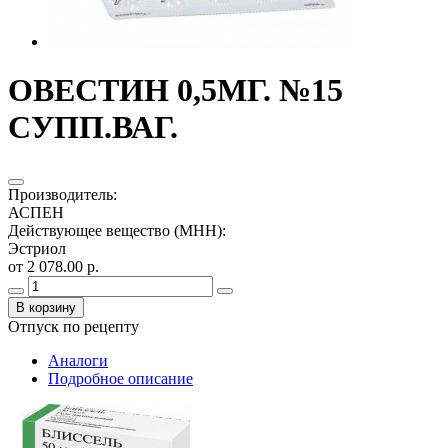
ОВЕСТИН 0,5МГ. №15
СУПП.ВАГ.
Производитель
:
АСПЕН
Действующее вещество (МНН)
:
Эстриол
от 2 078.00 р.
В корзину
Отпуск по рецепту
Аналоги
Подробное описание