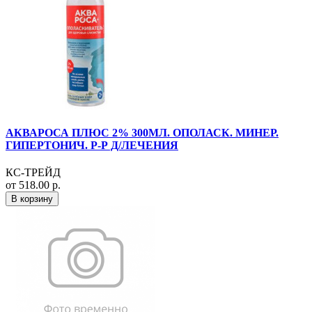
АКВАРОСА ПЛЮС 2% 300МЛ. ОПОЛАСК. МИНЕР.
ГИПЕРТОНИЧ. Р-Р Д/ЛЕЧЕНИЯ
КС-ТРЕЙД
от 518.00 р.
В корзину