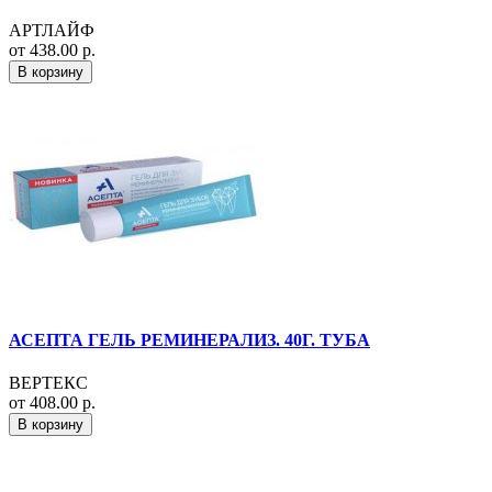
АРТЛАЙФ
от 438.00 р.
В корзину
АСЕПТА ГЕЛЬ РЕМИНЕРАЛИЗ. 40Г. ТУБА
ВЕРТЕКС
от 408.00 р.
В корзину