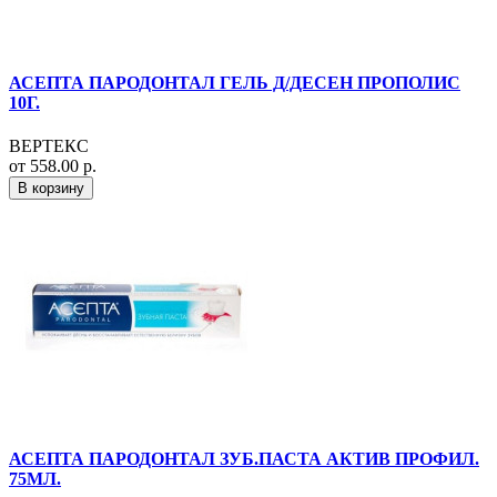
АСЕПТА ПАРОДОНТАЛ ГЕЛЬ Д/ДЕСЕН ПРОПОЛИС
10Г.
ВЕРТЕКС
от 558.00 р.
В корзину
АСЕПТА ПАРОДОНТАЛ ЗУБ.ПАСТА АКТИВ ПРОФИЛ.
75МЛ.