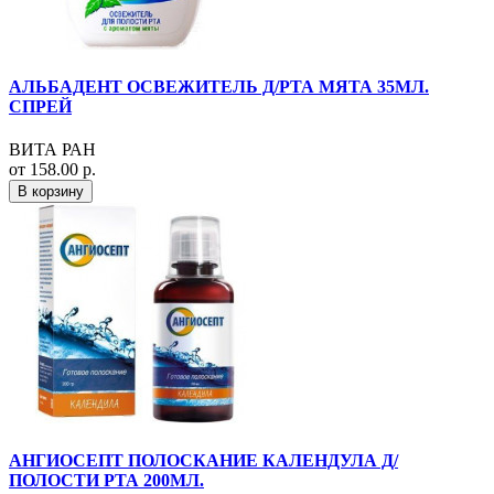
АЛЬБАДЕНТ ОСВЕЖИТЕЛЬ Д/РТА МЯТА 35МЛ.
СПРЕЙ
ВИТА РАН
от 158.00 р.
В корзину
АНГИОСЕПТ ПОЛОСКАНИЕ КАЛЕНДУЛА Д/
ПОЛОСТИ РТА 200МЛ.