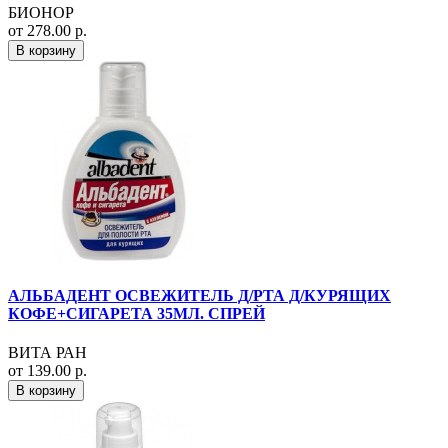
БИОНОР
от 278.00 р.
В корзину
АЛЬБАДЕНТ ОСВЕЖИТЕЛЬ Д/РТА Д/КУРЯЩИХ
КОФЕ+СИГАРЕТА 35МЛ. СПРЕЙ
ВИТА РАН
от 139.00 р.
В корзину