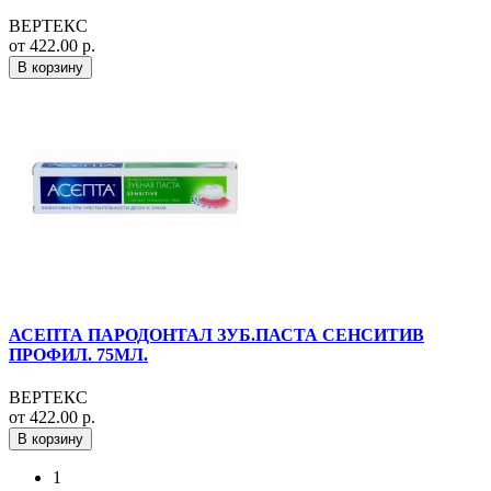
ВЕРТЕКС
от 422.00 р.
В корзину
АСЕПТА ПАРОДОНТАЛ ЗУБ.ПАСТА СЕНСИТИВ
ПРОФИЛ. 75МЛ.
ВЕРТЕКС
от 422.00 р.
В корзину
1