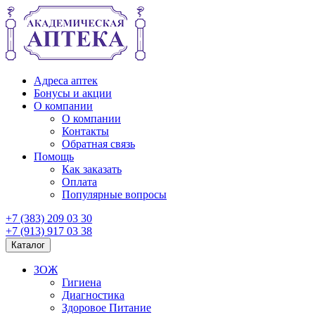
Адреса аптек
Бонусы и акции
О компании
О компании
Контакты
Обратная связь
Помощь
Как заказать
Оплата
Популярные вопросы
+7 (383) 209 03 30
+7 (913) 917 03 38
Каталог
ЗОЖ
Гигиена
Диагностика
Здоровое Питание