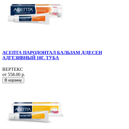
АСЕПТА ПАРОДОНТАЛ БАЛЬЗАМ Д/ДЕСЕН
АДГЕЗИВНЫЙ 10Г. ТУБА
ВЕРТЕКС
от 558.00 р.
В корзину