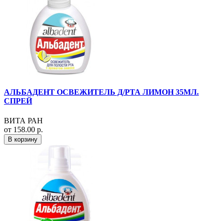
АЛЬБАДЕНТ ОСВЕЖИТЕЛЬ Д/РТА ЛИМОН 35МЛ.
СПРЕЙ
ВИТА РАН
от 158.00 р.
В корзину