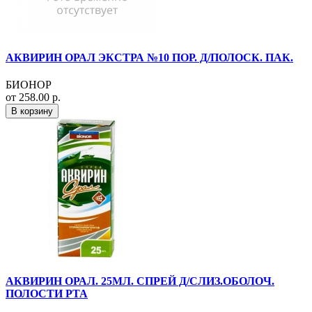
АКВИРИН ОРАЛ ЭКСТРА №10 ПОР. Д/ПОЛОСК. ПАК.
БИОНОР
от 258.00 р.
В корзину
АКВИРИН ОРАЛ. 25МЛ. СПРЕЙ Д/СЛИЗ.ОБОЛОЧ.
ПОЛОСТИ РТА