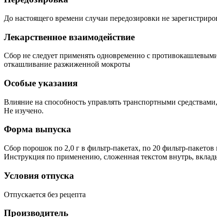
До настоящего времени случаи передозировки не зарегистриро
Лекарственное взаимодействие
Сбор не следует применять одновременно с противокашлевыми 
откашливание разжиженной мокроты
Особые указания
Влияние на способность управлять транспортными средствами
Не изучено.
Форма выпуска
Сбор порошок по 2,0 г в фильтр-пакетах, по 20 фильтр-пакетов 
Инструкция по применению, сложенная текстом внутрь, вкладыв
Условия отпуска
Отпускается без рецепта
Производитель