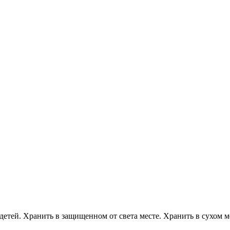
детей. Хранить в защищенном от света месте. Хранить в сухом м