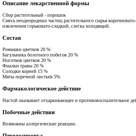
Описание лекарственной формы
Сбор растительный - порошок
Смесь неоднородных частиц растительного сырья коричневато
извлечения горьковато-сладкий, слегка холодящий.
Состав
Ромашки цветков 20 %
Багульника болотного побегов 20 %
Ноготков цветков 20 %
Фиалки травы 20 %
Солодки корней 15 %
Мяты перечной листьев 5%
Фармакологическое действие
Настой оказывает отхаркивающее и противовоспалительное де
Побочные действия
Возможны аллергические реакции.
Передозировка