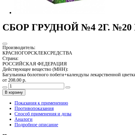
СБОР ГРУДНОЙ №4 2Г. №20
Производитель
:
КРАСНОГОРСКЛЕКСРЕДСТВА
Страна
:
РОССИЙСКАЯ ФЕДЕРАЦИЯ
Действующее вещество (МНН)
:
Багульника болотного побеги+календулы лекарственной цвет
от 208.00 р.
В корзину
Показания к применению
Противопоказания
Способ применения и дозы
Аналоги
Подробное описание