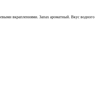
невыми вкраплениями. Запах ароматный. Вкус водного