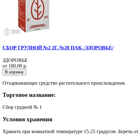
СБОР ГРУДНОЙ №2 2Г. №20 ПАК. /ЗДОРОВЬЕ/
ЗДОРОВЬЕ
от 180.00 р.
В корзину
Отхаркивающее средство растительного происхождения.
Торговое название:
Сбор грудной № 1
Условия хранения
Хранить при комнатной температуре 15-25 градусов. Беречь от 