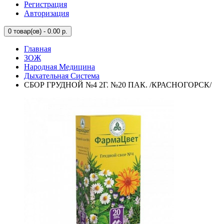
Регистрация
Авторизация
0
товар(ов) - 0.00 р.
Главная
ЗОЖ
Народная Медицина
Дыхательная Система
СБОР ГРУДНОЙ №4 2Г. №20 ПАК. /КРАСНОГОРСК/