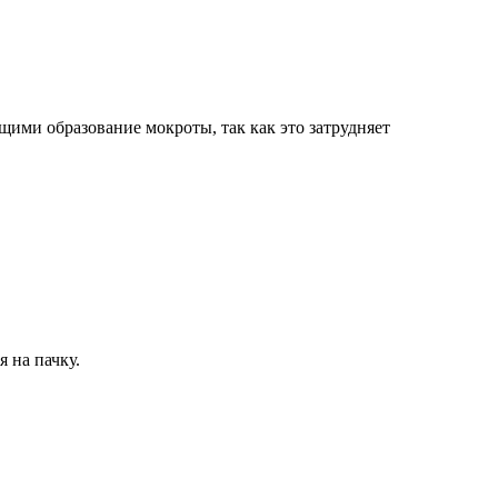
ими образование мокроты, так как это затрудняет
 на пачку.