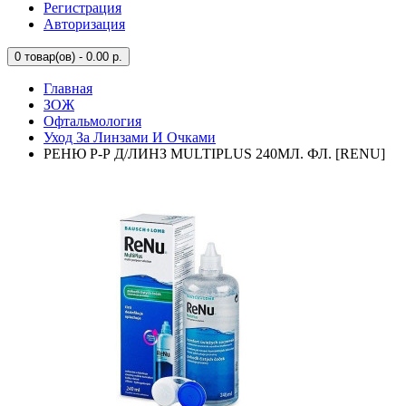
Регистрация
Авторизация
0
товар(ов) - 0.00 р.
Главная
ЗОЖ
Офтальмология
Уход За Линзами И Очками
РЕНЮ Р-Р Д/ЛИНЗ MULTIPLUS 240МЛ. ФЛ. [RENU]