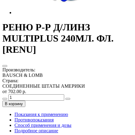
РЕНЮ Р-Р Д/ЛИНЗ
MULTIPLUS 240МЛ. ФЛ.
[RENU]
Производитель
:
BAUSCH & LOMB
Страна
:
СОЕДИНЕННЫЕ ШТАТЫ АМЕРИКИ
от 702.00 р.
В корзину
Показания к применению
Противопоказания
Способ применения и дозы
Подробное описание