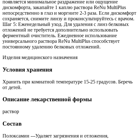
появляется минимальное раздражение или ощущение
дискомфорта, закапайте 1 каплю раствора ReNu MultiPlus
непосредственно в глаз и моргните 2-3 раза. Если дискомфорт
сохраняется, снимите линзу и проконсультируйтесь с врачом.
Шаг 5: Еженедельный уход. Для удаления с линз белковых
отложений не требуется дополнительно использовать
ферментный очиститель. Ежедневное использование
универсального раствора ReNu MultiPlus способствует
постоянному удалению белковых отложений.
Изделия медицинского назначения
Условия хранения
Хранить при комнатной температуре 15-25 градусов. Беречь
от детей.
Описание лекарственной формы
раствор
Состав
Полоксамин ---Удаляет загрязнения и отложения,