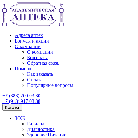
Адреса аптек
Бонусы и акции
О компании
О компании
Контакты
Обратная связь
Помощь
Как заказать
Оплата
Популярные вопросы
+7 (383) 209 03 30
+7 (913) 917 03 38
Каталог
ЗОЖ
Гигиена
Диагностика
Здоровое Питание