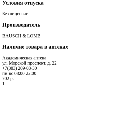
Условия отпуска
Без лицензии
Производитель
BAUSCH & LOMB
Наличие товара в аптеках
Академическая аптека
ул. Морской проспект, д. 22
+7(383) 209-03-30
пн-вс 08:00-22:00
702 р.
1