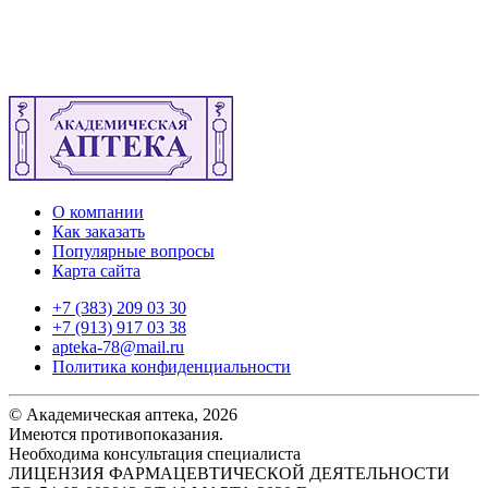
О компании
Как заказать
Популярные вопросы
Карта сайта
+7 (383) 209 03 30
+7 (913) 917 03 38
apteka-78@mail.ru
Политика конфиденциальности
© Академическая аптека, 2026
Имеются противопоказания.
Необходима консультация специалиста
ЛИЦЕНЗИЯ ФАРМАЦЕВТИЧЕСКОЙ ДЕЯТЕЛЬНОСТИ