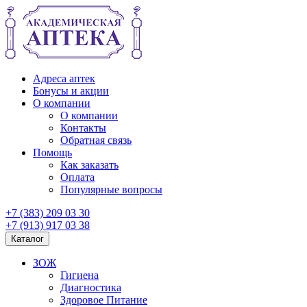
Адреса аптек
Бонусы и акции
О компании
О компании
Контакты
Обратная связь
Помощь
Как заказать
Оплата
Популярные вопросы
+7 (383) 209 03 30
+7 (913) 917 03 38
Каталог
ЗОЖ
Гигиена
Диагностика
Здоровое Питание