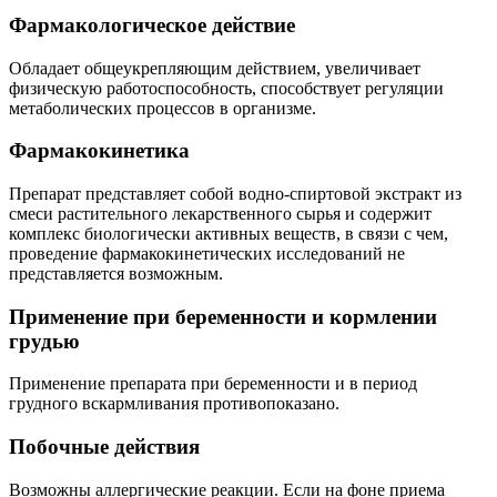
Фармакологическое действие
Обладает общеукрепляющим действием, увеличивает
физическую работоспособность, способствует регуляции
метаболических процессов в организме.
Фармакокинетика
Препарат представляет собой водно-спиртовой экстракт из
смеси растительного лекарственного сырья и содержит
комплекс биологически активных веществ, в связи с чем,
проведение фармакокинетических исследований не
представляется возможным.
Применение при беременности и кормлении
грудью
Применение препарата при беременности и в период
грудного вскармливания противопоказано.
Побочные действия
Возможны аллергические реакции. Если на фоне приема