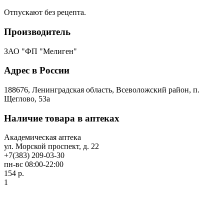
Отпускают без рецепта.
Производитель
ЗАО "ФП "Мелиген"
Адрес в России
188676, Ленинградская область, Всеволожский район, п.
Щеглово, 53а
Наличие товара в аптеках
Академическая аптека
ул. Морской проспект, д. 22
+7(383) 209-03-30
пн-вс 08:00-22:00
154 р.
1