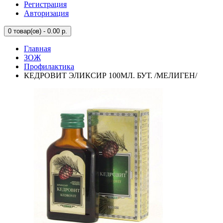
Регистрация
Авторизация
0
товар(ов) - 0.00 р.
Главная
ЗОЖ
Профилактика
КЕДРОВИТ ЭЛИКСИР 100МЛ. БУТ. /МЕЛИГЕН/