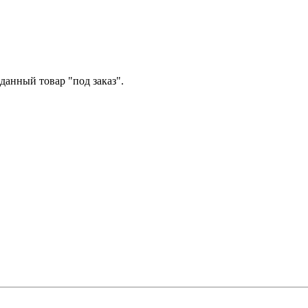
данный товар "под заказ".