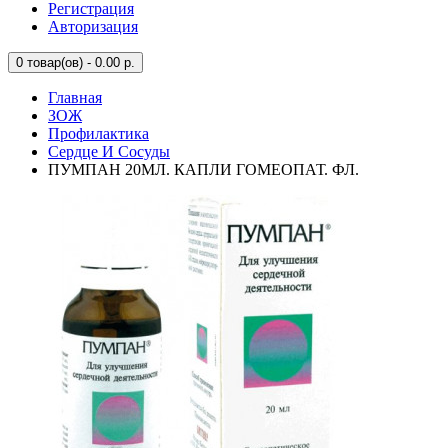
Регистрация
Авторизация
0
товар(ов) - 0.00 р.
Главная
ЗОЖ
Профилактика
Сердце И Сосуды
ПУМПАН 20МЛ. КАПЛИ ГОМЕОПАТ. ФЛ.