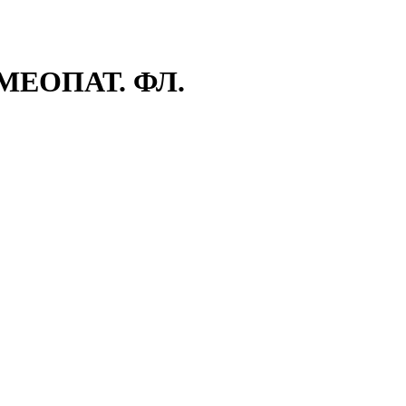
МЕОПАТ. ФЛ.