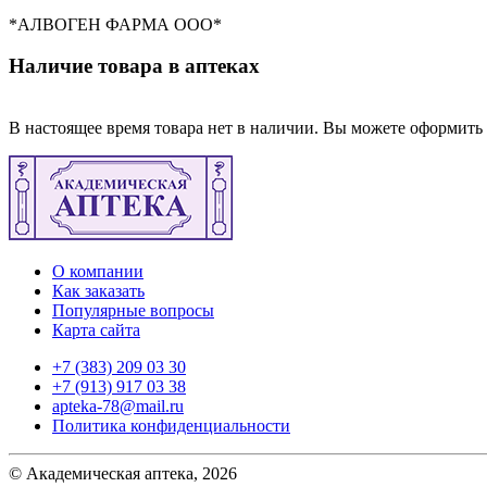
*АЛВОГЕН ФАРМА ООО*
Наличие товара в аптеках
В настоящее время товара нет в наличии. Вы можете оформить 
О компании
Как заказать
Популярные вопросы
Карта сайта
+7 (383) 209 03 30
+7 (913) 917 03 38
apteka-78@mail.ru
Политика конфиденциальности
© Академическая аптека, 2026