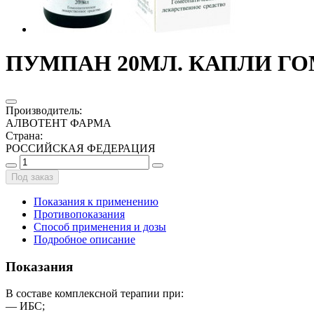
ПУМПАН 20МЛ. КАПЛИ ГО
Производитель
:
АЛВОТЕНТ ФАРМА
Страна
:
РОССИЙСКАЯ ФЕДЕРАЦИЯ
Под заказ
Показания к применению
Противопоказания
Способ применения и дозы
Подробное описание
Показания
В составе комплексной терапии при:
— ИБС;