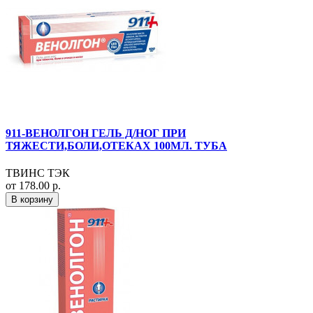
911-ВЕНОЛГОН ГЕЛЬ Д/НОГ ПРИ
ТЯЖЕСТИ,БОЛИ,ОТЕКАХ 100МЛ. ТУБА
ТВИНС ТЭК
от 178.00 р.
В корзину