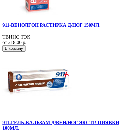
911-ВЕНОЛГОН РАСТИРКА Д/НОГ 150МЛ.
ТВИНС ТЭК
от 218.00 р.
В корзину
911-ГЕЛЬ-БАЛЬЗАМ Д/ВЕН/НОГ ЭКСТР. ПИЯВКИ
100МЛ.