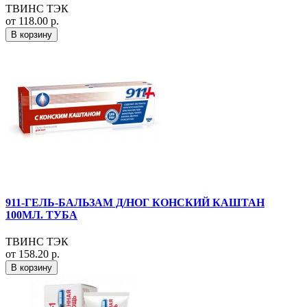
ТВИНС ТЭК
от 118.00 р.
В корзину
911-ГЕЛЬ-БАЛЬЗАМ Д/НОГ КОНСКИЙ КАШТАН
100МЛ. ТУБА
ТВИНС ТЭК
от 158.20 р.
В корзину