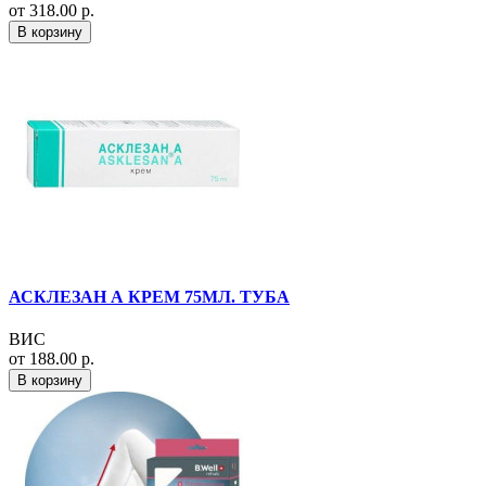
от 318.00 р.
В корзину
АСКЛЕЗАН А КРЕМ 75МЛ. ТУБА
ВИС
от 188.00 р.
В корзину