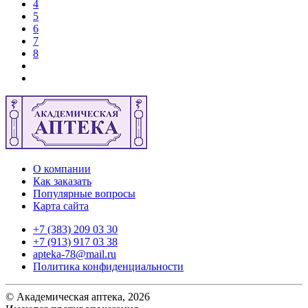
4
5
6
7
8
О компании
Как заказать
Популярные вопросы
Карта сайта
+7 (383) 209 03 30
+7 (913) 917 03 38
apteka-78@mail.ru
Политика конфиденциальности
© Академическая аптека, 2026