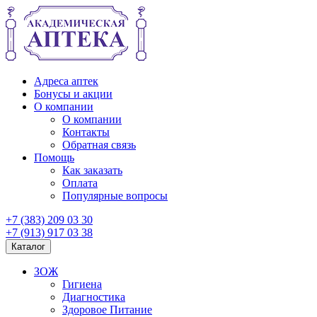
Адреса аптек
Бонусы и акции
О компании
О компании
Контакты
Обратная связь
Помощь
Как заказать
Оплата
Популярные вопросы
+7 (383) 209 03 30
+7 (913) 917 03 38
Каталог
ЗОЖ
Гигиена
Диагностика
Здоровое Питание