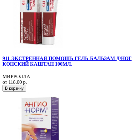
911-ЭКСТРЕННАЯ ПОМОЩЬ ГЕЛЬ-БАЛЬЗАМ Д/НОГ
КОНСКИЙ КАШТАН 100МЛ.
МИРРОЛЛА
от 118.00 р.
В корзину