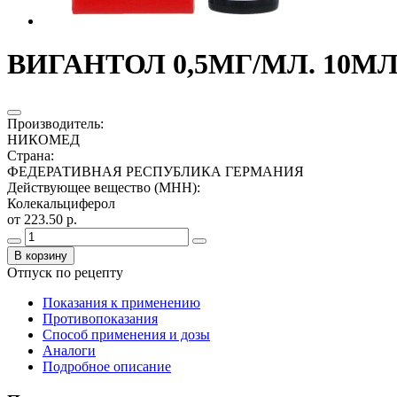
ВИГАНТОЛ 0,5МГ/МЛ. 10МЛ
Производитель
:
НИКОМЕД
Страна
:
ФЕДЕРАТИВНАЯ РЕСПУБЛИКА ГЕРМАНИЯ
Действующее вещество (МНН)
:
Колекальциферол
от 223.50 р.
В корзину
Отпуск по рецепту
Показания к применению
Противопоказания
Способ применения и дозы
Аналоги
Подробное описание