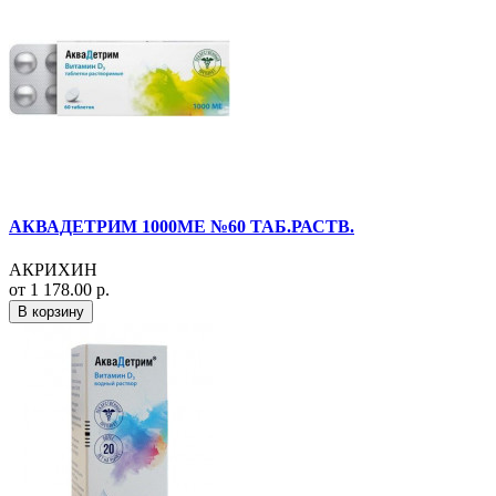
АКВАДЕТРИМ 1000МЕ №60 ТАБ.РАСТВ.
АКРИХИН
от 1 178.00 р.
В корзину