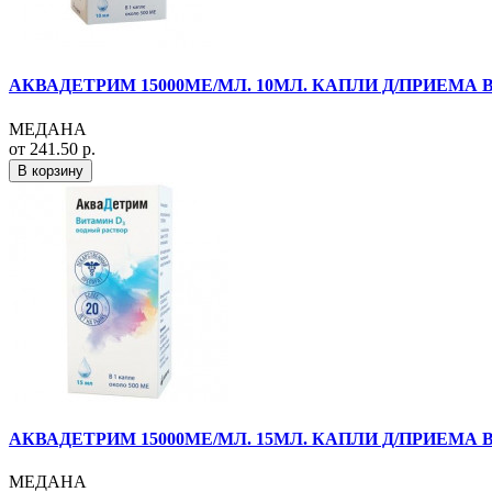
АКВАДЕТРИМ 15000МЕ/МЛ. 10МЛ. КАПЛИ Д/ПРИЕМА В
МЕДАНА
от 241.50 р.
В корзину
АКВАДЕТРИМ 15000МЕ/МЛ. 15МЛ. КАПЛИ Д/ПРИЕМА В
МЕДАНА