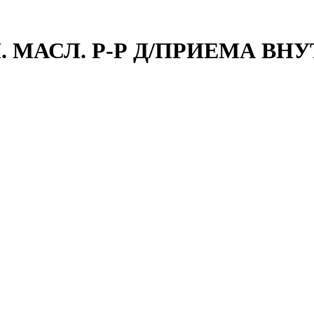
. МАСЛ. Р-Р Д/ПРИЕМА ВНУТ