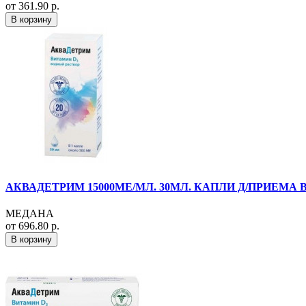
от 361.90 р.
В корзину
АКВАДЕТРИМ 15000МЕ/МЛ. 30МЛ. КАПЛИ Д/ПРИЕМА В
МЕДАНА
от 696.80 р.
В корзину