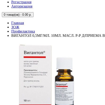
Регистрация
Авторизация
0
товар(ов) - 0.00 р.
Главная
ЗОЖ
Профилактика
ВИГАНТОЛ 0,5МГ/МЛ. 10МЛ. МАСЛ. Р-Р Д/ПРИЕМА В