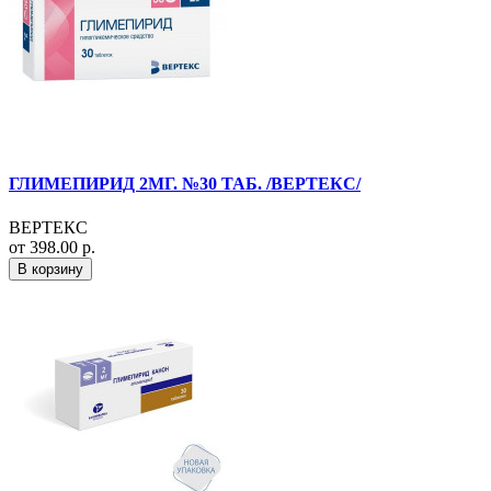
ГЛИМЕПИРИД 2МГ. №30 ТАБ. /ВЕРТЕКС/
ВЕРТЕКС
от 398.00 р.
В корзину