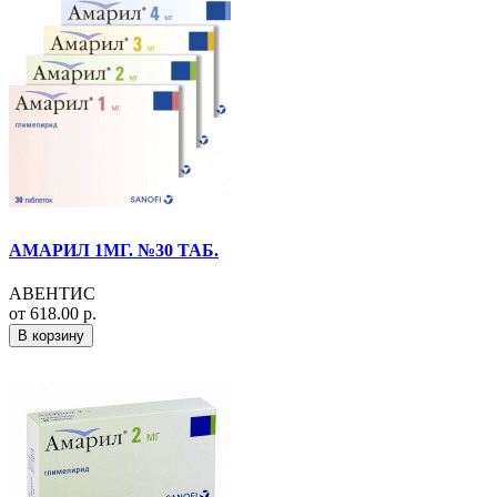
АМАРИЛ 1МГ. №30 ТАБ.
АВЕНТИС
от 618.00 р.
В корзину