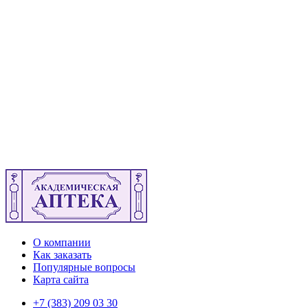
О компании
Как заказать
Популярные вопросы
Карта сайта
+7 (383) 209 03 30