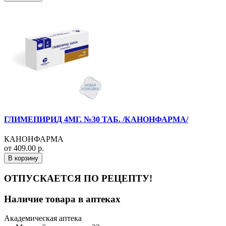
ГЛИМЕПИРИД 4МГ. №30 ТАБ. /КАНОНФАРМА/
КАНОНФАРМА
от 409.00 р.
В корзину
ОТПУСКАЕТСЯ ПО РЕЦЕПТУ!
Наличие товара в аптеках
Академическая аптека