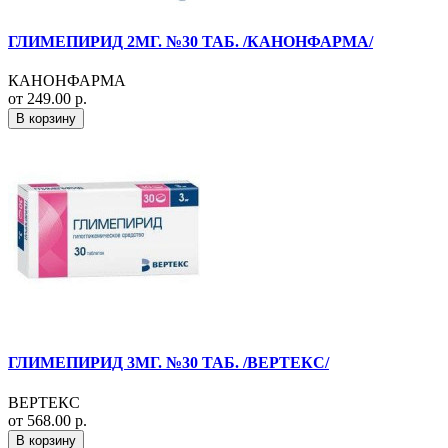
ГЛИМЕПИРИД 2МГ. №30 ТАБ. /КАНОНФАРМА/
КАНОНФАРМА
от 249.00 р.
В корзину
ГЛИМЕПИРИД 3МГ. №30 ТАБ. /ВЕРТЕКС/
ВЕРТЕКС
от 568.00 р.
В корзину