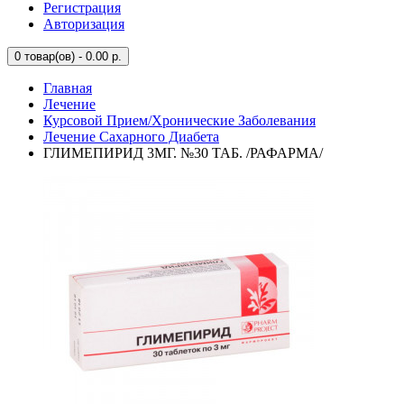
Регистрация
Авторизация
0
товар(ов) - 0.00 р.
Главная
Лечение
Курсовой Прием/Хронические Заболевания
Лечение Сахарного Диабета
ГЛИМЕПИРИД 3МГ. №30 ТАБ. /РАФАРМА/