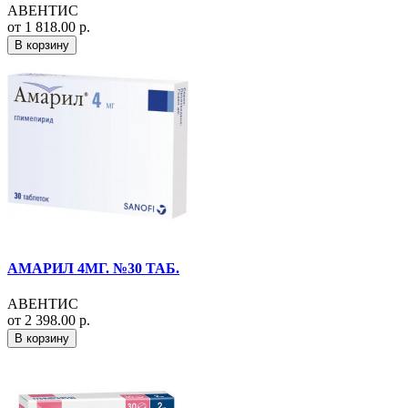
АВЕНТИС
от 1 818.00 р.
В корзину
АМАРИЛ 4МГ. №30 ТАБ.
АВЕНТИС
от 2 398.00 р.
В корзину