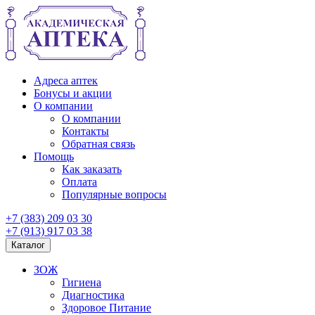
Адреса аптек
Бонусы и акции
О компании
О компании
Контакты
Обратная связь
Помощь
Как заказать
Оплата
Популярные вопросы
+7 (383) 209 03 30
+7 (913) 917 03 38
Каталог
ЗОЖ
Гигиена
Диагностика
Здоровое Питание