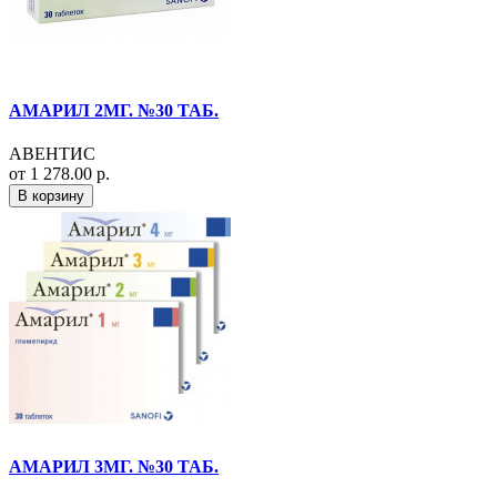
АМАРИЛ 2МГ. №30 ТАБ.
АВЕНТИС
от 1 278.00 р.
В корзину
АМАРИЛ 3МГ. №30 ТАБ.