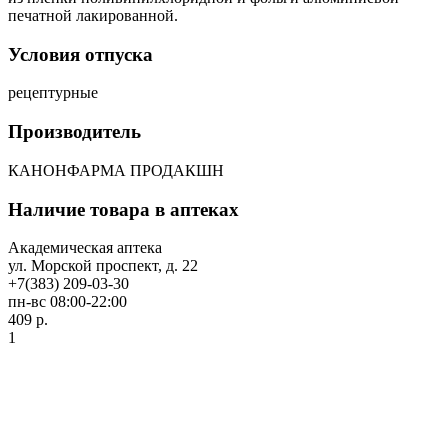
печатной лакированной.
Условия отпуска
рецептурные
Производитель
КАНОНФАРМА ПРОДАКШН
Наличие товара в аптеках
Академическая аптека
ул. Морской проспект, д. 22
+7(383) 209-03-30
пн-вс 08:00-22:00
409 р.
1