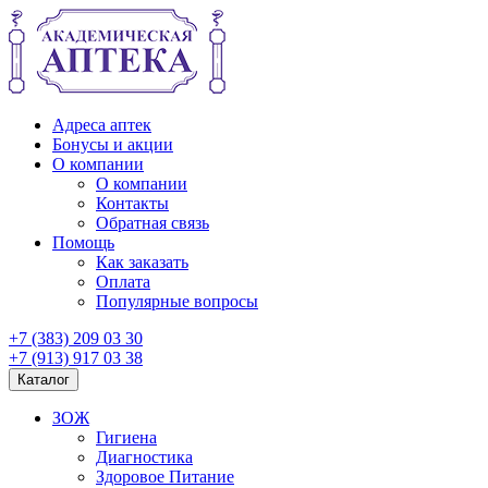
Адреса аптек
Бонусы и акции
О компании
О компании
Контакты
Обратная связь
Помощь
Как заказать
Оплата
Популярные вопросы
+7 (383) 209 03 30
+7 (913) 917 03 38
Каталог
ЗОЖ
Гигиена
Диагностика
Здоровое Питание