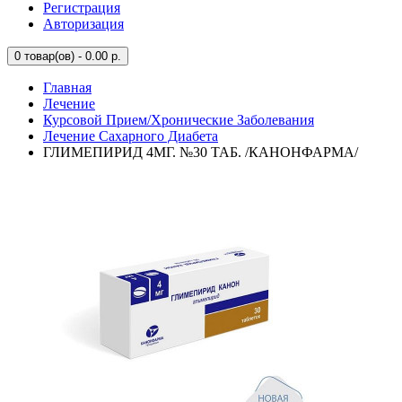
Регистрация
Авторизация
0
товар(ов) - 0.00 р.
Главная
Лечение
Курсовой Прием/Хронические Заболевания
Лечение Сахарного Диабета
ГЛИМЕПИРИД 4МГ. №30 ТАБ. /КАНОНФАРМА/