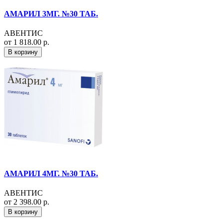
АМАРИЛ 3МГ. №30 ТАБ.
АВЕНТИС
от 1 818.00 р.
В корзину
АМАРИЛ 4МГ. №30 ТАБ.
АВЕНТИС
от 2 398.00 р.
В корзину