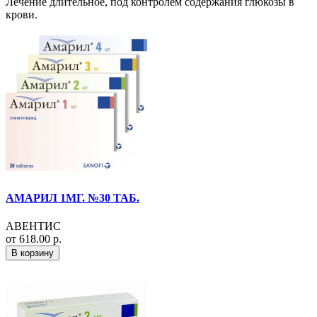
Лечение длительное, под контролем содержания глюкозы в
крови.
АМАРИЛ 1МГ. №30 ТАБ.
АВЕНТИС
от 618.00 р.
В корзину