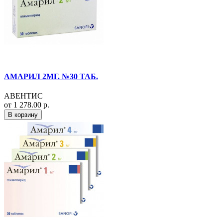
АМАРИЛ 2МГ. №30 ТАБ.
АВЕНТИС
от 1 278.00 р.
В корзину