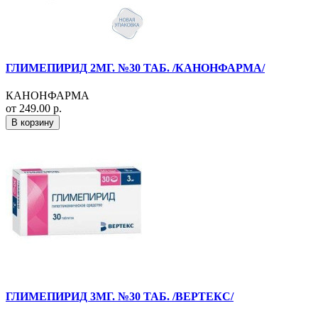
ГЛИМЕПИРИД 2МГ. №30 ТАБ. /КАНОНФАРМА/
КАНОНФАРМА
от 249.00 р.
В корзину
ГЛИМЕПИРИД 3МГ. №30 ТАБ. /ВЕРТЕКС/