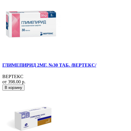
ГЛИМЕПИРИД 2МГ. №30 ТАБ. /ВЕРТЕКС/
ВЕРТЕКС
от 398.00 р.
В корзину