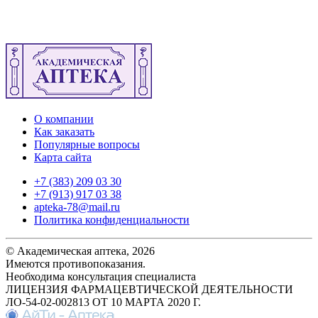
О компании
Как заказать
Популярные вопросы
Карта сайта
+7 (383) 209 03 30
+7 (913) 917 03 38
apteka-78@mail.ru
Политика конфиденциальности
© Академическая аптека, 2026
Имеются противопоказания.
Необходима консультация специалиста
ЛИЦЕНЗИЯ ФАРМАЦЕВТИЧЕСКОЙ ДЕЯТЕЛЬНОСТИ
ЛО-54-02-002813 ОТ 10 МАРТА 2020 Г.