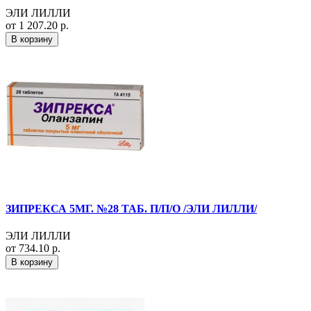
ЭЛИ ЛИЛЛИ
от 1 207.20 р.
В корзину
ЗИПРЕКСА 5МГ. №28 ТАБ. П/П/О /ЭЛИ ЛИЛЛИ/
ЭЛИ ЛИЛЛИ
от 734.10 р.
В корзину