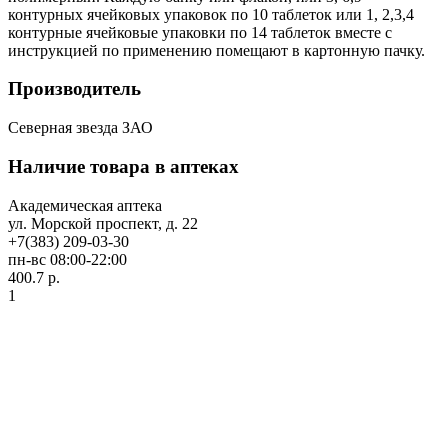
контурных ячейковых упаковок по 10 таблеток или 1, 2,3,4
контурные ячейковые упаковки по 14 таблеток вместе с
инструкцией по применению помещают в картонную пачку.
Производитель
Северная звезда ЗАО
Наличие товара в аптеках
Академическая аптека
ул. Морской проспект, д. 22
+7(383) 209-03-30
пн-вс 08:00-22:00
400.7 р.
1