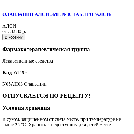
ОЛАНЗАПИН-АЛСИ 5МГ. №30 ТАБ. П/О /АЛСИ/
АЛСИ
от 332.80 р.
В корзину
Фармакотерапевтическая группа
Лекарственные средства
Код АТХ:
N05AH03 Оланзапин
ОТПУСКАЕТСЯ ПО РЕЦЕПТУ!
Условия хранения
В сухом, защищенном от света месте, при температуре не
выше 25 °С. Хранить в недоступном для детей месте.