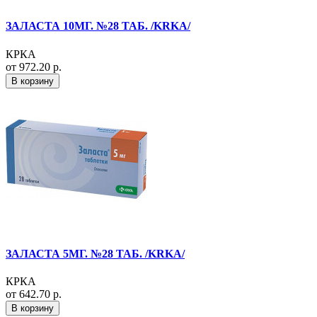
ЗАЛАСТА 10МГ. №28 ТАБ. /KRKA/
КРКА
от 972.20 р.
В корзину
ЗАЛАСТА 5МГ. №28 ТАБ. /KRKA/
КРКА
от 642.70 р.
В корзину