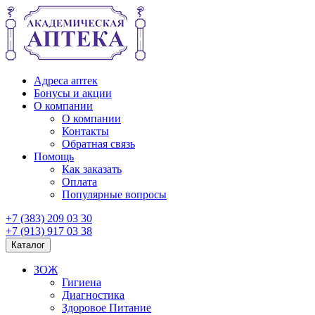
Адреса аптек
Бонусы и акции
О компании
О компании
Контакты
Обратная связь
Помощь
Как заказать
Оплата
Популярные вопросы
+7 (383) 209 03 30
+7 (913) 917 03 38
Каталог
ЗОЖ
Гигиена
Диагностика
Здоровое Питание