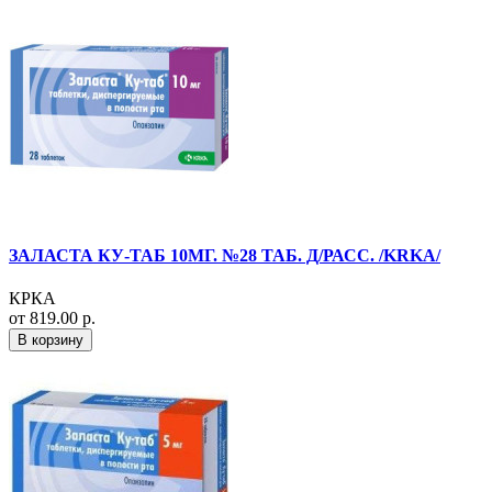
ЗАЛАСТА КУ-ТАБ 10МГ. №28 ТАБ. Д/РАСС. /KRKA/
КРКА
от 819.00 р.
В корзину