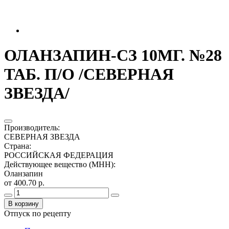
ОЛАНЗАПИН-СЗ 10МГ. №28
ТАБ. П/О /СЕВЕРНАЯ
ЗВЕЗДА/
Производитель
:
СЕВЕРНАЯ ЗВЕЗДА
Страна
:
РОССИЙСКАЯ ФЕДЕРАЦИЯ
Действующее вещество (МНН)
:
Оланзапин
от 400.70 р.
В корзину
Отпуск по рецепту