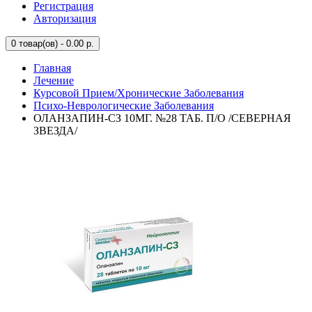
Регистрация
Авторизация
0
товар(ов) - 0.00 р.
Главная
Лечение
Курсовой Прием/Хронические Заболевания
Психо-Неврологические Заболевания
ОЛАНЗАПИН-СЗ 10МГ. №28 ТАБ. П/О /СЕВЕРНАЯ
ЗВЕЗДА/