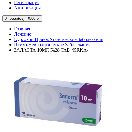
Регистрация
Авторизация
0
товар(ов) - 0.00 р.
Главная
Лечение
Курсовой Прием/Хронические Заболевания
Психо-Неврологические Заболевания
ЗАЛАСТА 10МГ. №28 ТАБ. /KRKA/