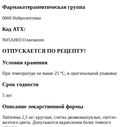
Фармакотерапевтическая группа
0060 Нейролептики
Код АТХ:
N05AH03 Оланзапин
ОТПУСКАЕТСЯ ПО РЕЦЕПТУ!
Условия хранения
При температуре не выше 25 °C, в оригинальной упаковке
Срок годности
5 лет
Описание лекарственной формы
Таблетки 2,5 мг:
круглые, слегка двояковыпуклые, светло-
желтого цвета. Допускаются вкрапления более темного