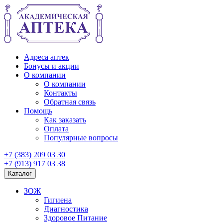
Адреса аптек
Бонусы и акции
О компании
О компании
Контакты
Обратная связь
Помощь
Как заказать
Оплата
Популярные вопросы
+7 (383) 209 03 30
+7 (913) 917 03 38
Каталог
ЗОЖ
Гигиена
Диагностика
Здоровое Питание