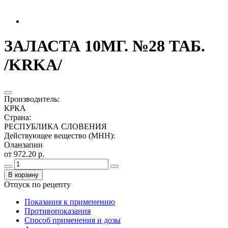
ЗАЛАСТА 10МГ. №28 ТАБ.
/KRKA/
Производитель
:
КРКА
Страна
:
РЕСПУБЛИКА СЛОВЕНИЯ
Действующее вещество (МНН)
:
Оланзапин
от 972.20 р.
В корзину
Отпуск по рецепту
Показания к применению
Противопоказания
Способ применения и дозы