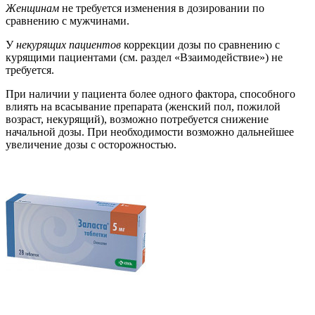
Женщинам
не требуется изменения в дозировании по
сравнению с мужчинами.
У
некурящих пациентов
коррекции дозы по сравнению с
курящими пациентами (см. раздел «Взаимодействие») не
требуется.
При наличии у пациента более одного фактора, способного
влиять на всасывание препарата (женский пол, пожилой
возраст, некурящий), возможно потребуется снижение
начальной дозы. При необходимости возможно дальнейшее
увеличение дозы с осторожностью.