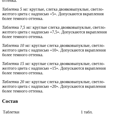
оттенка.
Таблетки 5 мг:
круглые, слегка двояковыпуклые, светло-
желтого цвета с надписью «5». Допускаются вкрапления
более темного оттенка.
Таблетки 7,5 мг:
круглые слегка двояковыпуклые, светло-
желтого цвета с надписью «7,5». Допускаются вкрапления
более темного оттенка.
Таблетки 10 мг:
круглые слегка двояковыпуклые, светло-
желтого цвета с надписью «10». Допускаются вкрапления
более темного оттенка.
Таблетки 15 мг:
круглые слегка двояковыпуклые, светло-
желтого цвета с надписью «15». Допускаются вкрапления
более темного оттенка.
Таблетки 20 мг:
круглые слегка двояковыпуклые, светло-
желтого цвета с надписью «20». Допускаются вкрапления
более темного оттенка.
Состав
Таблетки
1 табл.