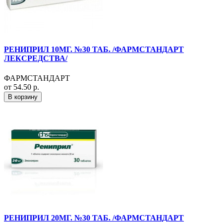
РЕНИПРИЛ 10МГ. №30 ТАБ. /ФАРМСТАНДАРТ
ЛЕКСРЕДСТВА/
ФАРМСТАНДАРТ
от 54.50 р.
В корзину
РЕНИПРИЛ 20МГ. №30 ТАБ. /ФАРМСТАНДАРТ