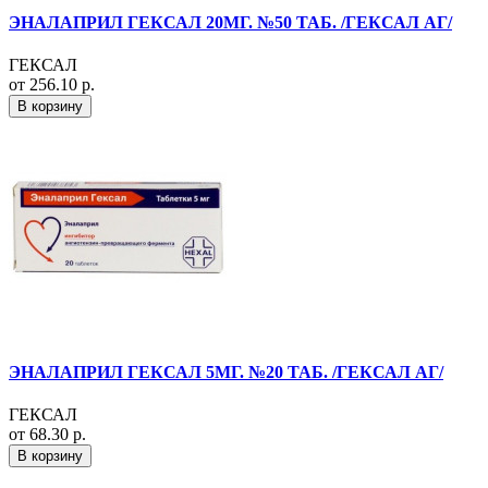
ЭНАЛАПРИЛ ГЕКСАЛ 20МГ. №50 ТАБ. /ГЕКСАЛ АГ/
ГЕКСАЛ
от 256.10 р.
В корзину
ЭНАЛАПРИЛ ГЕКСАЛ 5МГ. №20 ТАБ. /ГЕКСАЛ АГ/
ГЕКСАЛ
от 68.30 р.
В корзину