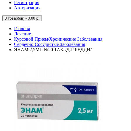
Регистрация
Авторизация
0
товар(ов) - 0.00 р.
Главная
Лечение
Курсовой Прием/Хронические Заболевания
Сердечно-Сосудистые Заболевания
ЭНАМ 2,5МГ. №20 ТАБ. /Д-Р РЕДДИ/