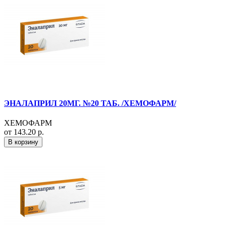
ЭНАЛАПРИЛ 20МГ. №20 ТАБ. /ХЕМОФАРМ/
ХЕМОФАРМ
от 143.20 р.
В корзину