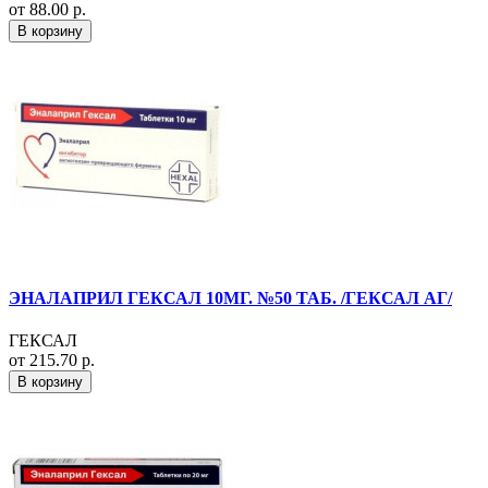
от 88.00 р.
В корзину
ЭНАЛАПРИЛ ГЕКСАЛ 10МГ. №50 ТАБ. /ГЕКСАЛ АГ/
ГЕКСАЛ
от 215.70 р.
В корзину