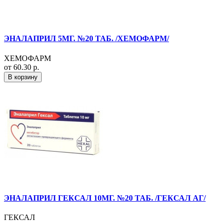
ЭНАЛАПРИЛ 5МГ. №20 ТАБ. /ХЕМОФАРМ/
ХЕМОФАРМ
от 60.30 р.
В корзину
ЭНАЛАПРИЛ ГЕКСАЛ 10МГ. №20 ТАБ. /ГЕКСАЛ АГ/
ГЕКСАЛ