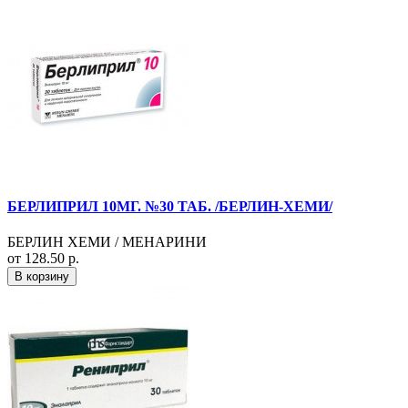
БЕРЛИПРИЛ 10МГ. №30 ТАБ. /БЕРЛИН-ХЕМИ/
БЕРЛИН ХЕМИ / МЕНАРИНИ
от 128.50 р.
В корзину