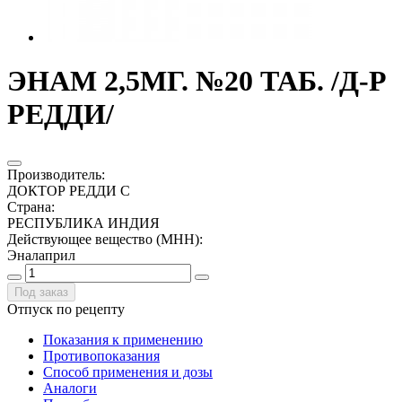
ЭНАМ 2,5МГ. №20 ТАБ. /Д-Р
РЕДДИ/
Производитель
:
ДОКТОР РЕДДИ С
Страна
:
РЕСПУБЛИКА ИНДИЯ
Действующее вещество (МНН)
:
Эналаприл
Под заказ
Отпуск по рецепту
Показания к применению
Противопоказания
Способ применения и дозы
Аналоги