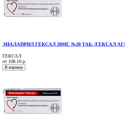
ЭНАЛАПРИЛ ГЕКСАЛ 20МГ. №20 ТАБ. /ГЕКСАЛ АГ/
ГЕКСАЛ
от 108.10 р.
В корзину