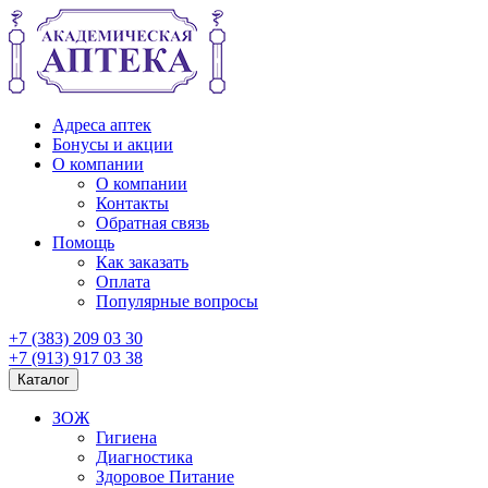
Адреса аптек
Бонусы и акции
О компании
О компании
Контакты
Обратная связь
Помощь
Как заказать
Оплата
Популярные вопросы
+7 (383) 209 03 30
+7 (913) 917 03 38
Каталог
ЗОЖ
Гигиена
Диагностика
Здоровое Питание