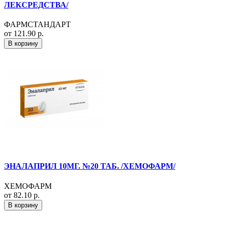
ЛЕКСРЕДСТВА/
ФАРМСТАНДАРТ
от 121.90 р.
В корзину
ЭНАЛАПРИЛ 10МГ. №20 ТАБ. /ХЕМОФАРМ/
ХЕМОФАРМ
от 82.10 р.
В корзину