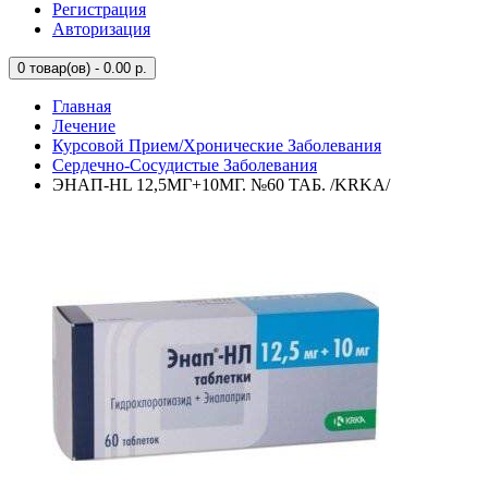
Регистрация
Авторизация
0
товар(ов) - 0.00 р.
Главная
Лечение
Курсовой Прием/Хронические Заболевания
Сердечно-Сосудистые Заболевания
ЭНАП-HL 12,5МГ+10МГ. №60 ТАБ. /KRKA/