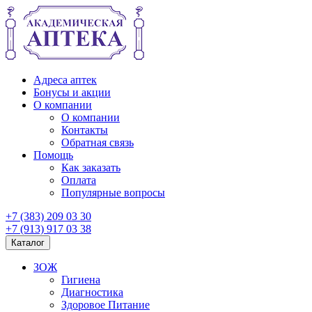
Адреса аптек
Бонусы и акции
О компании
О компании
Контакты
Обратная связь
Помощь
Как заказать
Оплата
Популярные вопросы
+7 (383) 209 03 30
+7 (913) 917 03 38
Каталог
ЗОЖ
Гигиена
Диагностика
Здоровое Питание