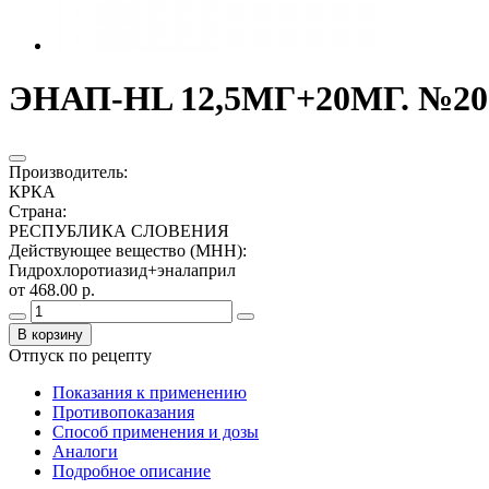
ЭНАП-HL 12,5МГ+20МГ. №20
Производитель
:
КРКА
Страна
:
РЕСПУБЛИКА СЛОВЕНИЯ
Действующее вещество (МНН)
:
Гидрохлоротиазид+эналаприл
от 468.00 р.
В корзину
Отпуск по рецепту
Показания к применению
Противопоказания
Способ применения и дозы
Аналоги
Подробное описание