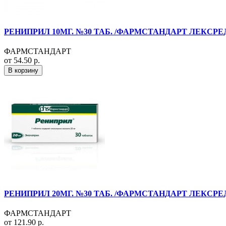
РЕНИПРИЛ 10МГ. №30 ТАБ. /ФАРМСТАНДАРТ ЛЕКСРЕ
ФАРМСТАНДАРТ
от 54.50 р.
В корзину
РЕНИПРИЛ 20МГ. №30 ТАБ. /ФАРМСТАНДАРТ ЛЕКСРЕ
ФАРМСТАНДАРТ
от 121.90 р.