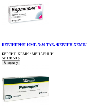
БЕРЛИПРИЛ 10МГ. №30 ТАБ. /БЕРЛИН-ХЕМИ/
БЕРЛИН ХЕМИ / МЕНАРИНИ
от 128.50 р.
В корзину