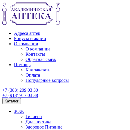
Адреса аптек
Бонусы и акции
О компании
О компании
Контакты
Обратная связь
Помощь
Как заказать
Оплата
Популярные вопросы
+7 (383) 209 03 30
+7 (913) 917 03 38
Каталог
ЗОЖ
Гигиена
Диагностика
Здоровое Питание