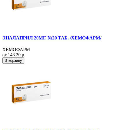
ЭНАЛАПРИЛ 20МГ. №20 ТАБ. /ХЕМОФАРМ/
ХЕМОФАРМ
от 143.20 р.
В корзину