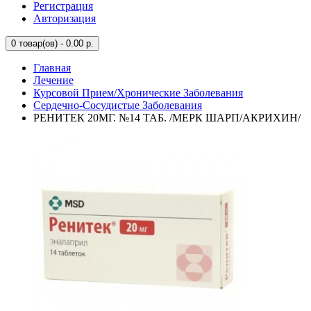
Регистрация
Авторизация
0
товар(ов) - 0.00 р.
Главная
Лечение
Курсовой Прием/Хронические Заболевания
Сердечно-Сосудистые Заболевания
РЕНИТЕК 20МГ. №14 ТАБ. /МЕРК ШАРП/АКРИХИН/