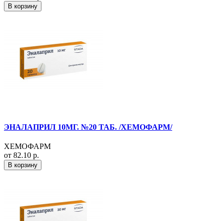
В корзину
ЭНАЛАПРИЛ 10МГ. №20 ТАБ. /ХЕМОФАРМ/
ХЕМОФАРМ
от 82.10 р.
В корзину