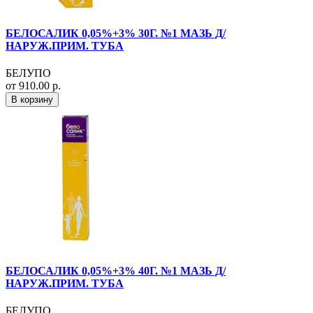
БЕЛОСАЛИК 0,05%+3% 30Г. №1 МАЗЬ Д/
НАРУЖ.ПРИМ. ТУБА
БЕЛУПО
от 910.00 р.
В корзину
БЕЛОСАЛИК 0,05%+3% 40Г. №1 МАЗЬ Д/
НАРУЖ.ПРИМ. ТУБА
БЕЛУПО