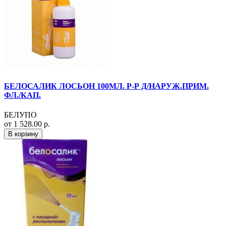
БЕЛОСАЛИК ЛОСЬОН 100МЛ. Р-Р Д/НАРУЖ.ПРИМ.
ФЛ./КАП.
БЕЛУПО
от 1 528.00 р.
В корзину