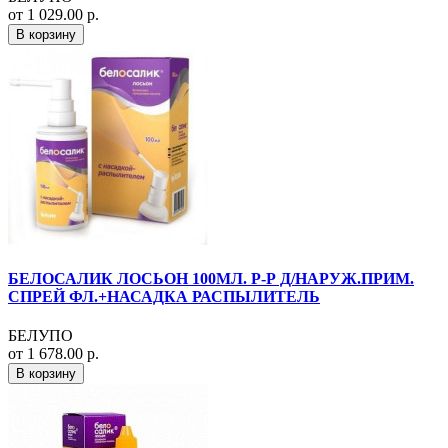
от 1 029.00 р.
В корзину
БЕЛОСАЛИК ЛОСЬОН 100МЛ. Р-Р Д/НАРУЖ.ПРИМ.
СПРЕЙ ФЛ.+НАСАДКА РАСПЫЛИТЕЛЬ
БЕЛУПО
от 1 678.00 р.
В корзину