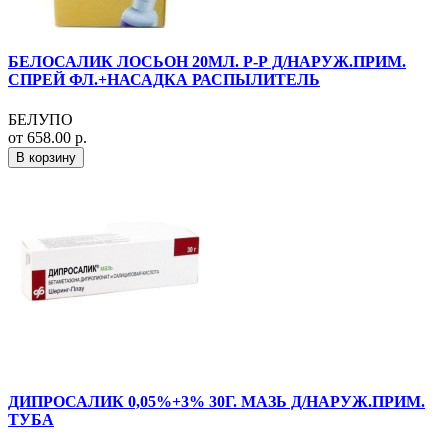
БЕЛОСАЛИК ЛОСЬОН 20МЛ. Р-Р Д/НАРУЖ.ПРИМ.
СПРЕЙ ФЛ.+НАСАДКА РАСПЫЛИТЕЛЬ
БЕЛУПО
от 658.00 р.
В корзину
ДИПРОСАЛИК 0,05%+3% 30Г. МАЗЬ Д/НАРУЖ.ПРИМ.
ТУБА