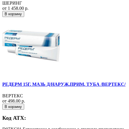
ШЕРИНГ
от 1 458.00 р.
В корзину
РЕДЕРМ 15Г. МАЗЬ Д/НАРУЖ.ПРИМ. ТУБА /ВЕРТЕКС/
ВЕРТЕКС
от 498.00 р.
В корзину
Код АТХ: