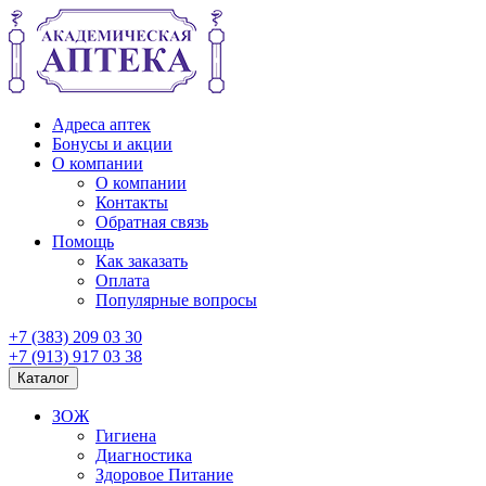
Адреса аптек
Бонусы и акции
О компании
О компании
Контакты
Обратная связь
Помощь
Как заказать
Оплата
Популярные вопросы
+7 (383) 209 03 30
+7 (913) 917 03 38
Каталог
ЗОЖ
Гигиена
Диагностика
Здоровое Питание