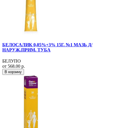
БЕЛОСАЛИК 0,05%+3% 15Г. №1 МАЗЬ Д/
НАРУЖ.ПРИМ. ТУБА
БЕЛУПО
от 568.00 р.
В корзину