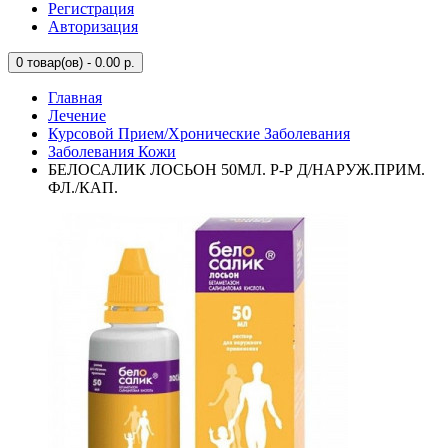
Регистрация
Авторизация
0
товар(ов) - 0.00 р.
Главная
Лечение
Курсовой Прием/Хронические Заболевания
Заболевания Кожи
БЕЛОСАЛИК ЛОСЬОН 50МЛ. Р-Р Д/НАРУЖ.ПРИМ.
ФЛ./КАП.