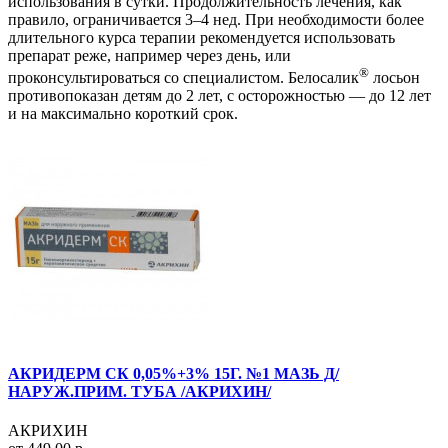
использования в сутки. Продолжительность лечения, как
правило, ограничивается 3–4 нед. При необходимости более
длительного курса терапии рекомендуется использовать
препарат реже, например через день, или
®
проконсультироваться со специалистом. Белосалик
лосьон
противопоказан детям до 2 лет, с осторожностью — до 12 лет
и на максимально короткий срок.
АКРИДЕРМ СК 0,05%+3% 15Г. №1 МАЗЬ Д/
НАРУЖ.ПРИМ. ТУБА /АКРИХИН/
АКРИХИН