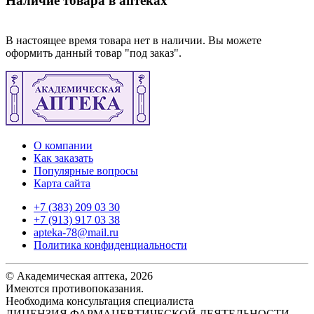
Наличие товара в аптеках
В настоящее время товара нет в наличии. Вы можете
оформить данный товар "под заказ".
О компании
Как заказать
Популярные вопросы
Карта сайта
+7 (383) 209 03 30
+7 (913) 917 03 38
apteka-78@mail.ru
Политика конфиденциальности
© Академическая аптека, 2026
Имеются противопоказания.
Необходима консультация специалиста
ЛИЦЕНЗИЯ ФАРМАЦЕВТИЧЕСКОЙ ДЕЯТЕЛЬНОСТИ