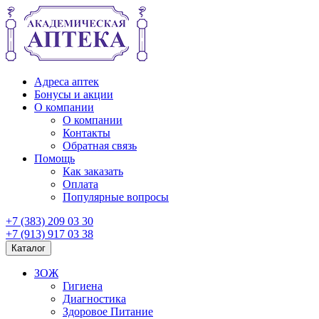
Адреса аптек
Бонусы и акции
О компании
О компании
Контакты
Обратная связь
Помощь
Как заказать
Оплата
Популярные вопросы
+7 (383) 209 03 30
+7 (913) 917 03 38
Каталог
ЗОЖ
Гигиена
Диагностика
Здоровое Питание