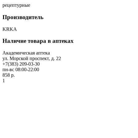
рецептурные
Производитель
KRKA
Наличие товара в аптеках
Академическая аптека
ул. Морской проспект, д. 22
+7(383) 209-03-30
пн-вс 08:00-22:00
858 р.
1