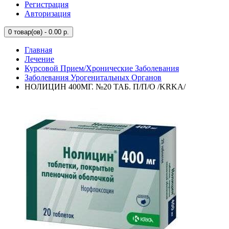
Регистрация
Авторизация
0
товар(ов) - 0.00 р.
Главная
Лечение
Курсовой Прием/Хронические Заболевания
Заболевания Урогенитальных Органов
НОЛИЦИН 400МГ. №20 ТАБ. П/П/О /KRKA/