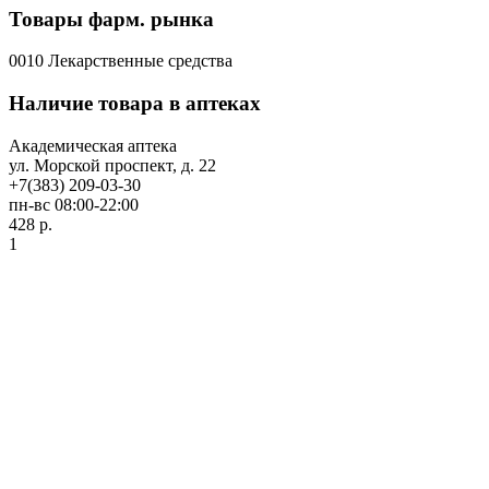
Товары фарм. рынка
0010 Лекарственные средства
Наличие товара в аптеках
Академическая аптека
ул. Морской проспект, д. 22
+7(383) 209-03-30
пн-вс 08:00-22:00
428 р.
1