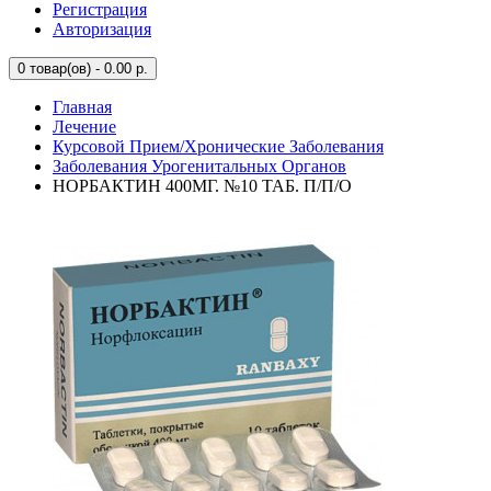
Регистрация
Авторизация
0
товар(ов) - 0.00 р.
Главная
Лечение
Курсовой Прием/Хронические Заболевания
Заболевания Урогенитальных Органов
НОРБАКТИН 400МГ. №10 ТАБ. П/П/О