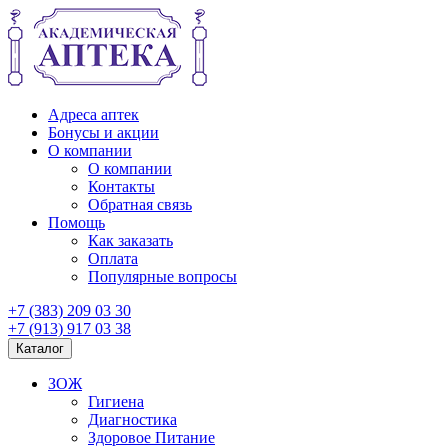
Адреса аптек
Бонусы и акции
О компании
О компании
Контакты
Обратная связь
Помощь
Как заказать
Оплата
Популярные вопросы
+7 (383) 209 03 30
+7 (913) 917 03 38
Каталог
ЗОЖ
Гигиена
Диагностика
Здоровое Питание