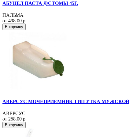
АБУЦЕЛ ПАСТА Д/СТОМЫ 45Г.
ПАЛЬМА
от 498.00 р.
В корзину
АВЕРСУС МОЧЕПРИЕМНИК ТИП УТКА МУЖСКОЙ
АВЕРСУС
от 258.00 р.
В корзину