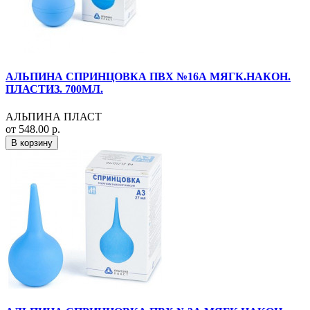
АЛЬПИНА СПРИНЦОВКА ПВХ №16А МЯГК.НАКОН.
ПЛАСТИЗ. 700МЛ.
АЛЬПИНА ПЛАСТ
от 548.00 р.
В корзину