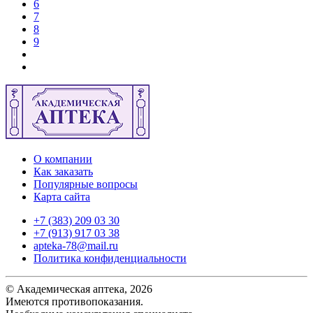
6
7
8
9
О компании
Как заказать
Популярные вопросы
Карта сайта
+7 (383) 209 03 30
+7 (913) 917 03 38
apteka-78@mail.ru
Политика конфиденциальности
© Академическая аптека, 2026
Имеются противопоказания.