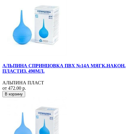
АЛЬПИНА СПРИНЦОВКА ПВХ №14А МЯГК.НАКОН.
ПЛАСТИЗ. 490МЛ.
АЛЬПИНА ПЛАСТ
от 472.00 р.
В корзину