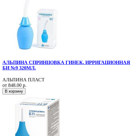
АЛЬПИНА СПРИНЦОВКА ГИНЕК. ИРРИГАЦИОННАЯ
БИ №9 320МЛ.
АЛЬПИНА ПЛАСТ
от 848.00 р.
В корзину