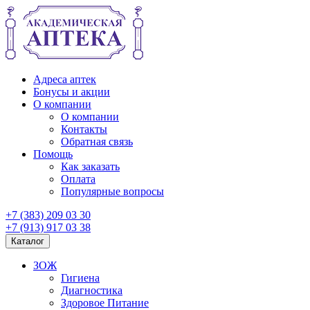
Адреса аптек
Бонусы и акции
О компании
О компании
Контакты
Обратная связь
Помощь
Как заказать
Оплата
Популярные вопросы
+7 (383) 209 03 30
+7 (913) 917 03 38
Каталог
ЗОЖ
Гигиена
Диагностика
Здоровое Питание