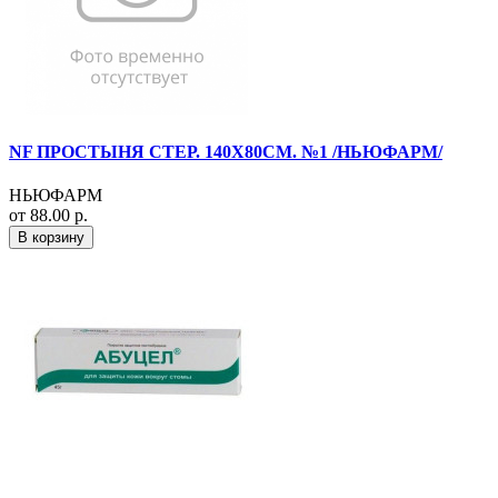
NF ПРОСТЫНЯ СТЕР. 140Х80СМ. №1 /НЬЮФАРМ/
НЬЮФАРМ
от 88.00 р.
В корзину