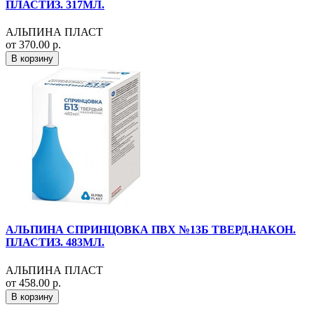
ПЛАСТИЗ. 317МЛ.
АЛЬПИНА ПЛАСТ
от 370.00 р.
В корзину
АЛЬПИНА СПРИНЦОВКА ПВХ №13Б ТВЕРД.НАКОН.
ПЛАСТИЗ. 483МЛ.
АЛЬПИНА ПЛАСТ
от 458.00 р.
В корзину