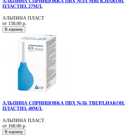
АЛЬПИНА СПРИНЦОВКА ПВХ №3А МЯГК.НАКОН.
ПЛАСТИЗ. 27МЛ.
АЛЬПИНА ПЛАСТ
от 158.00 р.
В корзину
АЛЬПИНА СПРИНЦОВКА ПВХ №3Б ТВЕРД.НАКОН.
ПЛАСТИЗ. 40МЛ.
АЛЬПИНА ПЛАСТ
от 168.00 р.
В корзину