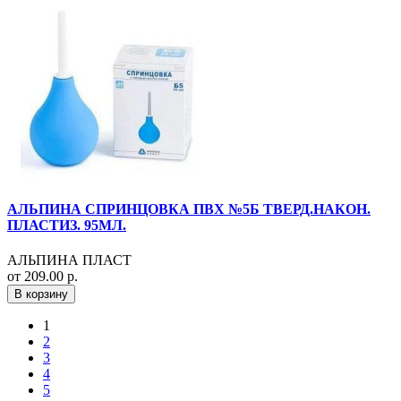
АЛЬПИНА СПРИНЦОВКА ПВХ №5Б ТВЕРД.НАКОН.
ПЛАСТИЗ. 95МЛ.
АЛЬПИНА ПЛАСТ
от 209.00 р.
В корзину
1
2
3
4
5