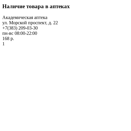
Наличие товара в аптеках
Академическая аптека
ул. Морской проспект, д. 22
+7(383) 209-03-30
пн-вс 08:00-22:00
168 р.
1