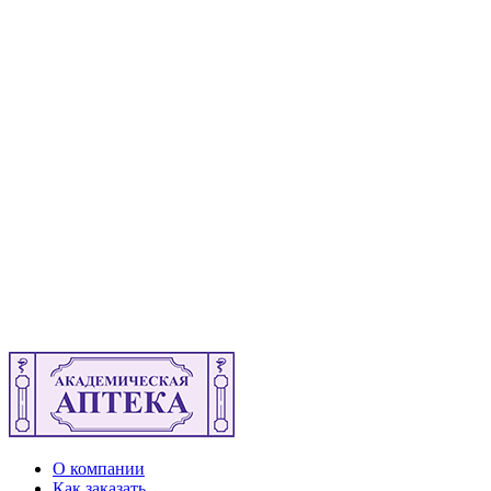
О компании
Как заказать