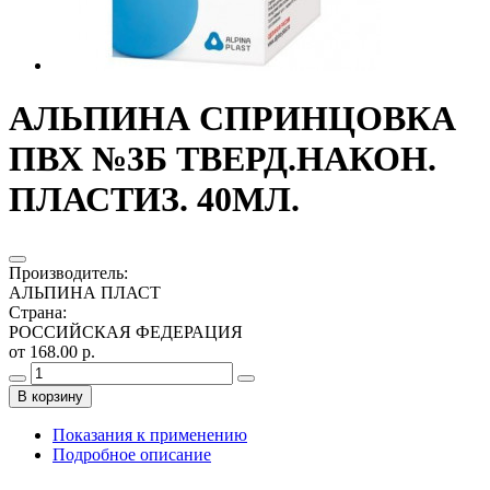
АЛЬПИНА СПРИНЦОВКА
ПВХ №3Б ТВЕРД.НАКОН.
ПЛАСТИЗ. 40МЛ.
Производитель
:
АЛЬПИНА ПЛАСТ
Страна
:
РОССИЙСКАЯ ФЕДЕРАЦИЯ
от 168.00 р.
В корзину
Показания к применению
Подробное описание