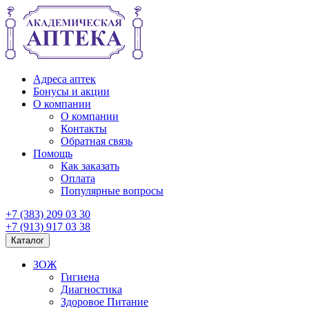
Адреса аптек
Бонусы и акции
О компании
О компании
Контакты
Обратная связь
Помощь
Как заказать
Оплата
Популярные вопросы
+7 (383) 209 03 30
+7 (913) 917 03 38
Каталог
ЗОЖ
Гигиена
Диагностика
Здоровое Питание