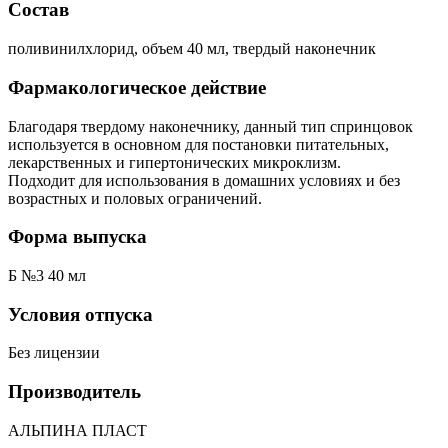
Состав
поливинилхлорид, объем 40 мл, твердый наконечник
Фармакологическое действие
Благодаря твердому наконечнику, данный тип спринцовок
используется в основном для постановки питательных,
лекарственных и гипертонических микроклизм.
Подходит для использования в домашних условиях и без
возрастных и половых ограничений.
Форма выпуска
Б №3 40 мл
Условия отпуска
Без лицензии
Производитель
АЛЬПИНА ПЛАСТ