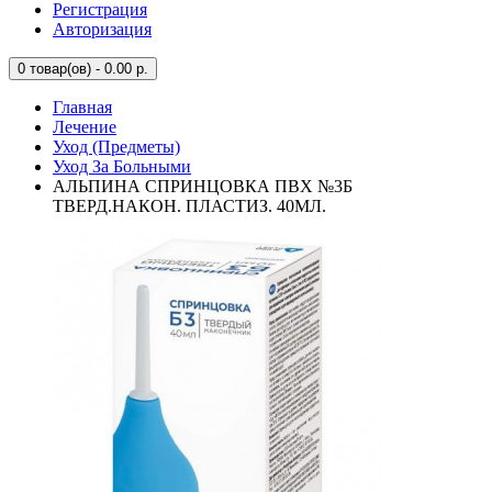
Регистрация
Авторизация
0
товар(ов) - 0.00 р.
Главная
Лечение
Уход (Предметы)
Уход За Больными
АЛЬПИНА СПРИНЦОВКА ПВХ №3Б
ТВЕРД.НАКОН. ПЛАСТИЗ. 40МЛ.