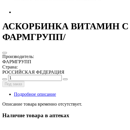
АСКОРБИНКА ВИТАМИН С 25
ФАРМГРУПП/
Производитель
:
ФАРМГРУПП
Страна
:
РОССИЙСКАЯ ФЕДЕРАЦИЯ
Под заказ
Подробное описание
Описание товара временно отсутствует.
Наличие товара в аптеках