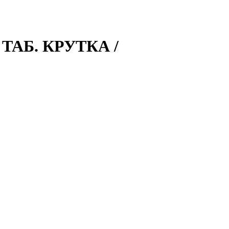
ТАБ. КРУТКА /