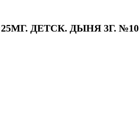
МГ. ДЕТСК. ДЫНЯ 3Г. №10 