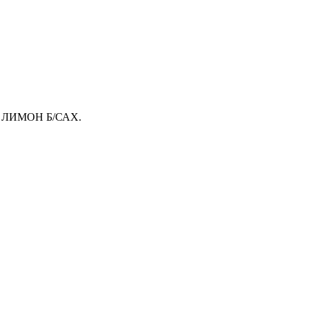
 ЛИМОН Б/САХ.