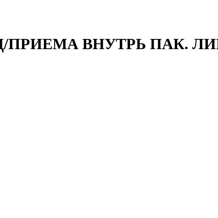
 Д/ПРИЕМА ВНУТРЬ ПАК. Л