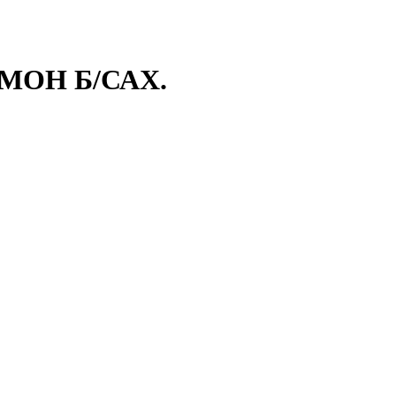
ИМОН Б/САХ.