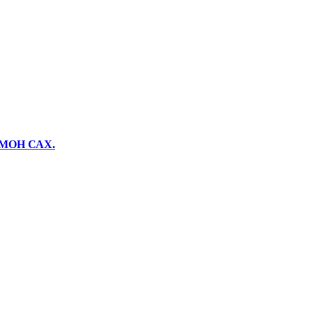
ИМОН САХ.