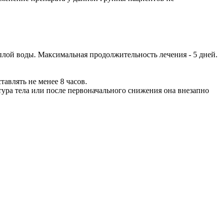
ёплой воды. Максимальная продолжительность лечения - 5 дней.
авлять не менее 8 часов.
тура тела или после первоначального снижения она внезапно