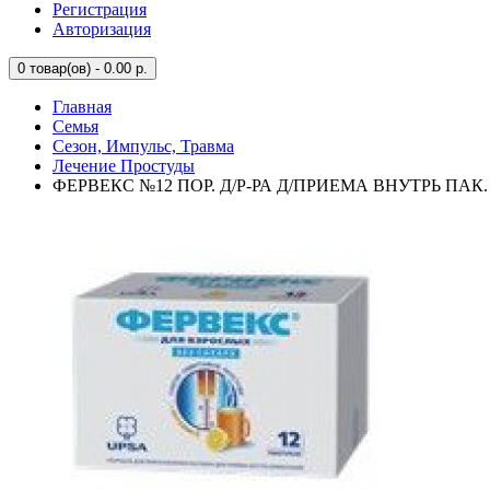
Регистрация
Авторизация
0
товар(ов) - 0.00 р.
Главная
Семья
Сезон, Импульс, Травма
Лечение Простуды
ФЕРВЕКС №12 ПОР. Д/Р-РА Д/ПРИЕМА ВНУТРЬ ПАК.