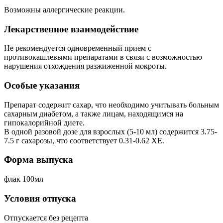
Возможны аллергические реакции.
Лекарственное взаимодействие
Не рекомендуется одновременный прием с
противокашлевыми препаратами в связи с возможностью
нарушения отхождения разжиженной мокроты.
Особые указания
Препарат содержит сахар, что необходимо учитывать больным
сахарным диабетом, а также лицам, находящимся на
гипокалорийной диете.
В одной разовой дозе для взрослых (5-10 мл) содержится 3.75-
7.5 г сахарозы, что соответствует 0.31-0.62 ХЕ.
Форма выпуска
флак 100мл
Условия отпуска
Отпускается без рецепта