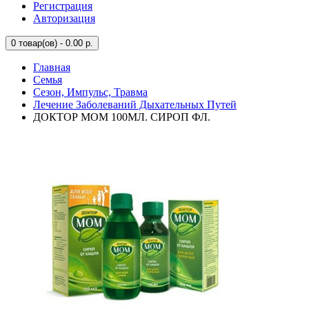
Регистрация
Авторизация
0
товар(ов) - 0.00 р.
Главная
Семья
Сезон, Импульс, Травма
Лечение Заболеваний Дыхательных Путей
ДОКТОР МОМ 100МЛ. СИРОП ФЛ.