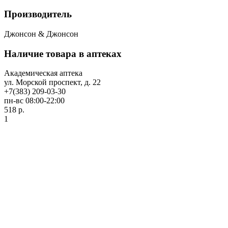
Производитель
Джонсон & Джонсон
Наличие товара в аптеках
Академическая аптека
ул. Морской проспект, д. 22
+7(383) 209-03-30
пн-вс 08:00-22:00
518 р.
1