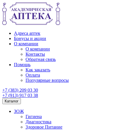
Адреса аптек
Бонусы и акции
О компании
О компании
Контакты
Обратная связь
Помощь
Как заказать
Оплата
Популярные вопросы
+7 (383) 209 03 30
+7 (913) 917 03 38
Каталог
ЗОЖ
Гигиена
Диагностика
Здоровое Питание