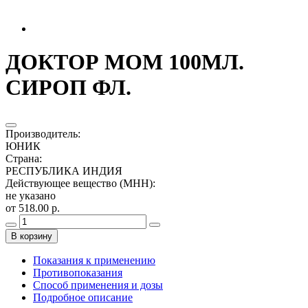
ДОКТОР МОМ 100МЛ.
СИРОП ФЛ.
Производитель
:
ЮНИК
Страна
:
РЕСПУБЛИКА ИНДИЯ
Действующее вещество (МНН)
:
не указано
от 518.00 р.
В корзину
Показания к применению
Противопоказания
Способ применения и дозы
Подробное описание