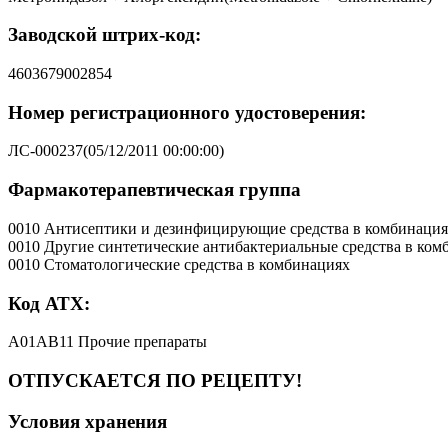
Заводской штрих-код:
4603679002854
Номер регистрационного удостоверения:
ЛС-000237(05/12/2011 00:00:00)
Фармакотерапевтическая группа
0010 Антисептики и дезинфицирующие средства в комбинаци
0010 Другие синтетические антибактериальные средства в ком
0010 Стоматологические средства в комбинациях
Код АТХ:
A01AB11 Прочие препараты
ОТПУСКАЕТСЯ ПО РЕЦЕПТУ!
Условия хранения