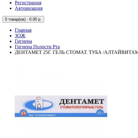
Регистрация
Авторизация
0
товар(ов) - 0.00 р.
Главная
ЗОЖ
Гигиена
Гигиена Полости Рта
ДЕНТАМЕТ 25Г. ГЕЛЬ СТОМАТ. ТУБА /АЛТАЙВИТА