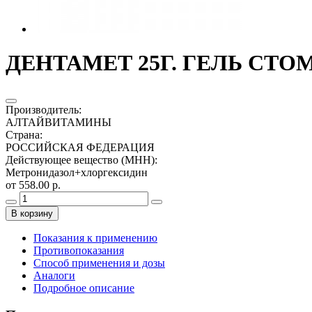
ДЕНТАМЕТ 25Г. ГЕЛЬ СТО
Производитель
:
АЛТАЙВИТАМИНЫ
Страна
:
РОССИЙСКАЯ ФЕДЕРАЦИЯ
Действующее вещество (МНН)
:
Метронидазол+хлоргексидин
от 558.00 р.
В корзину
Показания к применению
Противопоказания
Способ применения и дозы
Аналоги
Подробное описание