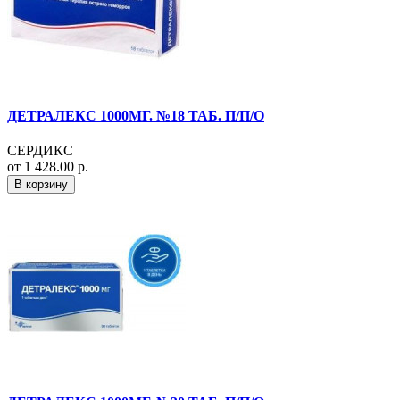
ДЕТРАЛЕКС 1000МГ. №18 ТАБ. П/П/О
СЕРДИКС
от 1 428.00 р.
В корзину