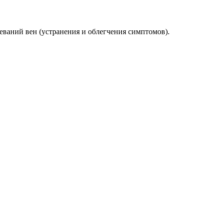
еваний вен (устранения и облегчения симптомов).