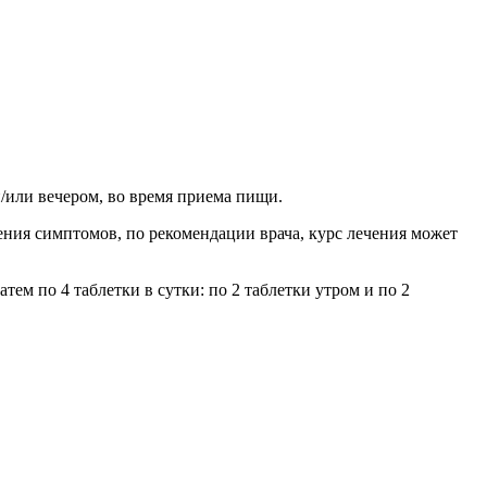
и/или вечером, во время приема пищи.
ения симптомов, по рекомендации врача, курс лечения может
атем по 4 таблетки в сутки: по 2 таблетки утром и по 2