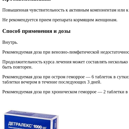
Повышенная чувствительность к активным компонентам или к 
Не рекомендуется прием препарата кормящим женщинам.
Способ применения и дозы
Внутрь.
Рекомендуемая доза при венозно-лимфатической недостаточност
Продолжительность курса лечения может составлять несколько 
быть повторен.
Рекомендуемая доза при остром геморрое — 6 таблеток в сутки: 
таблетки вечером в течение последующих 3 дней.
Рекомендуемая доза при хроническом геморрое — 2 таблетки в