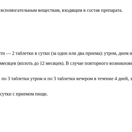
вспомогательным веществам, входящим в состав препарата.
и — 2 таблетки в сутки (за один или два приема): утром, днем 
месяцев (вплоть до 12 месяцев). В случае повторного возникнов
по 3 таблетки утром и по 3 таблетки вечером в течение 4 дней, з
 сутки с приемом пищи.