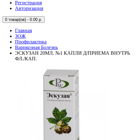
Регистрация
Авторизация
0
товар(ов) - 0.00 р.
Главная
ЗОЖ
Профилактика
Варикозная Болезнь
ЭСКУЗАН 20МЛ. №1 КАПЛИ Д/ПРИЕМА ВНУТРЬ
ФЛ./КАП.