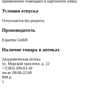
применению помещают в картонную пачку.
Условия отпуска
Отпускается без рецепта
Производитель
Esparma GmbH
Наличие товара в аптеках
Академическая аптека
ул. Морской проспект, д. 22
+7(383) 209-03-30
пн-вс 08:00-22:00
898 р.
1