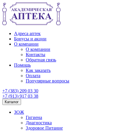
Адреса аптек
Бонусы и акции
О компании
О компании
Контакты
Обратная связь
Помощь
Как заказать
Оплата
Популярные вопросы
+7 (383) 209 03 30
+7 (913) 917 03 38
Каталог
ЗОЖ
Гигиена
Диагностика
Здоровое Питание