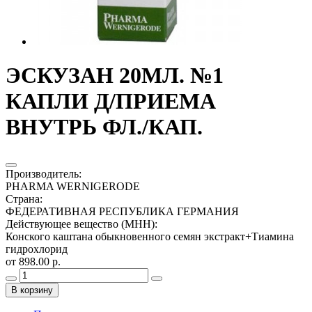
ЭСКУЗАН 20МЛ. №1
КАПЛИ Д/ПРИЕМА
ВНУТРЬ ФЛ./КАП.
Производитель
:
PHARMA WERNIGERODE
Страна
:
ФЕДЕРАТИВНАЯ РЕСПУБЛИКА ГЕРМАНИЯ
Действующее вещество (МНН)
:
Конского каштана обыкновенного семян экстракт+Тиамина
гидрохлорид
от 898.00 р.
В корзину