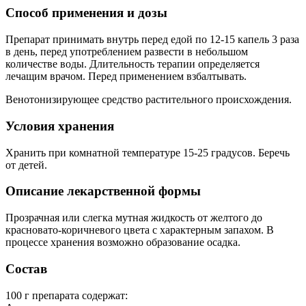
Способ применения и дозы
Препарат принимать внутрь перед едой по 12-15 капель 3 раза
в день, перед употреблением развести в небольшом
количестве воды. Длительность терапии определяется
лечащим врачом. Перед применением взбалтывать.
Венотонизирующее средство растительного происхождения.
Условия хранения
Хранить при комнатной температуре 15-25 градусов. Беречь
от детей.
Описание лекарственной формы
Прозрачная или слегка мутная жидкость от желтого до
красновато-коричневого цвета с характерным запахом. В
процессе хранения возможно образование осадка.
Состав
100 г препарата содержат: