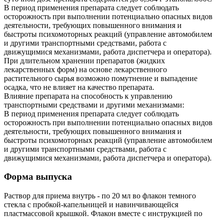
В период применения препарата следует соблюдать
осторожность при выполнении потенциально опасных видов
деятельности, требующих повышенного внимания и
быстроты психомоторных реакций (управление автомобилем
и другими транспортными средствами, работа с
движущимися механизмами, работа диспетчера и оператора).
При длительном хранении препаратов (жидких
лекарственных форм) на основе лекарственного
растительного сырья возможно помутнение и выпадение
осадка, что не влияет на качество препарата.
Влияние препарата на способность к управлению
транспортными средствами и другими механизмами:
В период применения препарата следует соблюдать
осторожность при выполнении потенциально опасных видов
деятельности, требующих повышенного внимания и
быстроты психомоторных реакций (управление автомобилем
и другими транспортными средствами, работа с
движущимися механизмами, работа диспетчера и оператора).
Форма выпуска
Раствор для приема внутрь - по 20 мл во флакон темного
стекла с пробкой-капельницей и навинчивающейся
пластмассовой крышкой. Флакон вместе с инструкцией по