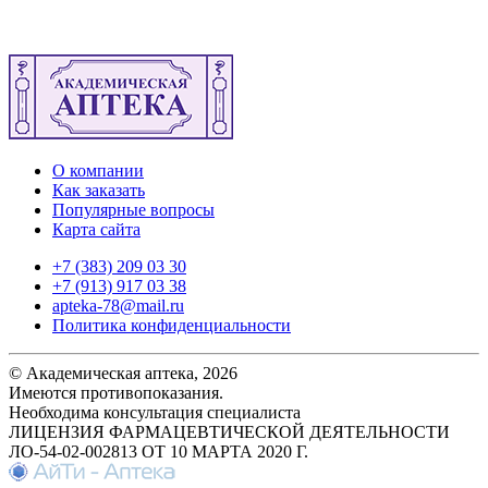
О компании
Как заказать
Популярные вопросы
Карта сайта
+7 (383) 209 03 30
+7 (913) 917 03 38
apteka-78@mail.ru
Политика конфиденциальности
© Академическая аптека, 2026
Имеются противопоказания.
Необходима консультация специалиста
ЛИЦЕНЗИЯ ФАРМАЦЕВТИЧЕСКОЙ ДЕЯТЕЛЬНОСТИ
ЛО-54-02-002813 ОТ 10 МАРТА 2020 Г.