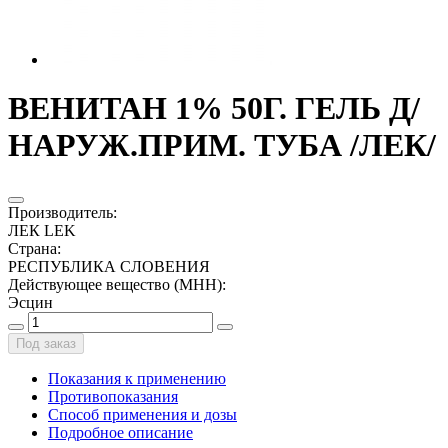
ВЕНИТАН 1% 50Г. ГЕЛЬ Д/
НАРУЖ.ПРИМ. ТУБА /ЛЕК/
Производитель
:
ЛЕК LEK
Страна
:
РЕСПУБЛИКА СЛОВЕНИЯ
Действующее вещество (МНН)
:
Эсцин
Под заказ
Показания к применению
Противопоказания
Способ применения и дозы
Подробное описание