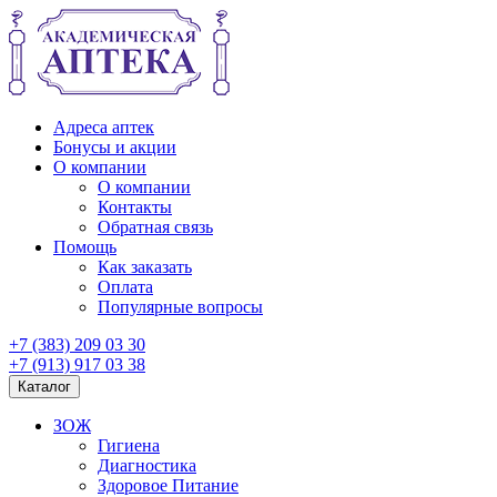
Адреса аптек
Бонусы и акции
О компании
О компании
Контакты
Обратная связь
Помощь
Как заказать
Оплата
Популярные вопросы
+7 (383) 209 03 30
+7 (913) 917 03 38
Каталог
ЗОЖ
Гигиена
Диагностика
Здоровое Питание