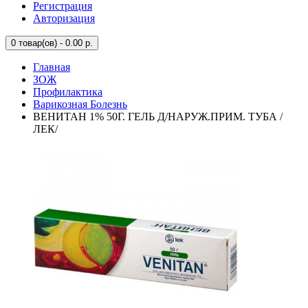
Регистрация
Авторизация
0
товар(ов) - 0.00 р.
Главная
ЗОЖ
Профилактика
Варикозная Болезнь
ВЕНИТАН 1% 50Г. ГЕЛЬ Д/НАРУЖ.ПРИМ. ТУБА /
ЛЕК/