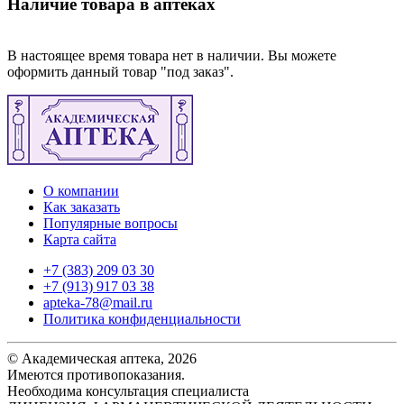
Наличие товара в аптеках
В настоящее время товара нет в наличии. Вы можете
оформить данный товар "под заказ".
О компании
Как заказать
Популярные вопросы
Карта сайта
+7 (383) 209 03 30
+7 (913) 917 03 38
apteka-78@mail.ru
Политика конфиденциальности
© Академическая аптека, 2026
Имеются противопоказания.
Необходима консультация специалиста