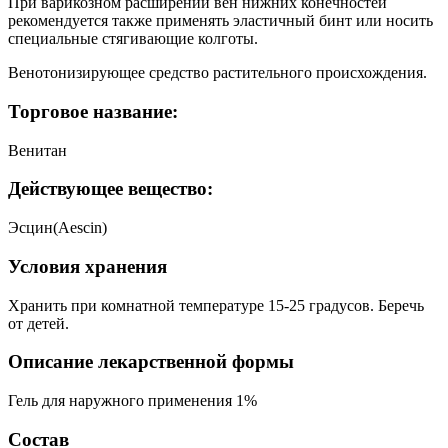
При варикозном расширении вен нижних конечностей
рекомендуется также применять эластичный бинт или носить
специальные стягивающие колготы.
Венотонизирующее средство растительного происхождения.
Торговое название:
Венитан
Действующее вещество:
Эсцин(Aescin)
Условия хранения
Хранить при комнатной температуре 15-25 градусов. Беречь
от детей.
Описание лекарственной формы
Гель для наружного применения 1%
Состав