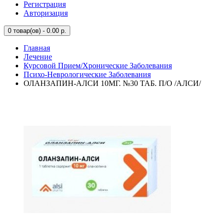
Регистрация
Авторизация
0
товар(ов) - 0.00 р.
Главная
Лечение
Курсовой Прием/Хронические Заболевания
Психо-Неврологические Заболевания
ОЛАНЗАПИН-АЛСИ 10МГ. №30 ТАБ. П/О /АЛСИ/