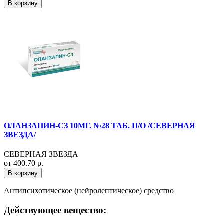
В корзину
ОЛАНЗАПИН-СЗ 10МГ. №28 ТАБ. П/О /СЕВЕРНАЯ
ЗВЕЗДА/
СЕВЕРНАЯ ЗВЕЗДА
от 400.70 р.
В корзину
Антипсихотическое (нейролептическое) средство
Действующее вещество: