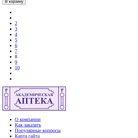
В корзину
2
3
4
5
6
7
8
9
10
О компании
Как заказать
Популярные вопросы
Карта сайта