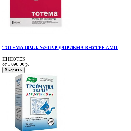
ТОТЕМА 10МЛ. №20 Р-Р Д/ПРИЕМА ВНУТРЬ АМП.
ИННОТЕК
от 1 098.00 р.
В корзину