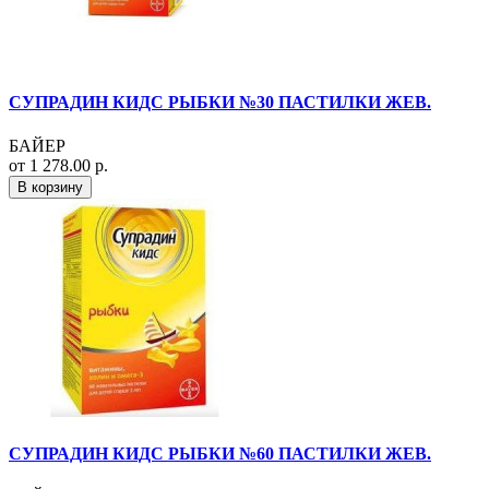
СУПРАДИН КИДС РЫБКИ №30 ПАСТИЛКИ ЖЕВ.
БАЙЕР
от 1 278.00 р.
В корзину
СУПРАДИН КИДС РЫБКИ №60 ПАСТИЛКИ ЖЕВ.