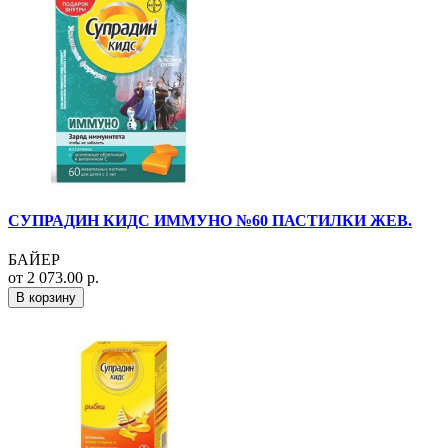
СУПРАДИН КИДС ИММУНО №60 ПАСТИЛКИ ЖЕВ.
БАЙЕР
от 2 073.00 р.
В корзину