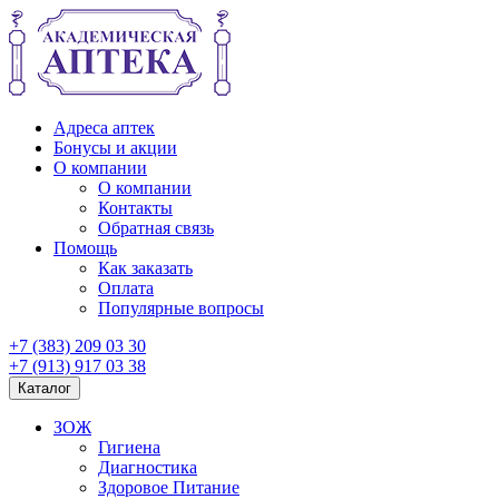
Адреса аптек
Бонусы и акции
О компании
О компании
Контакты
Обратная связь
Помощь
Как заказать
Оплата
Популярные вопросы
+7 (383) 209 03 30
+7 (913) 917 03 38
Каталог
ЗОЖ
Гигиена
Диагностика
Здоровое Питание