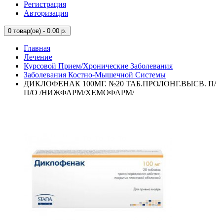
Регистрация
Авторизация
0
товар(ов) - 0.00 р.
Главная
Лечение
Курсовой Прием/Хронические Заболевания
Заболевания Костно-Мышечной Системы
ДИКЛОФЕНАК 100МГ. №20 ТАБ.ПРОЛОНГ.ВЫСВ. П/
П/О /НИЖФАРМ/ХЕМОФАРМ/