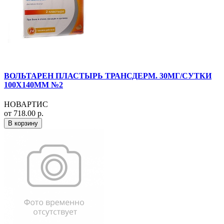
ВОЛЬТАРЕН ПЛАСТЫРЬ ТРАНСДЕРМ. 30МГ/СУТКИ
100Х140ММ №2
НОВАРТИС
от 718.00 р.
В корзину