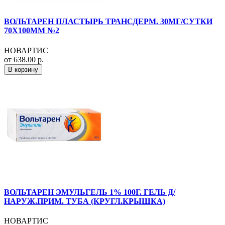
ВОЛЬТАРЕН ПЛАСТЫРЬ ТРАНСДЕРМ. 30МГ/СУТКИ
70Х100ММ №2
НОВАРТИС
от 638.00 р.
В корзину
ВОЛЬТАРЕН ЭМУЛЬГЕЛЬ 1% 100Г. ГЕЛЬ Д/
НАРУЖ.ПРИМ. ТУБА (КРУГЛ.КРЫШКА)
НОВАРТИС