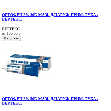
ОРТОФЕН 2% 30Г. МАЗЬ Д/НАРУЖ.ПРИМ. ТУБА /
ВЕРТЕКС/
ВЕРТЕКС
от 156.00 р.
В корзину
ОРТОФЕН 2% 50Г. МАЗЬ Д/НАРУЖ.ПРИМ. ТУБА /
ВЕРТЕКС/