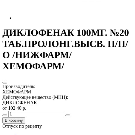
ДИКЛОФЕНАК 100МГ. №20
ТАБ.ПРОЛОНГ.ВЫСВ. П/П/
О /НИЖФАРМ/
ХЕМОФАРМ/
Производитель
:
ХЕМОФАРМ
Действующее вещество (МНН)
:
ДИКЛОФЕНАК
от 102.40 р.
В корзину
Отпуск по рецепту