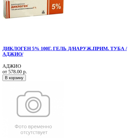
ДИКЛОГЕН 5% 100Г. ГЕЛЬ Д/НАРУЖ.ПРИМ. ТУБА /
АДЖИО/
АДЖИО
от 578.00 р.
В корзину