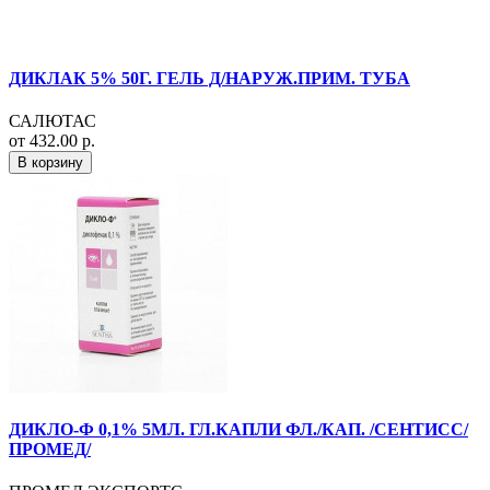
ДИКЛАК 5% 50Г. ГЕЛЬ Д/НАРУЖ.ПРИМ. ТУБА
САЛЮТАС
от 432.00 р.
В корзину
ДИКЛО-Ф 0,1% 5МЛ. ГЛ.КАПЛИ ФЛ./КАП. /СЕНТИСС/
ПРОМЕД/