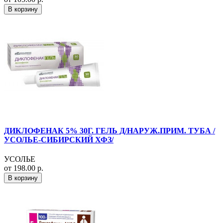
В корзину
ДИКЛОФЕНАК 5% 30Г. ГЕЛЬ Д/НАРУЖ.ПРИМ. ТУБА /
УСОЛЬЕ-СИБИРСКИЙ ХФЗ/
УСОЛЬЕ
от 198.00 р.
В корзину