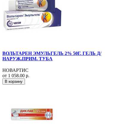
ВОЛЬТАРЕН ЭМУЛЬГЕЛЬ 2% 50Г. ГЕЛЬ Д/
НАРУЖ.ПРИМ. ТУБА
НОВАРТИС
от 1 058.00 р.
В корзину