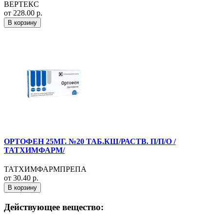
ВЕРТЕКС
от 228.00 р.
В корзину
ОРТОФЕН 25МГ. №20 ТАБ.КШ/РАСТВ. П/П/О /
ТАТХИМФАРМ/
ТАТХИМФАРМПРЕПА
от 30.40 р.
В корзину
Действующее вещество: