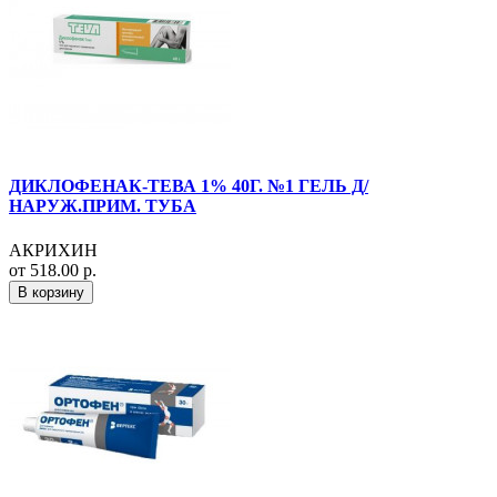
ДИКЛОФЕНАК-ТЕВА 1% 40Г. №1 ГЕЛЬ Д/
НАРУЖ.ПРИМ. ТУБА
АКРИХИН
от 518.00 р.
В корзину