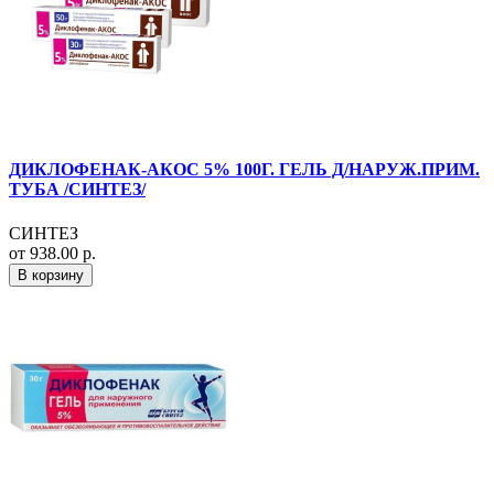
ДИКЛОФЕНАК-АКОС 5% 100Г. ГЕЛЬ Д/НАРУЖ.ПРИМ.
ТУБА /СИНТЕЗ/
СИНТЕЗ
от 938.00 р.
В корзину