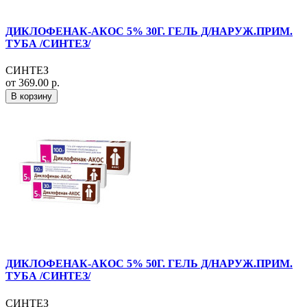
ДИКЛОФЕНАК-АКОС 5% 30Г. ГЕЛЬ Д/НАРУЖ.ПРИМ.
ТУБА /СИНТЕЗ/
СИНТЕЗ
от 369.00 р.
В корзину
ДИКЛОФЕНАК-АКОС 5% 50Г. ГЕЛЬ Д/НАРУЖ.ПРИМ.
ТУБА /СИНТЕЗ/
СИНТЕЗ