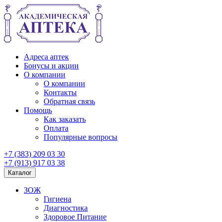
Адреса аптек
Бонусы и акции
О компании
О компании
Контакты
Обратная связь
Помощь
Как заказать
Оплата
Популярные вопросы
+7 (383) 209 03 30
+7 (913) 917 03 38
Каталог
ЗОЖ
Гигиена
Диагностика
Здоровое Питание