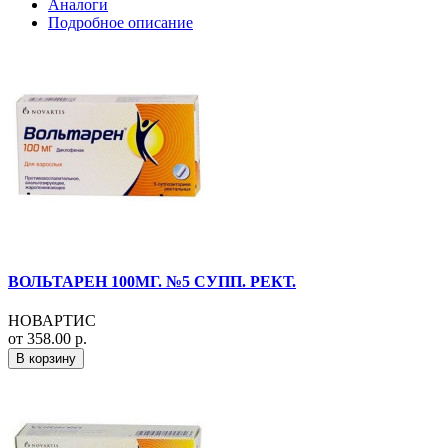
Аналоги
Подробное описание
ВОЛЬТАРЕН 100МГ. №5 СУПП. РЕКТ.
НОВАРТИС
от 358.00 р.
В корзину