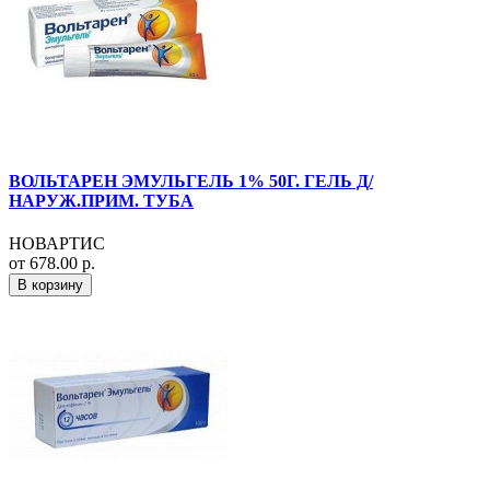
ВОЛЬТАРЕН ЭМУЛЬГЕЛЬ 1% 50Г. ГЕЛЬ Д/
НАРУЖ.ПРИМ. ТУБА
НОВАРТИС
от 678.00 р.
В корзину