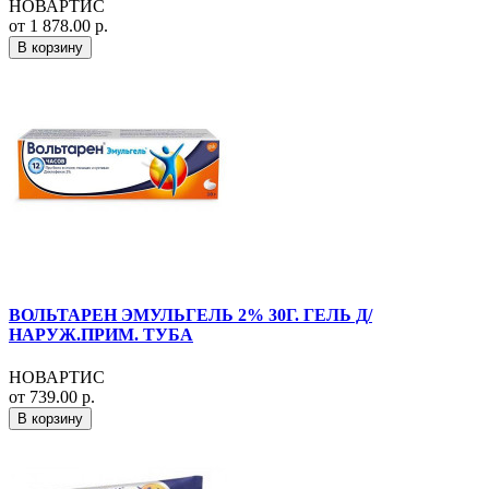
НОВАРТИС
от 1 878.00 р.
В корзину
ВОЛЬТАРЕН ЭМУЛЬГЕЛЬ 2% 30Г. ГЕЛЬ Д/
НАРУЖ.ПРИМ. ТУБА
НОВАРТИС
от 739.00 р.
В корзину