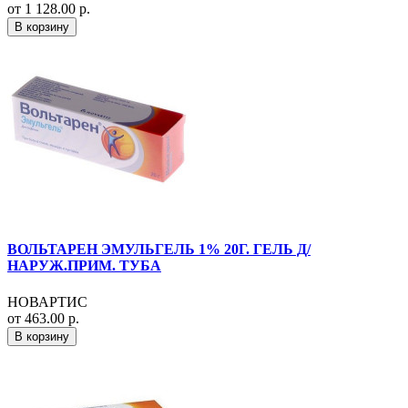
от 1 128.00 р.
В корзину
ВОЛЬТАРЕН ЭМУЛЬГЕЛЬ 1% 20Г. ГЕЛЬ Д/
НАРУЖ.ПРИМ. ТУБА
НОВАРТИС
от 463.00 р.
В корзину