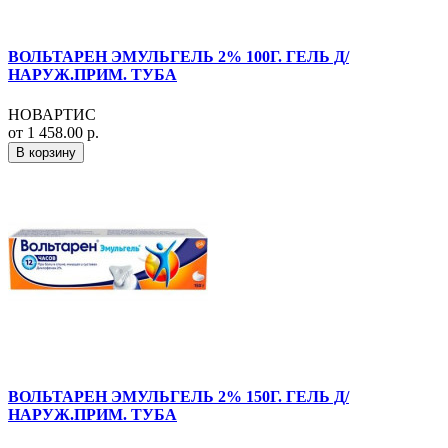
ВОЛЬТАРЕН ЭМУЛЬГЕЛЬ 2% 100Г. ГЕЛЬ Д/
НАРУЖ.ПРИМ. ТУБА
НОВАРТИС
от 1 458.00 р.
В корзину
ВОЛЬТАРЕН ЭМУЛЬГЕЛЬ 2% 150Г. ГЕЛЬ Д/
НАРУЖ.ПРИМ. ТУБА