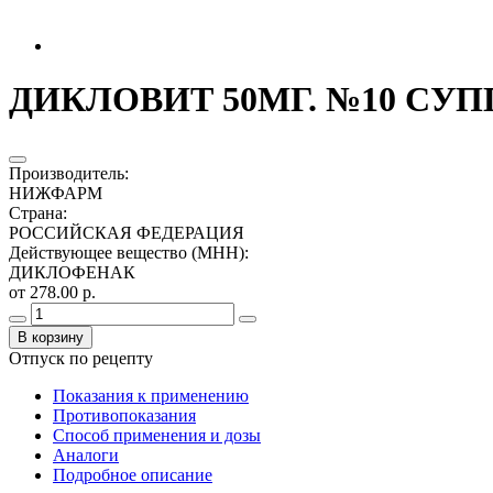
ДИКЛОВИТ 50МГ. №10 СУП
Производитель
:
НИЖФАРМ
Страна
:
РОССИЙСКАЯ ФЕДЕРАЦИЯ
Действующее вещество (МНН)
:
ДИКЛОФЕНАК
от 278.00 р.
В корзину
Отпуск по рецепту
Показания к применению
Противопоказания
Способ применения и дозы
Аналоги
Подробное описание