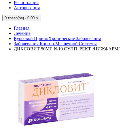
Регистрация
Авторизация
0
товар(ов) - 0.00 р.
Главная
Лечение
Курсовой Прием/Хронические Заболевания
Заболевания Костно-Мышечной Системы
ДИКЛОВИТ 50МГ. №10 СУПП. РЕКТ. /НИЖФАРМ/