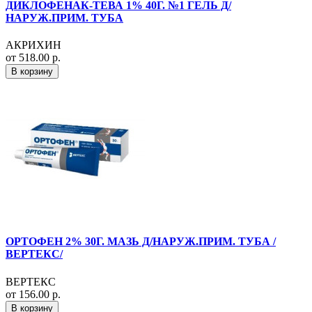
ДИКЛОФЕНАК-ТЕВА 1% 40Г. №1 ГЕЛЬ Д/
НАРУЖ.ПРИМ. ТУБА
АКРИХИН
от 518.00 р.
В корзину
ОРТОФЕН 2% 30Г. МАЗЬ Д/НАРУЖ.ПРИМ. ТУБА /
ВЕРТЕКС/
ВЕРТЕКС
от 156.00 р.
В корзину