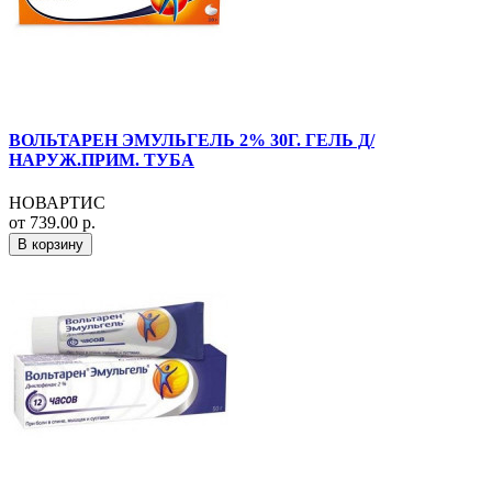
ВОЛЬТАРЕН ЭМУЛЬГЕЛЬ 2% 30Г. ГЕЛЬ Д/
НАРУЖ.ПРИМ. ТУБА
НОВАРТИС
от 739.00 р.
В корзину