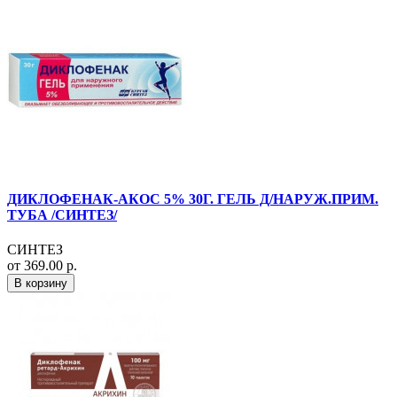
ДИКЛОФЕНАК-АКОС 5% 30Г. ГЕЛЬ Д/НАРУЖ.ПРИМ.
ТУБА /СИНТЕЗ/
СИНТЕЗ
от 369.00 р.
В корзину