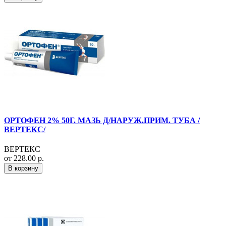
ОРТОФЕН 2% 50Г. МАЗЬ Д/НАРУЖ.ПРИМ. ТУБА /
ВЕРТЕКС/
ВЕРТЕКС
от 228.00 р.
В корзину