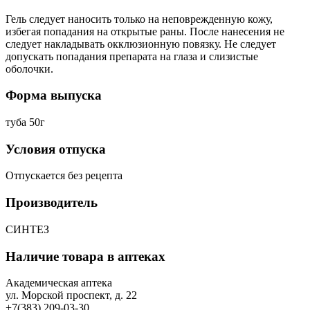
Гель следует наносить только на неповрежденную кожу,
избегая попадания на открытые раны. После нанесения не
следует накладывать окклюзионную повязку. Не следует
допускать попадания препарата на глаза и слизистые
оболочки.
Форма выпуска
туба 50г
Условия отпуска
Отпускается без рецепта
Производитель
СИНТЕЗ
Наличие товара в аптеках
Академическая аптека
ул. Морской проспект, д. 22
+7(383) 209-03-30