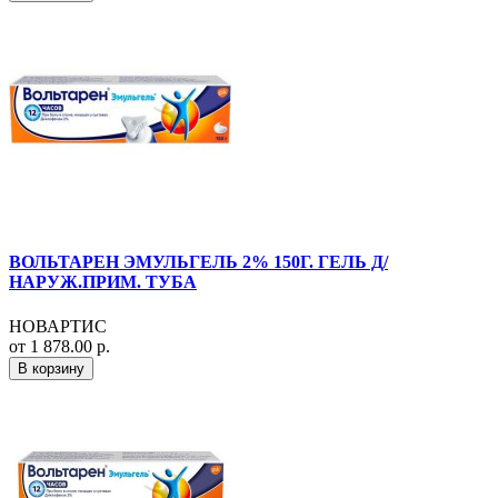
ВОЛЬТАРЕН ЭМУЛЬГЕЛЬ 2% 150Г. ГЕЛЬ Д/
НАРУЖ.ПРИМ. ТУБА
НОВАРТИС
от 1 878.00 р.
В корзину