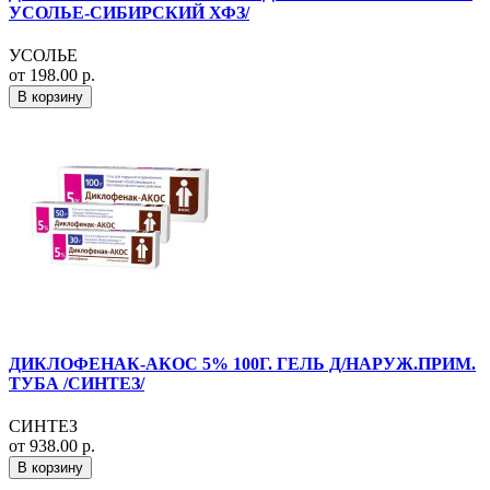
УСОЛЬЕ-СИБИРСКИЙ ХФЗ/
УСОЛЬЕ
от 198.00 р.
В корзину
ДИКЛОФЕНАК-АКОС 5% 100Г. ГЕЛЬ Д/НАРУЖ.ПРИМ.
ТУБА /СИНТЕЗ/
СИНТЕЗ
от 938.00 р.
В корзину