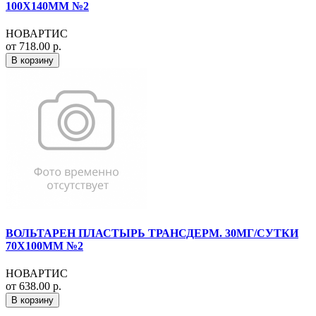
100Х140ММ №2
НОВАРТИС
от 718.00 р.
В корзину
ВОЛЬТАРЕН ПЛАСТЫРЬ ТРАНСДЕРМ. 30МГ/СУТКИ
70Х100ММ №2
НОВАРТИС
от 638.00 р.
В корзину