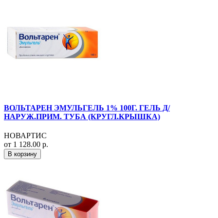
ВОЛЬТАРЕН ЭМУЛЬГЕЛЬ 1% 100Г. ГЕЛЬ Д/
НАРУЖ.ПРИМ. ТУБА (КРУГЛ.КРЫШКА)
НОВАРТИС
от 1 128.00 р.
В корзину