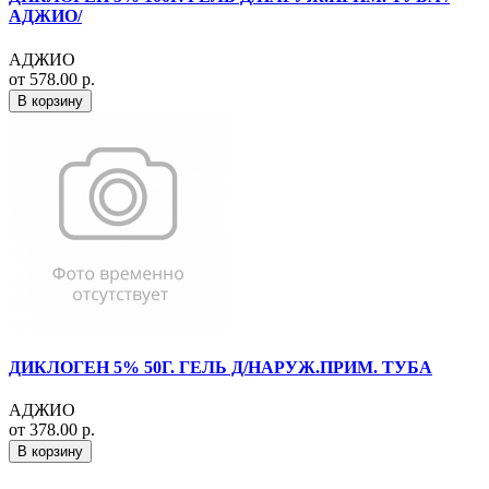
АДЖИО/
АДЖИО
от 578.00 р.
В корзину
ДИКЛОГЕН 5% 50Г. ГЕЛЬ Д/НАРУЖ.ПРИМ. ТУБА
АДЖИО
от 378.00 р.
В корзину