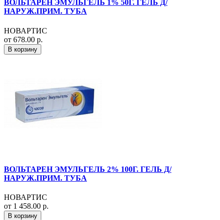
ВОЛЬТАРЕН ЭМУЛЬГЕЛЬ 1% 50Г. ГЕЛЬ Д/
НАРУЖ.ПРИМ. ТУБА
НОВАРТИС
от 678.00 р.
В корзину
ВОЛЬТАРЕН ЭМУЛЬГЕЛЬ 2% 100Г. ГЕЛЬ Д/
НАРУЖ.ПРИМ. ТУБА
НОВАРТИС
от 1 458.00 р.
В корзину