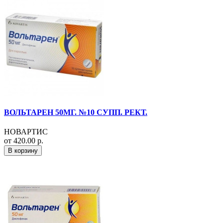
ВОЛЬТАРЕН 50МГ. №10 СУПП. РЕКТ.
НОВАРТИС
от 420.00 р.
В корзину