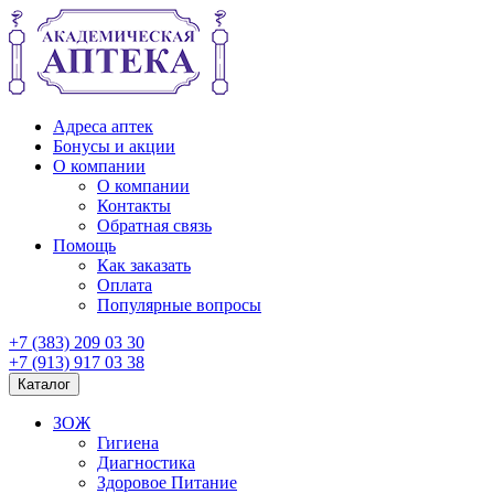
Адреса аптек
Бонусы и акции
О компании
О компании
Контакты
Обратная связь
Помощь
Как заказать
Оплата
Популярные вопросы
+7 (383) 209 03 30
+7 (913) 917 03 38
Каталог
ЗОЖ
Гигиена
Диагностика
Здоровое Питание