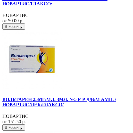
НОВАРТИС/ГЛАКСО/
НОВАРТИС
от 50.00 р.
В корзину
ВОЛЬТАРЕН 25МГ/МЛ. 3МЛ. №5 Р-Р Д/В/М АМП. /
НОВАРТИС/ЛЕК/ГЛАКСО/
НОВАРТИС
от 151.50 р.
В корзину