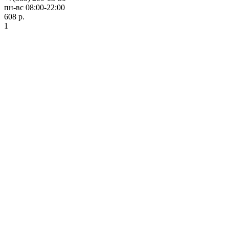
пн-вс 08:00-22:00
608 р.
1