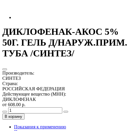
ДИКЛОФЕНАК-АКОС 5%
50Г. ГЕЛЬ Д/НАРУЖ.ПРИМ.
ТУБА /СИНТЕЗ/
Производитель
:
СИНТЕЗ
Страна
:
РОССИЙСКАЯ ФЕДЕРАЦИЯ
Действующее вещество (МНН)
:
ДИКЛОФЕНАК
от 608.00 р.
В корзину
Показания к применению