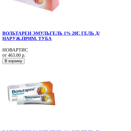
ВОЛЬТАРЕН ЭМУЛЬГЕЛЬ 1% 20Г. ГЕЛЬ Д/
НАРУЖ.ПРИМ. ТУБА
НОВАРТИС
от 463.00 р.
В корзину