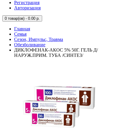
Регистрация
Авторизация
0
товар(ов) - 0.00 р.
Главная
Семья
Сезон, Импульс, Травма
Обезболивание
ДИКЛОФЕНАК-АКОС 5% 50Г. ГЕЛЬ Д/
НАРУЖ.ПРИМ. ТУБА /СИНТЕЗ/