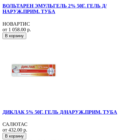
ВОЛЬТАРЕН ЭМУЛЬГЕЛЬ 2% 50Г. ГЕЛЬ Д/
НАРУЖ.ПРИМ. ТУБА
НОВАРТИС
от 1 058.00 р.
В корзину
ДИКЛАК 5% 50Г. ГЕЛЬ Д/НАРУЖ.ПРИМ. ТУБА
САЛЮТАС
от 432.00 р.
В корзину