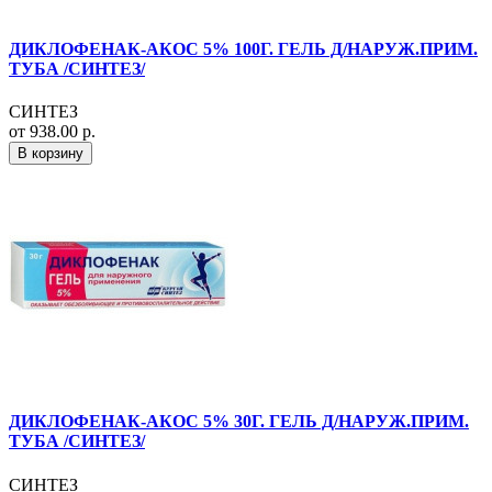
ДИКЛОФЕНАК-АКОС 5% 100Г. ГЕЛЬ Д/НАРУЖ.ПРИМ.
ТУБА /СИНТЕЗ/
СИНТЕЗ
от 938.00 р.
В корзину
ДИКЛОФЕНАК-АКОС 5% 30Г. ГЕЛЬ Д/НАРУЖ.ПРИМ.
ТУБА /СИНТЕЗ/
СИНТЕЗ