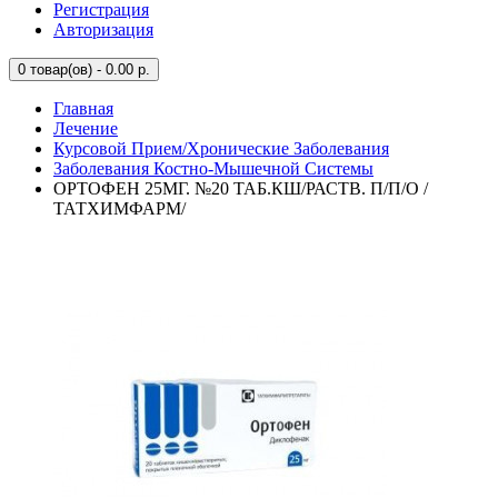
Регистрация
Авторизация
0
товар(ов) - 0.00 р.
Главная
Лечение
Курсовой Прием/Хронические Заболевания
Заболевания Костно-Мышечной Системы
ОРТОФЕН 25МГ. №20 ТАБ.КШ/РАСТВ. П/П/О /
ТАТХИМФАРМ/