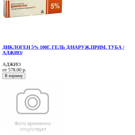
ДИКЛОГЕН 5% 100Г. ГЕЛЬ Д/НАРУЖ.ПРИМ. ТУБА /
АДЖИО/
АДЖИО
от 578.00 р.
В корзину