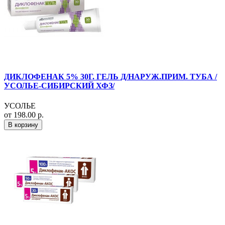
ДИКЛОФЕНАК 5% 30Г. ГЕЛЬ Д/НАРУЖ.ПРИМ. ТУБА /
УСОЛЬЕ-СИБИРСКИЙ ХФЗ/
УСОЛЬЕ
от 198.00 р.
В корзину