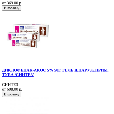
от 369.00 р.
В корзину
ДИКЛОФЕНАК-АКОС 5% 50Г. ГЕЛЬ Д/НАРУЖ.ПРИМ.
ТУБА /СИНТЕЗ/
СИНТЕЗ
от 608.00 р.
В корзину