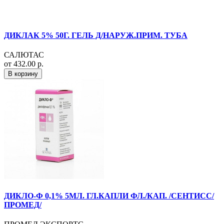
ДИКЛАК 5% 50Г. ГЕЛЬ Д/НАРУЖ.ПРИМ. ТУБА
САЛЮТАС
от 432.00 р.
В корзину
ДИКЛО-Ф 0,1% 5МЛ. ГЛ.КАПЛИ ФЛ./КАП. /СЕНТИСС/
ПРОМЕД/