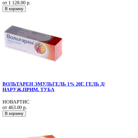
от 1 128.00 р.
В корзину
ВОЛЬТАРЕН ЭМУЛЬГЕЛЬ 1% 20Г. ГЕЛЬ Д/
НАРУЖ.ПРИМ. ТУБА
НОВАРТИС
от 463.00 р.
В корзину