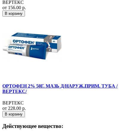
ВЕРТЕКС
от 156.00 р.
В корзину
ОРТОФЕН 2% 50Г. МАЗЬ Д/НАРУЖ.ПРИМ. ТУБА /
ВЕРТЕКС/
ВЕРТЕКС
от 228.00 р.
В корзину
Действующее вещество: