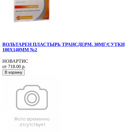
ВОЛЬТАРЕН ПЛАСТЫРЬ ТРАНСДЕРМ. 30МГ/СУТКИ
100Х140ММ №2
НОВАРТИС
от 718.00 р.
В корзину