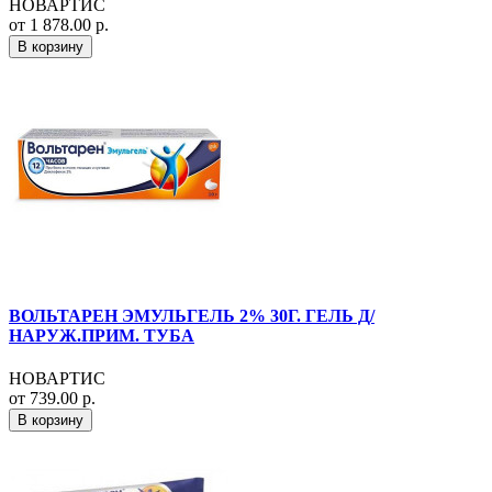
НОВАРТИС
от 1 878.00 р.
В корзину
ВОЛЬТАРЕН ЭМУЛЬГЕЛЬ 2% 30Г. ГЕЛЬ Д/
НАРУЖ.ПРИМ. ТУБА
НОВАРТИС
от 739.00 р.
В корзину