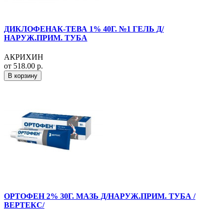
ДИКЛОФЕНАК-ТЕВА 1% 40Г. №1 ГЕЛЬ Д/
НАРУЖ.ПРИМ. ТУБА
АКРИХИН
от 518.00 р.
В корзину
ОРТОФЕН 2% 30Г. МАЗЬ Д/НАРУЖ.ПРИМ. ТУБА /
ВЕРТЕКС/