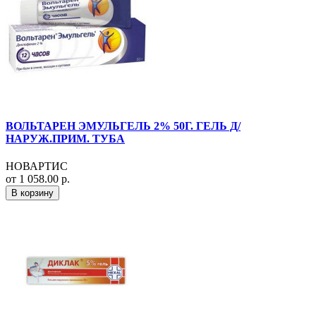
ВОЛЬТАРЕН ЭМУЛЬГЕЛЬ 2% 50Г. ГЕЛЬ Д/
НАРУЖ.ПРИМ. ТУБА
НОВАРТИС
от 1 058.00 р.
В корзину