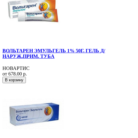
ВОЛЬТАРЕН ЭМУЛЬГЕЛЬ 1% 50Г. ГЕЛЬ Д/
НАРУЖ.ПРИМ. ТУБА
НОВАРТИС
от 678.00 р.
В корзину