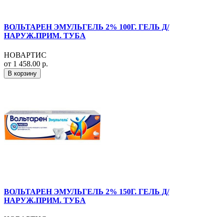
ВОЛЬТАРЕН ЭМУЛЬГЕЛЬ 2% 100Г. ГЕЛЬ Д/
НАРУЖ.ПРИМ. ТУБА
НОВАРТИС
от 1 458.00 р.
В корзину
ВОЛЬТАРЕН ЭМУЛЬГЕЛЬ 2% 150Г. ГЕЛЬ Д/
НАРУЖ.ПРИМ. ТУБА