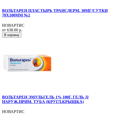
ВОЛЬТАРЕН ПЛАСТЫРЬ ТРАНСДЕРМ. 30МГ/СУТКИ
70Х100ММ №2
НОВАРТИС
от 638.00 р.
В корзину
ВОЛЬТАРЕН ЭМУЛЬГЕЛЬ 1% 100Г. ГЕЛЬ Д/
НАРУЖ.ПРИМ. ТУБА (КРУГЛ.КРЫШКА)
НОВАРТИС