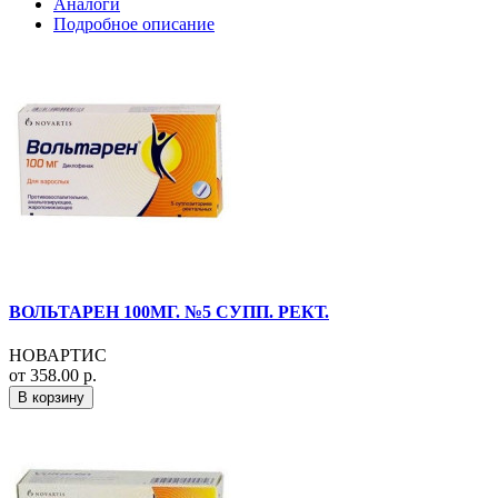
Аналоги
Подробное описание
ВОЛЬТАРЕН 100МГ. №5 СУПП. РЕКТ.
НОВАРТИС
от 358.00 р.
В корзину