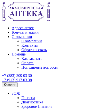
Адреса аптек
Бонусы и акции
О компании
О компании
Контакты
Обратная связь
Помощь
Как заказать
Оплата
Популярные вопросы
+7 (383) 209 03 30
+7 (913) 917 03 38
Каталог
ЗОЖ
Гигиена
Диагностика
Здоровое Питание