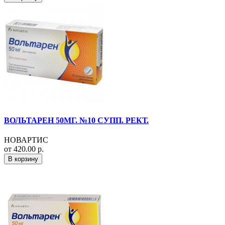
ВОЛЬТАРЕН 50МГ. №10 СУПП. РЕКТ.
НОВАРТИС
от 420.00 р.
В корзину