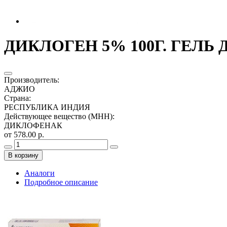
ДИКЛОГЕН 5% 100Г. ГЕЛЬ
Производитель
:
АДЖИО
Страна
:
РЕСПУБЛИКА ИНДИЯ
Действующее вещество (МНН)
:
ДИКЛОФЕНАК
от 578.00 р.
В корзину
Аналоги
Подробное описание