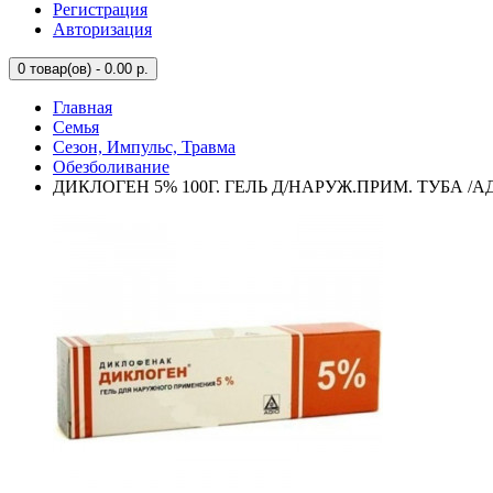
Регистрация
Авторизация
0
товар(ов) - 0.00 р.
Главная
Семья
Сезон, Импульс, Травма
Обезболивание
ДИКЛОГЕН 5% 100Г. ГЕЛЬ Д/НАРУЖ.ПРИМ. ТУБА /