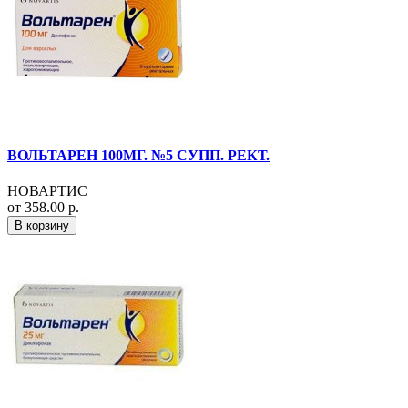
ВОЛЬТАРЕН 100МГ. №5 СУПП. РЕКТ.
НОВАРТИС
от 358.00 р.
В корзину