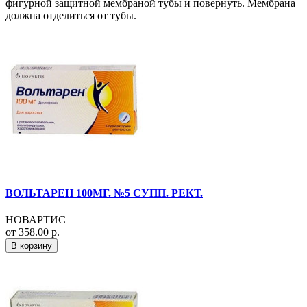
фигурной защитной мембраной тубы и повернуть. Мембрана
должна отделиться от тубы.
ВОЛЬТАРЕН 100МГ. №5 СУПП. РЕКТ.
НОВАРТИС
от 358.00 р.
В корзину