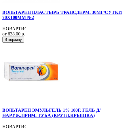
ВОЛЬТАРЕН ПЛАСТЫРЬ ТРАНСДЕРМ. 30МГ/СУТКИ
70Х100ММ №2
НОВАРТИС
от 638.00 р.
В корзину
ВОЛЬТАРЕН ЭМУЛЬГЕЛЬ 1% 100Г. ГЕЛЬ Д/
НАРУЖ.ПРИМ. ТУБА (КРУГЛ.КРЫШКА)
НОВАРТИС