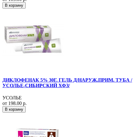
В корзину
ДИКЛОФЕНАК 5% 30Г. ГЕЛЬ Д/НАРУЖ.ПРИМ. ТУБА /
УСОЛЬЕ-СИБИРСКИЙ ХФЗ/
УСОЛЬЕ
от 198.00 р.
В корзину