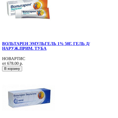
ВОЛЬТАРЕН ЭМУЛЬГЕЛЬ 1% 50Г. ГЕЛЬ Д/
НАРУЖ.ПРИМ. ТУБА
НОВАРТИС
от 678.00 р.
В корзину