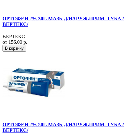
ОРТОФЕН 2% 30Г. МАЗЬ Д/НАРУЖ.ПРИМ. ТУБА /
ВЕРТЕКС/
ВЕРТЕКС
от 156.00 р.
В корзину
ОРТОФЕН 2% 50Г. МАЗЬ Д/НАРУЖ.ПРИМ. ТУБА /
ВЕРТЕКС/