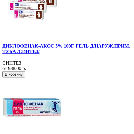
ДИКЛОФЕНАК-АКОС 5% 100Г. ГЕЛЬ Д/НАРУЖ.ПРИМ.
ТУБА /СИНТЕЗ/
СИНТЕЗ
от 938.00 р.
В корзину