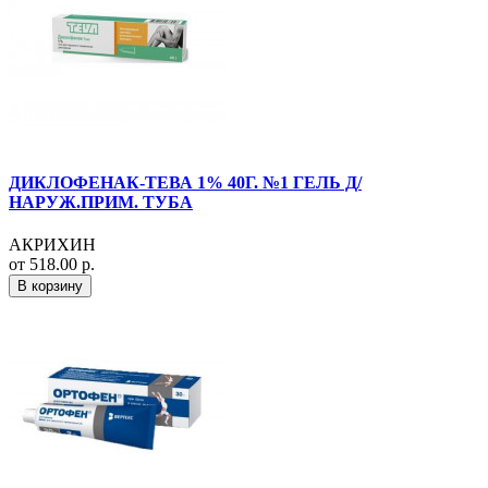
ДИКЛОФЕНАК-ТЕВА 1% 40Г. №1 ГЕЛЬ Д/
НАРУЖ.ПРИМ. ТУБА
АКРИХИН
от 518.00 р.
В корзину