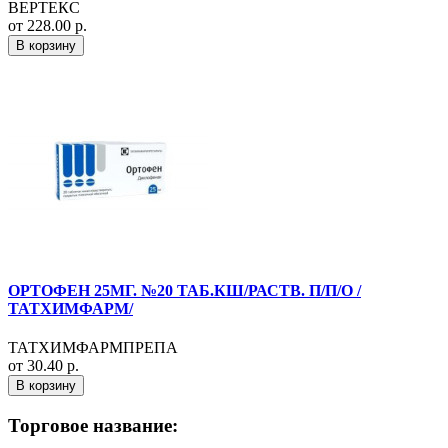
ВЕРТЕКС
от 228.00 р.
В корзину
ОРТОФЕН 25МГ. №20 ТАБ.КШ/РАСТВ. П/П/О /
ТАТХИМФАРМ/
ТАТХИМФАРМПРЕПА
от 30.40 р.
В корзину
Торговое название: