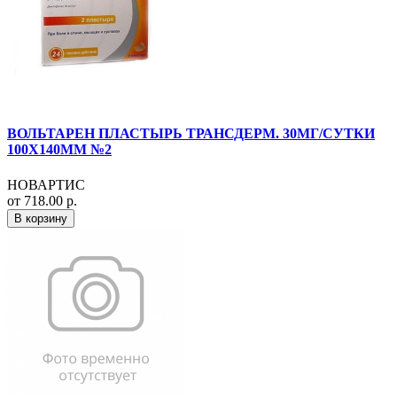
ВОЛЬТАРЕН ПЛАСТЫРЬ ТРАНСДЕРМ. 30МГ/СУТКИ
100Х140ММ №2
НОВАРТИС
от 718.00 р.
В корзину