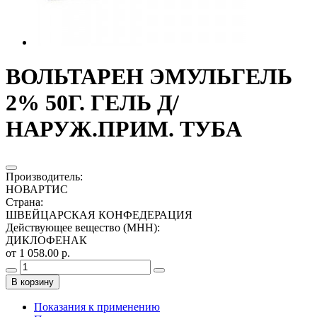
ВОЛЬТАРЕН ЭМУЛЬГЕЛЬ
2% 50Г. ГЕЛЬ Д/
НАРУЖ.ПРИМ. ТУБА
Производитель
:
НОВАРТИС
Страна
:
ШВЕЙЦАРСКАЯ КОНФЕДЕРАЦИЯ
Действующее вещество (МНН)
:
ДИКЛОФЕНАК
от 1 058.00 р.
В корзину
Показания к применению