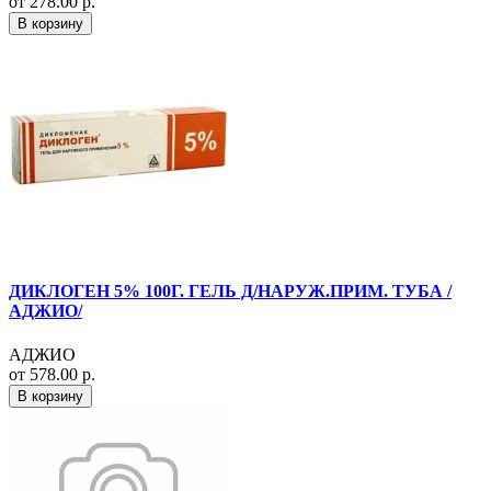
от 278.00 р.
В корзину
ДИКЛОГЕН 5% 100Г. ГЕЛЬ Д/НАРУЖ.ПРИМ. ТУБА /
АДЖИО/
АДЖИО
от 578.00 р.
В корзину