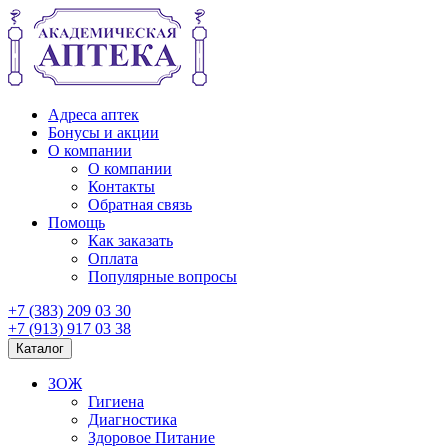
Адреса аптек
Бонусы и акции
О компании
О компании
Контакты
Обратная связь
Помощь
Как заказать
Оплата
Популярные вопросы
+7 (383) 209 03 30
+7 (913) 917 03 38
Каталог
ЗОЖ
Гигиена
Диагностика
Здоровое Питание