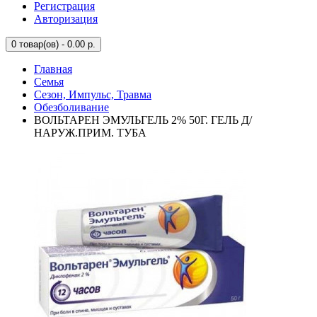
Регистрация
Авторизация
0
товар(ов) - 0.00 р.
Главная
Семья
Сезон, Импульс, Травма
Обезболивание
ВОЛЬТАРЕН ЭМУЛЬГЕЛЬ 2% 50Г. ГЕЛЬ Д/
НАРУЖ.ПРИМ. ТУБА