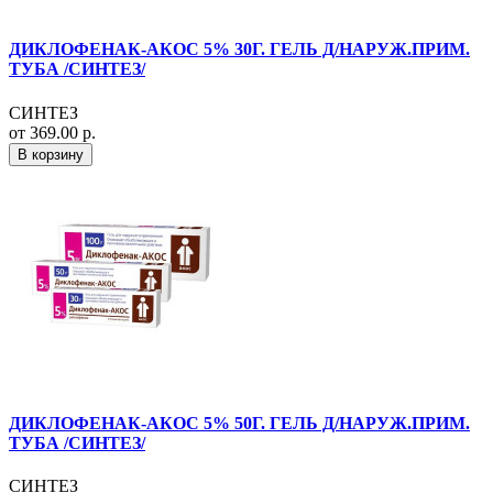
ДИКЛОФЕНАК-АКОС 5% 30Г. ГЕЛЬ Д/НАРУЖ.ПРИМ.
ТУБА /СИНТЕЗ/
СИНТЕЗ
от 369.00 р.
В корзину
ДИКЛОФЕНАК-АКОС 5% 50Г. ГЕЛЬ Д/НАРУЖ.ПРИМ.
ТУБА /СИНТЕЗ/
СИНТЕЗ