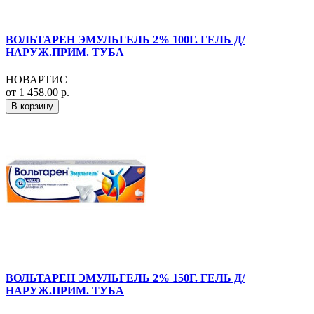
ВОЛЬТАРЕН ЭМУЛЬГЕЛЬ 2% 100Г. ГЕЛЬ Д/
НАРУЖ.ПРИМ. ТУБА
НОВАРТИС
от 1 458.00 р.
В корзину
ВОЛЬТАРЕН ЭМУЛЬГЕЛЬ 2% 150Г. ГЕЛЬ Д/
НАРУЖ.ПРИМ. ТУБА