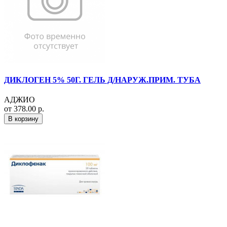
ДИКЛОГЕН 5% 50Г. ГЕЛЬ Д/НАРУЖ.ПРИМ. ТУБА
АДЖИО
от 378.00 р.
В корзину