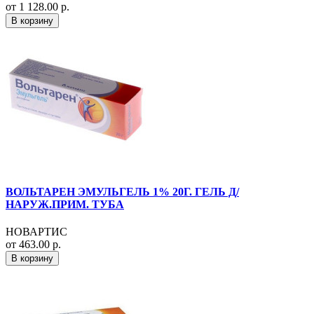
от 1 128.00 р.
В корзину
ВОЛЬТАРЕН ЭМУЛЬГЕЛЬ 1% 20Г. ГЕЛЬ Д/
НАРУЖ.ПРИМ. ТУБА
НОВАРТИС
от 463.00 р.
В корзину