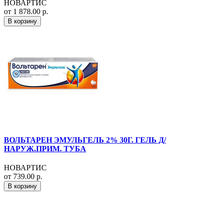
НОВАРТИС
от 1 878.00 р.
В корзину
ВОЛЬТАРЕН ЭМУЛЬГЕЛЬ 2% 30Г. ГЕЛЬ Д/
НАРУЖ.ПРИМ. ТУБА
НОВАРТИС
от 739.00 р.
В корзину