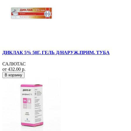
ДИКЛАК 5% 50Г. ГЕЛЬ Д/НАРУЖ.ПРИМ. ТУБА
САЛЮТАС
от 432.00 р.
В корзину