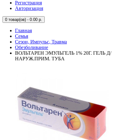
Регистрация
Авторизация
0
товар(ов) - 0.00 р.
Главная
Семья
Сезон, Импульс, Травма
Обезболивание
ВОЛЬТАРЕН ЭМУЛЬГЕЛЬ 1% 20Г. ГЕЛЬ Д/
НАРУЖ.ПРИМ. ТУБА