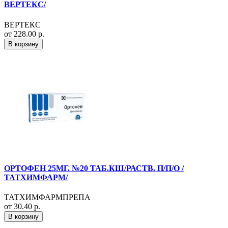
ВЕРТЕКС/
ВЕРТЕКС
от 228.00 р.
В корзину
ОРТОФЕН 25МГ. №20 ТАБ.КШ/РАСТВ. П/П/О /
ТАТХИМФАРМ/
ТАТХИМФАРМПРЕПА
от 30.40 р.
В корзину