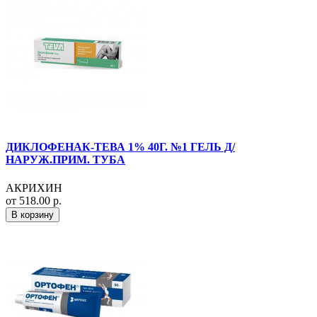
ДИКЛОФЕНАК-ТЕВА 1% 40Г. №1 ГЕЛЬ Д/
НАРУЖ.ПРИМ. ТУБА
АКРИХИН
от 518.00 р.
В корзину