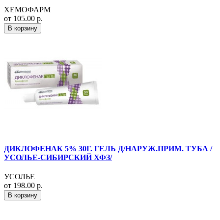
ХЕМОФАРМ
от 105.00 р.
В корзину
ДИКЛОФЕНАК 5% 30Г. ГЕЛЬ Д/НАРУЖ.ПРИМ. ТУБА /
УСОЛЬЕ-СИБИРСКИЙ ХФЗ/
УСОЛЬЕ
от 198.00 р.
В корзину