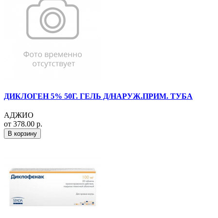
ДИКЛОГЕН 5% 50Г. ГЕЛЬ Д/НАРУЖ.ПРИМ. ТУБА
АДЖИО
от 378.00 р.
В корзину