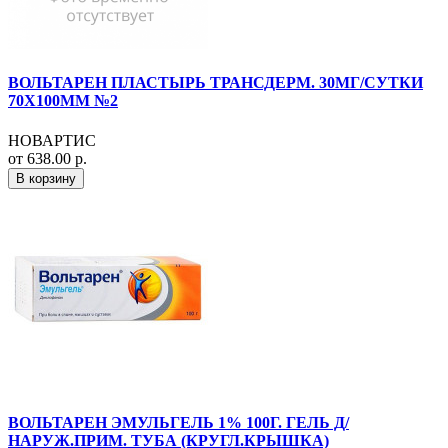
ВОЛЬТАРЕН ПЛАСТЫРЬ ТРАНСДЕРМ. 30МГ/СУТКИ
70Х100ММ №2
НОВАРТИС
от 638.00 р.
В корзину
ВОЛЬТАРЕН ЭМУЛЬГЕЛЬ 1% 100Г. ГЕЛЬ Д/
НАРУЖ.ПРИМ. ТУБА (КРУГЛ.КРЫШКА)