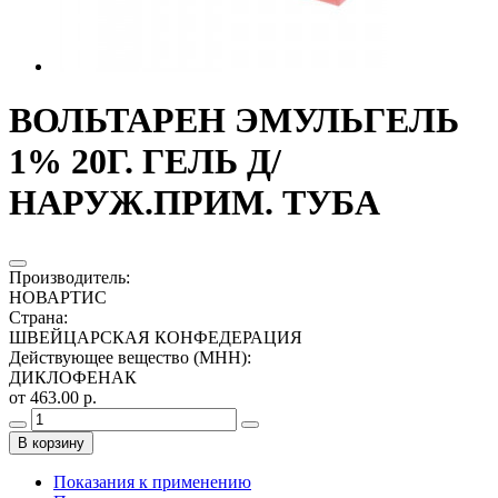
ВОЛЬТАРЕН ЭМУЛЬГЕЛЬ
1% 20Г. ГЕЛЬ Д/
НАРУЖ.ПРИМ. ТУБА
Производитель
:
НОВАРТИС
Страна
:
ШВЕЙЦАРСКАЯ КОНФЕДЕРАЦИЯ
Действующее вещество (МНН)
:
ДИКЛОФЕНАК
от 463.00 р.
В корзину
Показания к применению