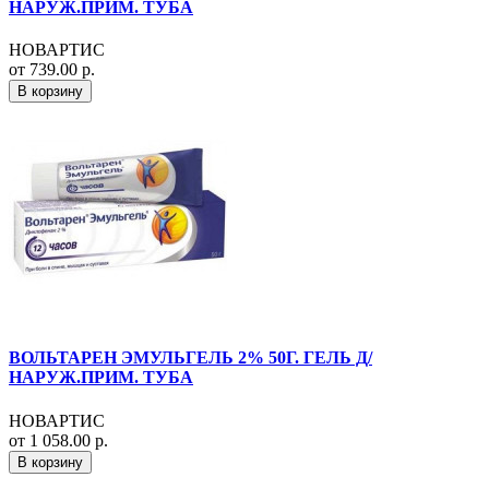
НАРУЖ.ПРИМ. ТУБА
НОВАРТИС
от 739.00 р.
В корзину
ВОЛЬТАРЕН ЭМУЛЬГЕЛЬ 2% 50Г. ГЕЛЬ Д/
НАРУЖ.ПРИМ. ТУБА
НОВАРТИС
от 1 058.00 р.
В корзину