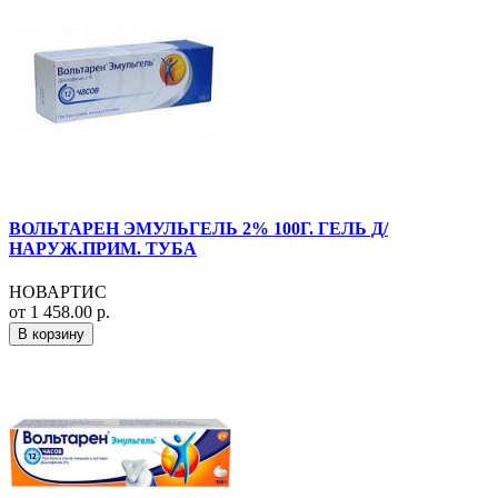
ВОЛЬТАРЕН ЭМУЛЬГЕЛЬ 2% 100Г. ГЕЛЬ Д/
НАРУЖ.ПРИМ. ТУБА
НОВАРТИС
от 1 458.00 р.
В корзину