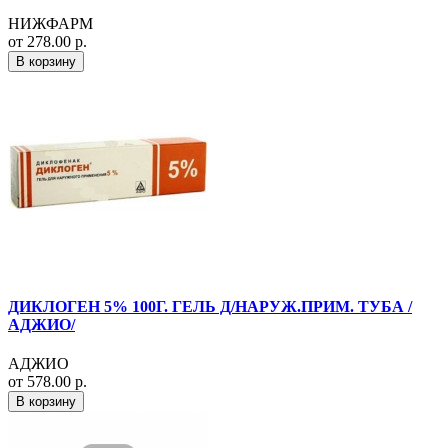
НИЖФАРМ
от 278.00 р.
В корзину
ДИКЛОГЕН 5% 100Г. ГЕЛЬ Д/НАРУЖ.ПРИМ. ТУБА /
АДЖИО/
АДЖИО
от 578.00 р.
В корзину