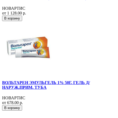
НОВАРТИС
от 1 128.00 р.
В корзину
ВОЛЬТАРЕН ЭМУЛЬГЕЛЬ 1% 50Г. ГЕЛЬ Д/
НАРУЖ.ПРИМ. ТУБА
НОВАРТИС
от 678.00 р.
В корзину