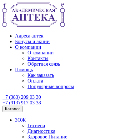
Адреса аптек
Бонусы и акции
О компании
О компании
Контакты
Обратная связь
Помощь
Как заказать
Оплата
Популярные вопросы
+7 (383) 209 03 30
+7 (913) 917 03 38
Каталог
ЗОЖ
Гигиена
Диагностика
Здоровое Питание