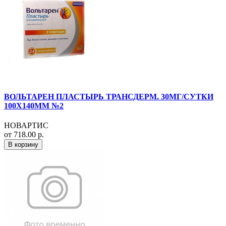
ВОЛЬТАРЕН ПЛАСТЫРЬ ТРАНСДЕРМ. 30МГ/СУТКИ
100Х140ММ №2
НОВАРТИС
от 718.00 р.
В корзину