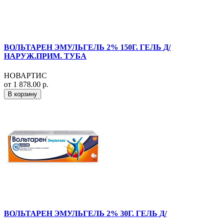
ВОЛЬТАРЕН ЭМУЛЬГЕЛЬ 2% 150Г. ГЕЛЬ Д/
НАРУЖ.ПРИМ. ТУБА
НОВАРТИС
от 1 878.00 р.
В корзину
ВОЛЬТАРЕН ЭМУЛЬГЕЛЬ 2% 30Г. ГЕЛЬ Д/