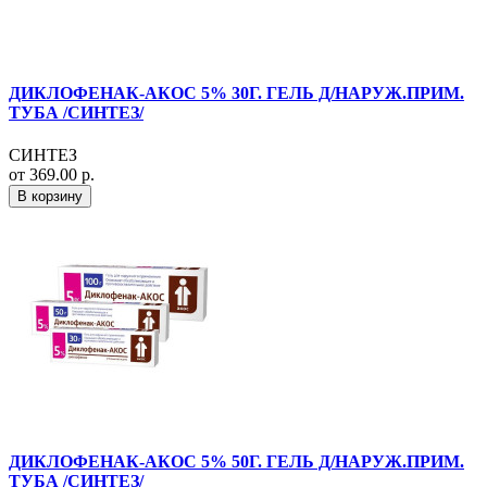
ДИКЛОФЕНАК-АКОС 5% 30Г. ГЕЛЬ Д/НАРУЖ.ПРИМ.
ТУБА /СИНТЕЗ/
СИНТЕЗ
от 369.00 р.
В корзину
ДИКЛОФЕНАК-АКОС 5% 50Г. ГЕЛЬ Д/НАРУЖ.ПРИМ.
ТУБА /СИНТЕЗ/