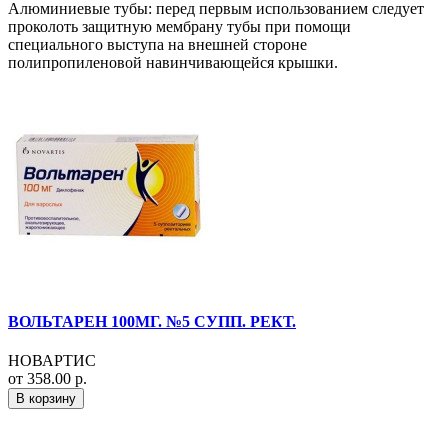
Алюминиевые тубы: перед первым использованием следует
проколоть защитную мембрану тубы при помощи
специального выступа на внешней стороне
полипропиленовой навинчивающейся крышки.
ВОЛЬТАРЕН 100МГ. №5 СУПП. РЕКТ.
НОВАРТИС
от 358.00 р.
В корзину