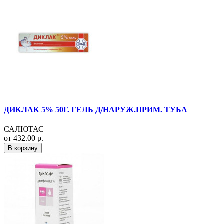
ДИКЛАК 5% 50Г. ГЕЛЬ Д/НАРУЖ.ПРИМ. ТУБА
САЛЮТАС
от 432.00 р.
В корзину