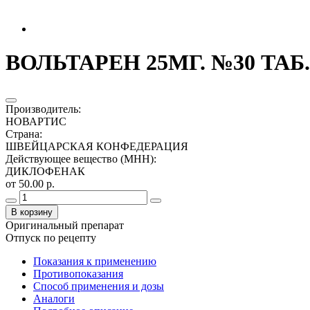
ВОЛЬТАРЕН 25МГ. №30 ТАБ
Производитель
:
НОВАРТИС
Страна
:
ШВЕЙЦАРСКАЯ КОНФЕДЕРАЦИЯ
Действующее вещество (МНН)
:
ДИКЛОФЕНАК
от 50.00 р.
В корзину
Оригинальный препарат
Отпуск по рецепту
Показания к применению
Противопоказания
Способ применения и дозы
Аналоги