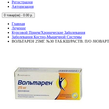
Регистрация
Авторизация
0
товар(ов) - 0.00 р.
Главная
Лечение
Курсовой Прием/Хронические Заболевания
Заболевания Костно-Мышечной Системы
ВОЛЬТАРЕН 25МГ. №30 ТАБ.КШ/РАСТВ. П/О /НОВАР