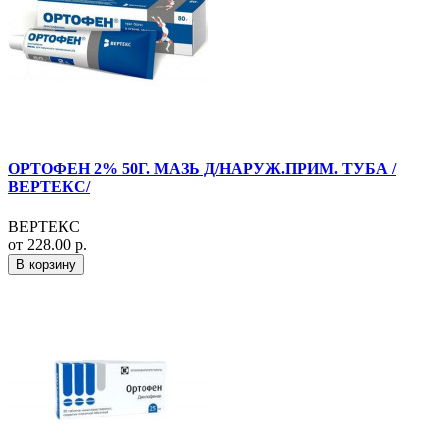
ОРТОФЕН 2% 50Г. МАЗЬ Д/НАРУЖ.ПРИМ. ТУБА /
ВЕРТЕКС/
ВЕРТЕКС
от 228.00 р.
В корзину