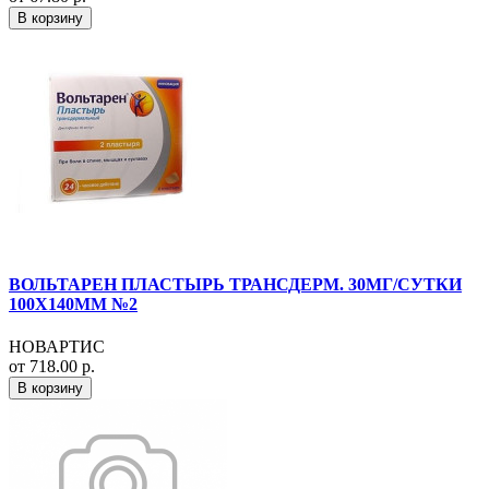
В корзину
ВОЛЬТАРЕН ПЛАСТЫРЬ ТРАНСДЕРМ. 30МГ/СУТКИ
100Х140ММ №2
НОВАРТИС
от 718.00 р.
В корзину