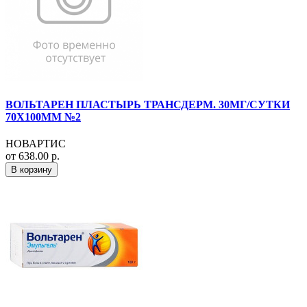
ВОЛЬТАРЕН ПЛАСТЫРЬ ТРАНСДЕРМ. 30МГ/СУТКИ
70Х100ММ №2
НОВАРТИС
от 638.00 р.
В корзину