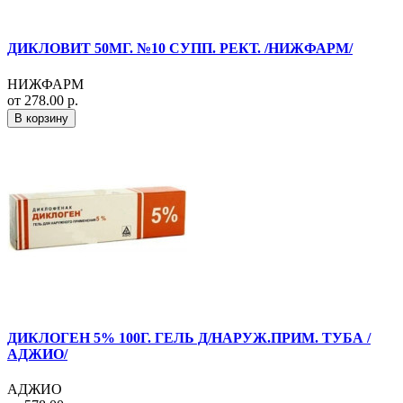
ДИКЛОВИТ 50МГ. №10 СУПП. РЕКТ. /НИЖФАРМ/
НИЖФАРМ
от 278.00 р.
В корзину
ДИКЛОГЕН 5% 100Г. ГЕЛЬ Д/НАРУЖ.ПРИМ. ТУБА /
АДЖИО/
АДЖИО