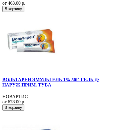
от 463.00 р.
В корзину
ВОЛЬТАРЕН ЭМУЛЬГЕЛЬ 1% 50Г. ГЕЛЬ Д/
НАРУЖ.ПРИМ. ТУБА
НОВАРТИС
от 678.00 р.
В корзину