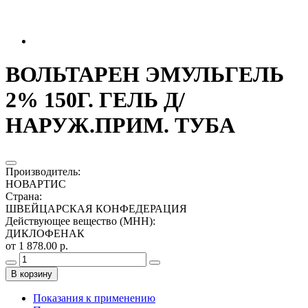
ВОЛЬТАРЕН ЭМУЛЬГЕЛЬ
2% 150Г. ГЕЛЬ Д/
НАРУЖ.ПРИМ. ТУБА
Производитель
:
НОВАРТИС
Страна
:
ШВЕЙЦАРСКАЯ КОНФЕДЕРАЦИЯ
Действующее вещество (МНН)
:
ДИКЛОФЕНАК
от 1 878.00 р.
В корзину
Показания к применению