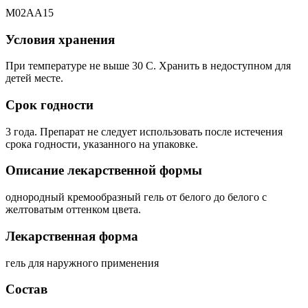
М02АА15
Условия хранения
При температуре не выше 30 C. Хранить в недоступном для
детей месте.
Срок годности
3 года. Препарат не следует использовать после истечения
срока годности, указанного на упаковке.
Описание лекарственной формы
однородный кремообразный гель от белого до белого с
желтоватым оттенком цвета.
Лекарственная форма
гель для наружного применения
Состав