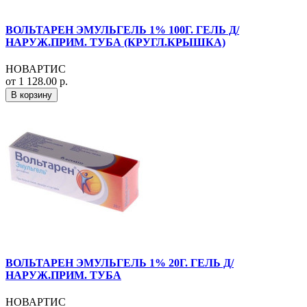
ВОЛЬТАРЕН ЭМУЛЬГЕЛЬ 1% 100Г. ГЕЛЬ Д/
НАРУЖ.ПРИМ. ТУБА (КРУГЛ.КРЫШКА)
НОВАРТИС
от 1 128.00 р.
В корзину
ВОЛЬТАРЕН ЭМУЛЬГЕЛЬ 1% 20Г. ГЕЛЬ Д/
НАРУЖ.ПРИМ. ТУБА
НОВАРТИС