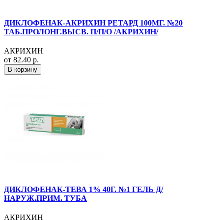
ДИКЛОФЕНАК-АКРИХИН РЕТАРД 100МГ. №20
ТАБ.ПРОЛОНГ.ВЫСВ. П/П/О /АКРИХИН/
АКРИХИН
от 82.40 р.
В корзину
ДИКЛОФЕНАК-ТЕВА 1% 40Г. №1 ГЕЛЬ Д/
НАРУЖ.ПРИМ. ТУБА
АКРИХИН