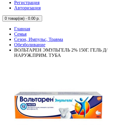
Регистрация
Авторизация
0
товар(ов) - 0.00 р.
Главная
Семья
Сезон, Импульс, Травма
Обезболивание
ВОЛЬТАРЕН ЭМУЛЬГЕЛЬ 2% 150Г. ГЕЛЬ Д/
НАРУЖ.ПРИМ. ТУБА