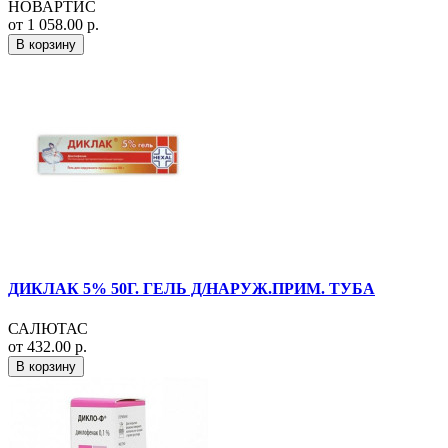
НОВАРТИС
от 1 058.00 р.
В корзину
ДИКЛАК 5% 50Г. ГЕЛЬ Д/НАРУЖ.ПРИМ. ТУБА
САЛЮТАС
от 432.00 р.
В корзину