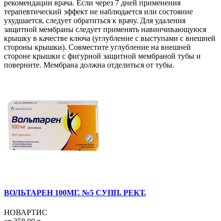
рекомендации врача. Если через 7 дней применения
терапевтический эффект не наблюдается или состояние
ухудшается, следует обратиться к врачу. Для удаления
защитной мембраны следует применять навинчивающуюся
крышку в качестве ключа (углубление с выступами с внешней
стороны крышки). Совместите углубление на внешней
стороне крышки с фигурной защитной мембраной тубы и
поверните. Мембрана должна отделиться от тубы.
ВОЛЬТАРЕН 100МГ. №5 СУПП. РЕКТ.
НОВАРТИС