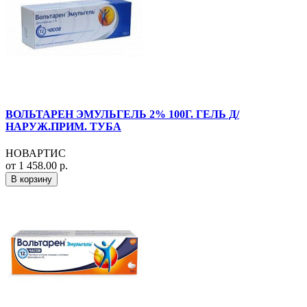
ВОЛЬТАРЕН ЭМУЛЬГЕЛЬ 2% 100Г. ГЕЛЬ Д/
НАРУЖ.ПРИМ. ТУБА
НОВАРТИС
от 1 458.00 р.
В корзину