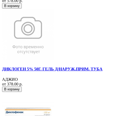
от 578.00 р.
В корзину
ДИКЛОГЕН 5% 50Г. ГЕЛЬ Д/НАРУЖ.ПРИМ. ТУБА
АДЖИО
от 378.00 р.
В корзину