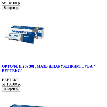
от 518.00 р.
В корзину
ОРТОФЕН 2% 30Г. МАЗЬ Д/НАРУЖ.ПРИМ. ТУБА /
ВЕРТЕКС/
ВЕРТЕКС
от 156.00 р.
В корзину