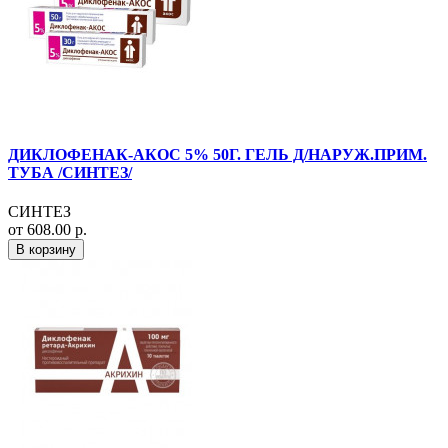
ДИКЛОФЕНАК-АКОС 5% 50Г. ГЕЛЬ Д/НАРУЖ.ПРИМ.
ТУБА /СИНТЕЗ/
СИНТЕЗ
от 608.00 р.
В корзину