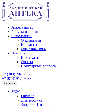
Адреса аптек
Бонусы и акции
О компании
О компании
Контакты
Обратная связь
Помощь
Как заказать
Оплата
Популярные вопросы
+7 (383) 209 03 30
+7 (913) 917 03 38
Каталог
ЗОЖ
Гигиена
Диагностика
Здоровое Питание