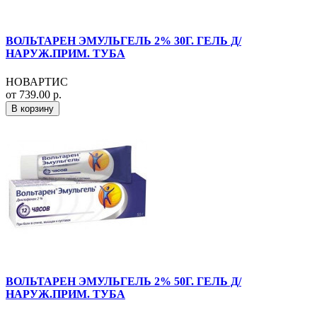
ВОЛЬТАРЕН ЭМУЛЬГЕЛЬ 2% 30Г. ГЕЛЬ Д/
НАРУЖ.ПРИМ. ТУБА
НОВАРТИС
от 739.00 р.
В корзину
ВОЛЬТАРЕН ЭМУЛЬГЕЛЬ 2% 50Г. ГЕЛЬ Д/
НАРУЖ.ПРИМ. ТУБА