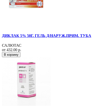
ДИКЛАК 5% 50Г. ГЕЛЬ Д/НАРУЖ.ПРИМ. ТУБА
САЛЮТАС
от 432.00 р.
В корзину