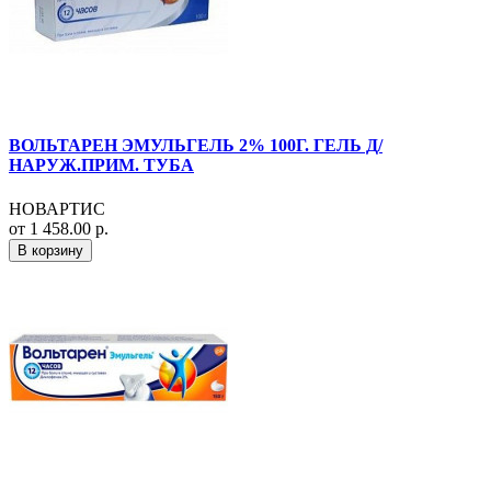
ВОЛЬТАРЕН ЭМУЛЬГЕЛЬ 2% 100Г. ГЕЛЬ Д/
НАРУЖ.ПРИМ. ТУБА
НОВАРТИС
от 1 458.00 р.
В корзину