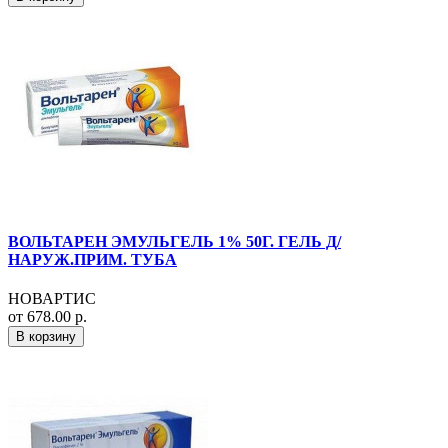
ВОЛЬТАРЕН ЭМУЛЬГЕЛЬ 1% 50Г. ГЕЛЬ Д/
НАРУЖ.ПРИМ. ТУБА
НОВАРТИС
от 678.00 р.
В корзину