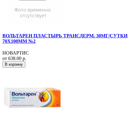
ВОЛЬТАРЕН ПЛАСТЫРЬ ТРАНСДЕРМ. 30МГ/СУТКИ
70Х100ММ №2
НОВАРТИС
от 638.00 р.
В корзину