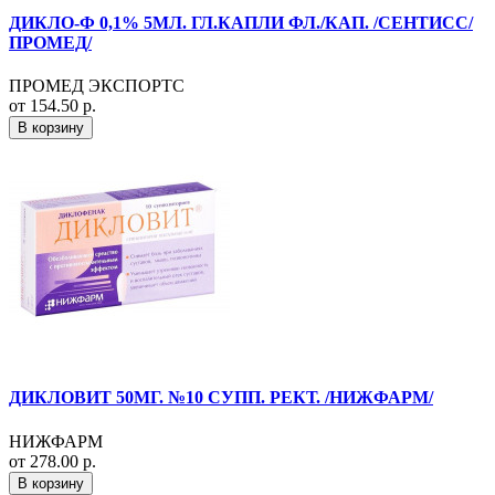
ДИКЛО-Ф 0,1% 5МЛ. ГЛ.КАПЛИ ФЛ./КАП. /СЕНТИСС/
ПРОМЕД/
ПРОМЕД ЭКСПОРТС
от 154.50 р.
В корзину
ДИКЛОВИТ 50МГ. №10 СУПП. РЕКТ. /НИЖФАРМ/
НИЖФАРМ
от 278.00 р.
В корзину