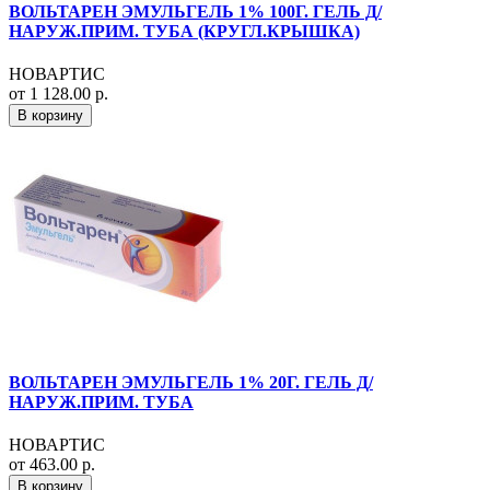
ВОЛЬТАРЕН ЭМУЛЬГЕЛЬ 1% 100Г. ГЕЛЬ Д/
НАРУЖ.ПРИМ. ТУБА (КРУГЛ.КРЫШКА)
НОВАРТИС
от 1 128.00 р.
В корзину
ВОЛЬТАРЕН ЭМУЛЬГЕЛЬ 1% 20Г. ГЕЛЬ Д/
НАРУЖ.ПРИМ. ТУБА
НОВАРТИС
от 463.00 р.
В корзину