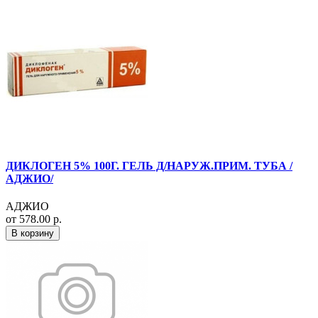
ДИКЛОГЕН 5% 100Г. ГЕЛЬ Д/НАРУЖ.ПРИМ. ТУБА /
АДЖИО/
АДЖИО
от 578.00 р.
В корзину