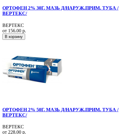
ОРТОФЕН 2% 30Г. МАЗЬ Д/НАРУЖ.ПРИМ. ТУБА /
ВЕРТЕКС/
ВЕРТЕКС
от 156.00 р.
В корзину
ОРТОФЕН 2% 50Г. МАЗЬ Д/НАРУЖ.ПРИМ. ТУБА /
ВЕРТЕКС/
ВЕРТЕКС
от 228.00 р.