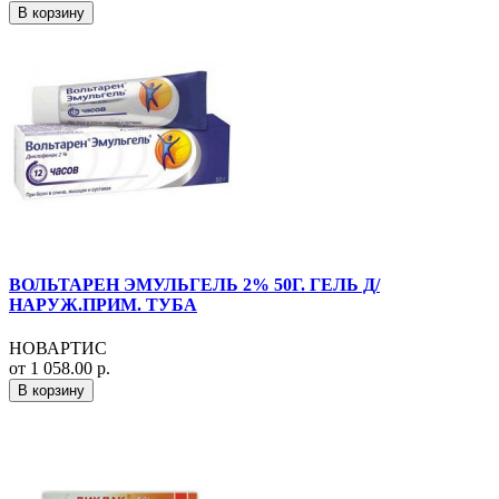
В корзину
ВОЛЬТАРЕН ЭМУЛЬГЕЛЬ 2% 50Г. ГЕЛЬ Д/
НАРУЖ.ПРИМ. ТУБА
НОВАРТИС
от 1 058.00 р.
В корзину