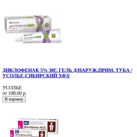
ДИКЛОФЕНАК 5% 30Г. ГЕЛЬ Д/НАРУЖ.ПРИМ. ТУБА /
УСОЛЬЕ-СИБИРСКИЙ ХФЗ/
УСОЛЬЕ
от 198.00 р.
В корзину