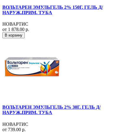
ВОЛЬТАРЕН ЭМУЛЬГЕЛЬ 2% 150Г. ГЕЛЬ Д/
НАРУЖ.ПРИМ. ТУБА
НОВАРТИС
от 1 878.00 р.
В корзину
ВОЛЬТАРЕН ЭМУЛЬГЕЛЬ 2% 30Г. ГЕЛЬ Д/
НАРУЖ.ПРИМ. ТУБА
НОВАРТИС
от 739.00 р.