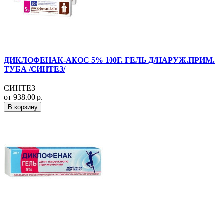
ДИКЛОФЕНАК-АКОС 5% 100Г. ГЕЛЬ Д/НАРУЖ.ПРИМ.
ТУБА /СИНТЕЗ/
СИНТЕЗ
от 938.00 р.
В корзину