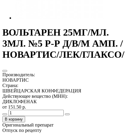
ВОЛЬТАРЕН 25МГ/МЛ.
3МЛ. №5 Р-Р Д/В/М АМП. /
НОВАРТИС/ЛЕК/ГЛАКСО/
Производитель
:
НОВАРТИС
Страна
:
ШВЕЙЦАРСКАЯ КОНФЕДЕРАЦИЯ
Действующее вещество (МНН)
:
ДИКЛОФЕНАК
от 151.50 р.
В корзину
Оригинальный препарат
Отпуск по рецепту