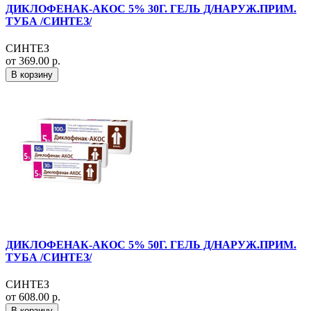
ДИКЛОФЕНАК-АКОС 5% 30Г. ГЕЛЬ Д/НАРУЖ.ПРИМ.
ТУБА /СИНТЕЗ/
СИНТЕЗ
от 369.00 р.
В корзину
ДИКЛОФЕНАК-АКОС 5% 50Г. ГЕЛЬ Д/НАРУЖ.ПРИМ.
ТУБА /СИНТЕЗ/
СИНТЕЗ
от 608.00 р.
В корзину