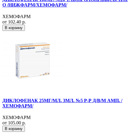
О /НИЖФАРМ/ХЕМОФАРМ/
ХЕМОФАРМ
от 102.40 р.
В корзину
ДИКЛОФЕНАК 25МГ/МЛ. 3МЛ. №5 Р-Р Д/В/М АМП. /
ХЕМОФАРМ/
ХЕМОФАРМ
от 105.00 р.
В корзину