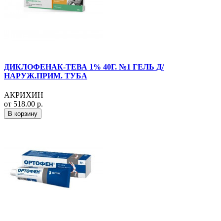
ДИКЛОФЕНАК-ТЕВА 1% 40Г. №1 ГЕЛЬ Д/
НАРУЖ.ПРИМ. ТУБА
АКРИХИН
от 518.00 р.
В корзину