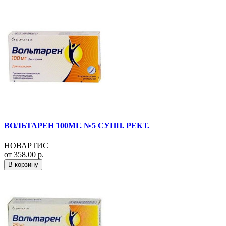
ВОЛЬТАРЕН 100МГ. №5 СУПП. РЕКТ.
НОВАРТИС
от 358.00 р.
В корзину